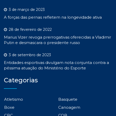
3 de março de 2023
A forças das pernas refletem na longevidade ativa
28 de fevereiro de 2022
Marius Vizer revoga prerrogativas oferecidas a Vladimir
Putin e desmascara o presidente russo
3 de setembro de 2023
Entidades esportivas divulgam nota conjunta contra a
péssima atuação do Ministério do Esporte
Categorias
Atletismo
Basquete
Boxe
Canoagem
CBC
COB