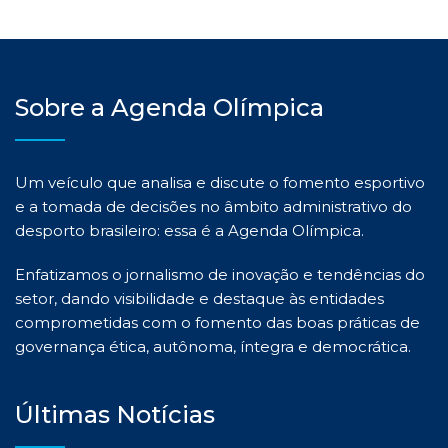
Sobre a Agenda Olímpica
Um veículo que analisa e discute o fomento esportivo
e a tomada de decisões no âmbito administrativo do
desporto brasileiro: essa é a Agenda Olímpica.
Enfatizamos o jornalismo de inovação e tendências do
setor, dando visibilidade e destaque às entidades
comprometidas com o fomento das boas práticas de
governança ética, autônoma, íntegra e democrática.
Últimas Notícias