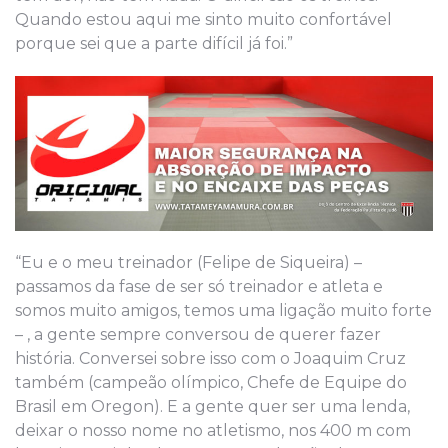
Quando estou aqui me sinto muito confortável
porque sei que a parte difícil já foi.”
“Eu e o meu treinador (Felipe de Siqueira) –
passamos da fase de ser só treinador e atleta e
somos muito amigos, temos uma ligação muito forte
– , a gente sempre conversou de querer fazer
história. Conversei sobre isso com o Joaquim Cruz
também (campeão olímpico, Chefe de Equipe do
Brasil em Oregon). E a gente quer ser uma lenda,
deixar o nosso nome no atletismo, nos 400 m com