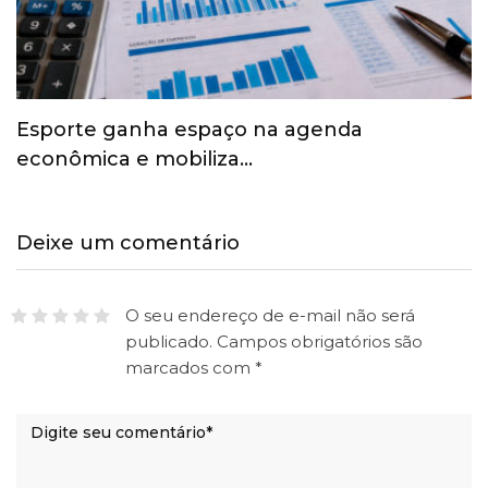
Esporte ganha espaço na agenda
econômica e mobiliza…
Deixe um comentário
O seu endereço de e-mail não será
publicado.
Campos obrigatórios são
marcados com
*