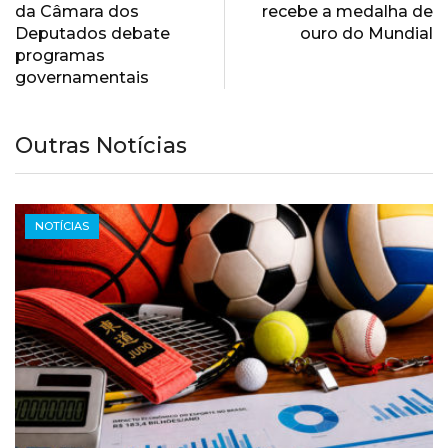
da Câmara dos
recebe a medalha de
Deputados debate
ouro do Mundial
programas
governamentais
Outras Notícias
NOTÍCIAS