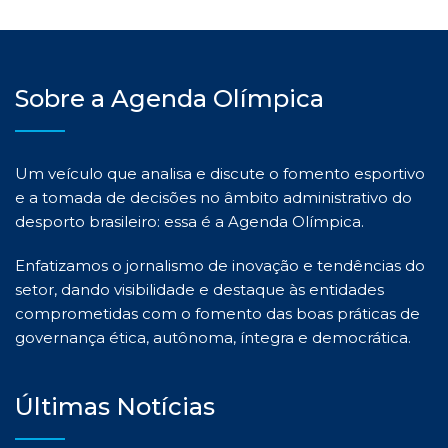
Sobre a Agenda Olímpica
Um veículo que analisa e discute o fomento esportivo
e a tomada de decisões no âmbito administrativo do
desporto brasileiro: essa é a Agenda Olímpica.
Enfatizamos o jornalismo de inovação e tendências do
setor, dando visibilidade e destaque às entidades
comprometidas com o fomento das boas práticas de
governança ética, autônoma, íntegra e democrática.
Últimas Notícias