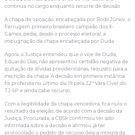
continua no cargo enquanto recorre de decisão
A chapa de oposição, encabeçada por Rodil Júnior, o
Ferrugem, primeiro brasileiro campeão dos X-
Games, pedia, desde o processo eleitoral, a
impugnação da chapa encabeçada por Duda.
Agora, a Justiça entendeu que o vice de Duda,
Eduardo Dias, não apresentou certidão negativa de
quitação de dívidas previdenciárias, requisito para a
inscrição da chapa. A decisão em primeira instância
foi proferida no último dia 19 pela 22ª Vara Cível do
TJ-SP e ainda cabe recurso.
Com a ilegibilidade da chapa vencedora, fica nulo o
resultado da eleição, de acordo com a decisão da
Justiça. Procurada, a CBSk confirmou ter sido
informada sobre a decisão e afirmou já ter
protocolado o pedido de recurso (leia a íntegra da