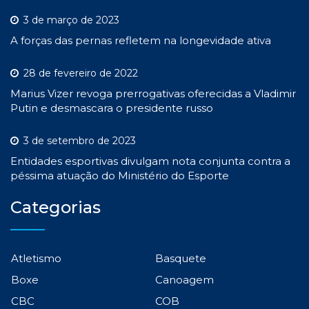
3 de março de 2023
A forças das pernas refletem na longevidade ativa
28 de fevereiro de 2022
Marius Vizer revoga prerrogativas oferecidas a Vladimir
Putin e desmascara o presidente russo
3 de setembro de 2023
Entidades esportivas divulgam nota conjunta contra a
péssima atuação do Ministério do Esporte
Categorias
Atletismo
Basquete
Boxe
Canoagem
CBC
COB