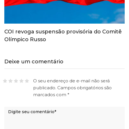
COI revoga suspensão provisória do Comitê
Olímpico Russo
Deixe um comentário
O seu endereço de e-mail não será
publicado.
Campos obrigatórios são
marcados com
*