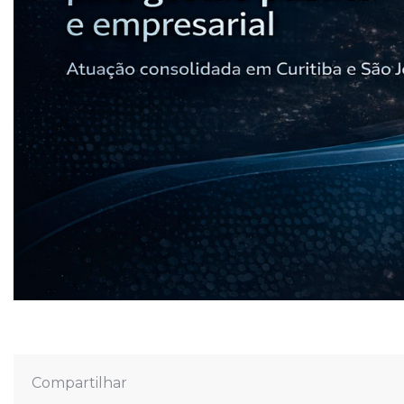
Compartilhar