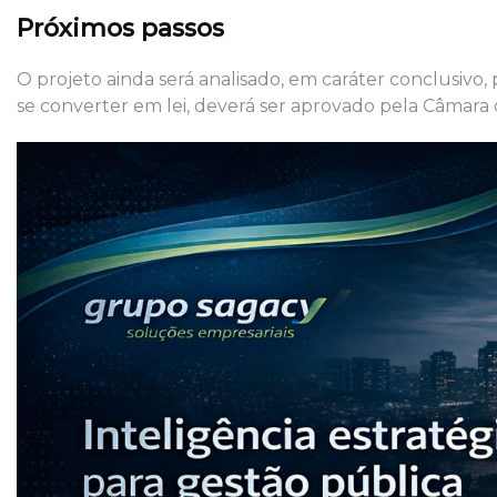
Próximos passos
O projeto ainda será analisado, em caráter conclusivo,
se converter em lei, deverá ser aprovado pela Câmara