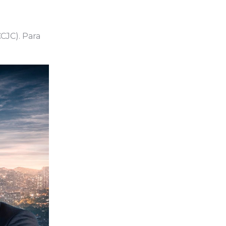
CCJC). Para