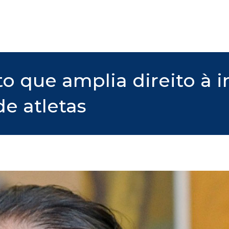
o que amplia direito à 
e atletas