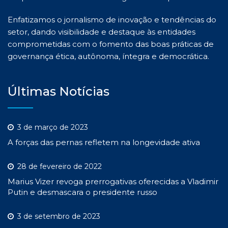
Enfatizamos o jornalismo de inovação e tendências do
setor, dando visibilidade e destaque às entidades
comprometidas com o fomento das boas práticas de
governança ética, autônoma, íntegra e democrática.
Últimas Notícias
3 de março de 2023
A forças das pernas refletem na longevidade ativa
28 de fevereiro de 2022
Marius Vizer revoga prerrogativas oferecidas a Vladimir
Putin e desmascara o presidente russo
3 de setembro de 2023