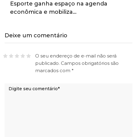
Esporte ganha espaço na agenda
econômica e mobiliza…
Deixe um comentário
O seu endereço de e-mail não será
publicado.
Campos obrigatórios são
marcados com
*