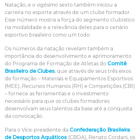
Natação, e o vigésimo sexto também iniciou a
carreira no esporte através de um clube formador.
Esse número mostra a força do segmento clubístico
na modalidade e a relevância deles para o cenário
esportivo brasileiro como um todo.
Os números da natação revelam também a
importância do desenvolvimento e aprimoramento
do Programa de Formação de Atletas do
Comitê
Brasileiro de Clubes
, que através de seus três eixos
de formação – Materiais e Equipamentos Esportivos
(MEE), Recursos Humanos (RH) e Competições (CBI)
– fornece as ferramentas e o investimento
necessário para que os clubes formadores
desenvolvam seus talentos da base até a conquista
da convocação.
Para o Vice-presidente da
Confederação Brasileira
de Desportos Aquáticos
(CBDA), Renato Cordani, os