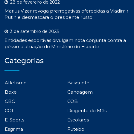
28 de fevereiro de 2022
Marius Vizer revoga prerrogativas oferecidas a Vladimir
Putin e desmascara o presidente russo
3 de setembro de 2023
Entidades esportivas divulgam nota conjunta contra a
péssima atuação do Ministério do Esporte
Categorias
Atletismo
Basquete
Boxe
Canoagem
CBC
COB
COI
Dirigente do Mês
E-Sports
Escolares
Esgrima
Futebol