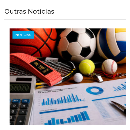
Outras Notícias
NOTÍCIAS