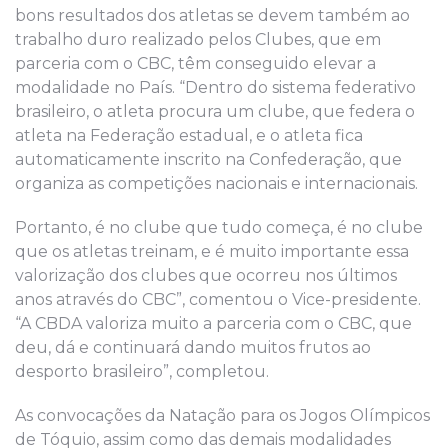
bons resultados dos atletas se devem também ao
trabalho duro realizado pelos Clubes, que em
parceria com o CBC, têm conseguido elevar a
modalidade no País. “Dentro do sistema federativo
brasileiro, o atleta procura um clube, que federa o
atleta na Federação estadual, e o atleta fica
automaticamente inscrito na Confederação, que
organiza as competições nacionais e internacionais.
Portanto, é no clube que tudo começa, é no clube
que os atletas treinam, e é muito importante essa
valorização dos clubes que ocorreu nos últimos
anos através do CBC”, comentou o Vice-presidente.
“A CBDA valoriza muito a parceria com o CBC, que
deu, dá e continuará dando muitos frutos ao
desporto brasileiro”, completou.
As convocações da Natação para os Jogos Olímpicos
de Tóquio, assim como das demais modalidades