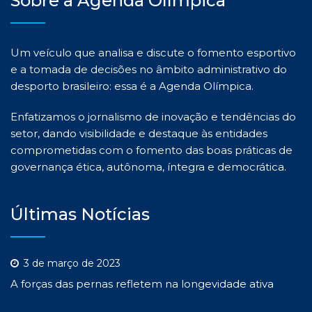
Sobre a Agenda Olímpica
Um veículo que analisa e discute o fomento esportivo
e a tomada de decisões no âmbito administrativo do
desporto brasileiro: essa é a Agenda Olímpica.
Enfatizamos o jornalismo de inovação e tendências do
setor, dando visibilidade e destaque às entidades
comprometidas com o fomento das boas práticas de
governança ética, autônoma, íntegra e democrática.
Últimas Notícias
3 de março de 2023
A forças das pernas refletem na longevidade ativa