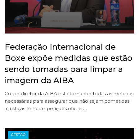
Federação Internacional de
Boxe expõe medidas que estão
sendo tomadas para limpar a
imagem da AIBA
Corpo diretor da AIBA está tomando todas as medidas
necessárias para assegurar que não sejam cometidas
injustiças em competições oficiais…
GESTÃO