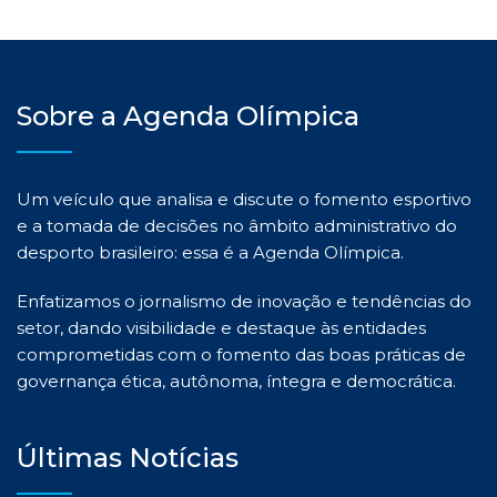
Sobre a Agenda Olímpica
Um veículo que analisa e discute o fomento esportivo
e a tomada de decisões no âmbito administrativo do
desporto brasileiro: essa é a Agenda Olímpica.
Enfatizamos o jornalismo de inovação e tendências do
setor, dando visibilidade e destaque às entidades
comprometidas com o fomento das boas práticas de
governança ética, autônoma, íntegra e democrática.
Últimas Notícias