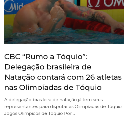
CBC “Rumo a Tóquio”:
Delegação brasileira de
Natação contará com 26 atletas
nas Olimpíadas de Tóquio
A delegação brasileira de natação já tem seus
representantes para disputar as Olimpíadas de Tóquio
Jogos Olímpicos de Tóquio Por…