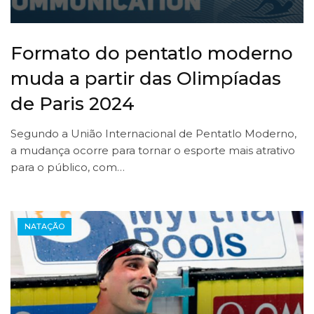
Formato do pentatlo moderno
muda a partir das Olimpíadas
de Paris 2024
Segundo a União Internacional de Pentatlo Moderno,
a mudança ocorre para tornar o esporte mais atrativo
para o público, com…
NATAÇÃO