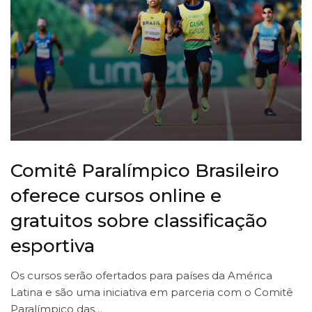
Comitê Paralímpico Brasileiro
oferece cursos online e
gratuitos sobre classificação
esportiva
Os cursos serão ofertados para países da América
Latina e são uma iniciativa em parceria com o Comitê
Paralímpico das…