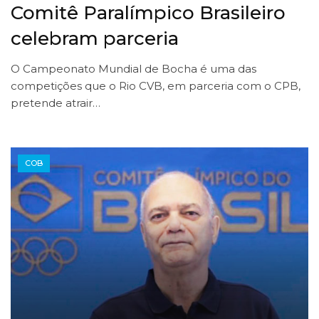
Comitê Paralímpico Brasileiro
celebram parceria
O Campeonato Mundial de Bocha é uma das
competições que o Rio CVB, em parceria com o CPB,
pretende atrair…
COB