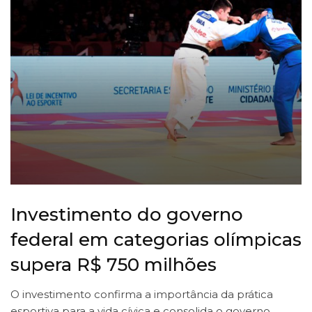
Investimento do governo
federal em categorias olímpicas
supera R$ 750 milhões
O investimento confirma a importância da prática
esportiva para a vida cívica e consolida o governo