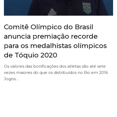
Comitê Olímpico do Brasil
anuncia premiação recorde
para os medalhistas olímpicos
de Tóquio 2020
Os valores das bonificações dos atletas são até sete
vezes maiores do que os distribuídos no Rio em 2016
Jogos…