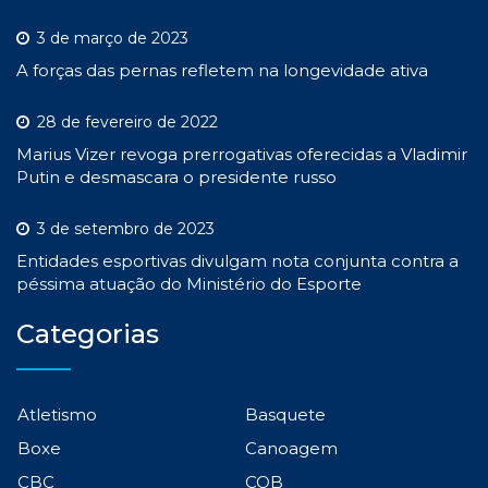
3 de março de 2023
A forças das pernas refletem na longevidade ativa
28 de fevereiro de 2022
Marius Vizer revoga prerrogativas oferecidas a Vladimir
Putin e desmascara o presidente russo
3 de setembro de 2023
Entidades esportivas divulgam nota conjunta contra a
péssima atuação do Ministério do Esporte
Categorias
Atletismo
Basquete
Boxe
Canoagem
CBC
COB