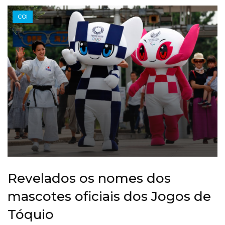
COI
Revelados os nomes dos
mascotes oficiais dos Jogos de
Tóquio