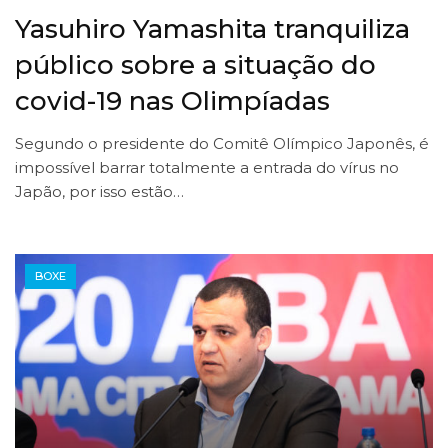
Yasuhiro Yamashita tranquiliza
público sobre a situação do
covid-19 nas Olimpíadas
Segundo o presidente do Comitê Olímpico Japonês, é
impossível barrar totalmente a entrada do vírus no
Japão, por isso estão…
BOXE