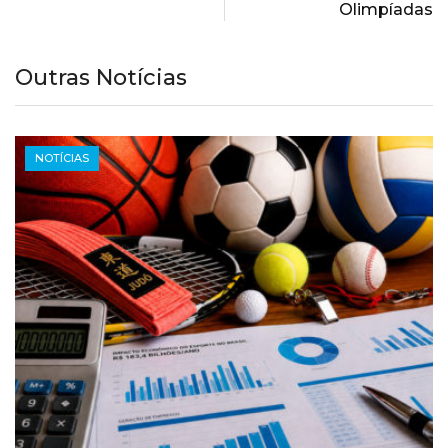
Olimpíadas
Outras Notícias
NOTÍCIAS