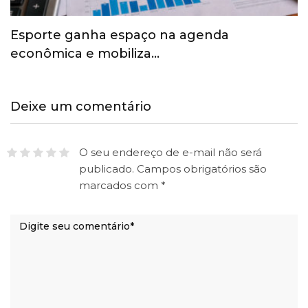
Esporte ganha espaço na agenda
econômica e mobiliza…
Deixe um comentário
O seu endereço de e-mail não será
publicado.
Campos obrigatórios são
marcados com
*