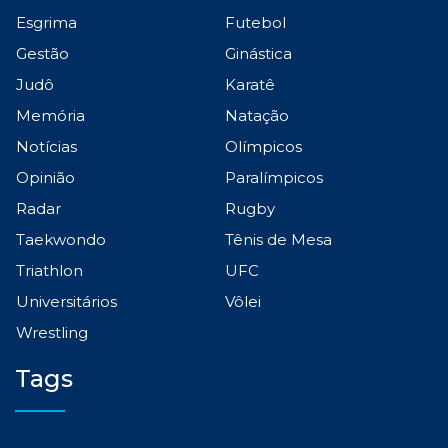
Esgrima
Futebol
Gestão
Ginástica
Judô
Karatê
Memória
Natação
Notícias
Olímpicos
Opinião
Paralímpicos
Radar
Rugby
Taekwondo
Tênis de Mesa
Triathlon
UFC
Universitários
Vôlei
Wrestling
Tags