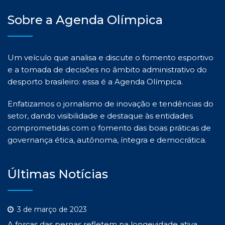
Sobre a Agenda Olímpica
Um veículo que analisa e discute o fomento esportivo
e a tomada de decisões no âmbito administrativo do
desporto brasileiro: essa é a Agenda Olímpica.
Enfatizamos o jornalismo de inovação e tendências do
setor, dando visibilidade e destaque às entidades
comprometidas com o fomento das boas práticas de
governança ética, autônoma, íntegra e democrática.
Últimas Notícias
3 de março de 2023
A forças das pernas refletem na longevidade ativa