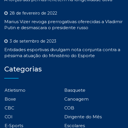
28 de fevereiro de 2022
Marius Vizer revoga prerrogativas oferecidas a Vladimir
Putin e desmascara o presidente russo
3 de setembro de 2023
Entidades esportivas divulgam nota conjunta contra a
péssima atuação do Ministério do Esporte
Categorias
Atletismo
Basquete
Boxe
Canoagem
CBC
COB
COI
Dirigente do Mês
E-Sports
Escolares