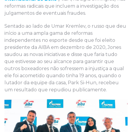
reformas radicais que incluem a investigação dos
julgamentos de eventuais fraudes.
Sentado ao lado de Umar Kremlev, o russo que deu
início a uma ampla gama de reformas
independentes no esporte desde que foi eleito
presidente da AIBA em dezembro de 2020, Jones
saudou as novas iniciativas e disse que faria tudo
que estivesse ao seu alcance para garantir que
outros boxeadores não sofressem a injustiça a qual
ele foi acometido quando tinha 19 anos, quando o
lutador da equipe da casa, Park Si-Hun, recebeu
um resultado que repudiou publicamente.