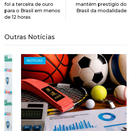
foi a terceira de ouro
mantém prestígio do
para o Brasil em menos
Brasil da modalidade
de 12 horas
Outras Notícias
NOTÍCIAS