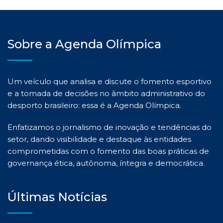
Sobre a Agenda Olímpica
Um veículo que analisa e discute o fomento esportivo
e a tomada de decisões no âmbito administrativo do
desporto brasileiro: essa é a Agenda Olímpica.
Enfatizamos o jornalismo de inovação e tendências do
setor, dando visibilidade e destaque às entidades
comprometidas com o fomento das boas práticas de
governança ética, autônoma, íntegra e democrática.
Últimas Notícias