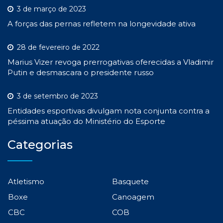
3 de março de 2023
A forças das pernas refletem na longevidade ativa
28 de fevereiro de 2022
Marius Vizer revoga prerrogativas oferecidas a Vladimir
Putin e desmascara o presidente russo
3 de setembro de 2023
Entidades esportivas divulgam nota conjunta contra a
péssima atuação do Ministério do Esporte
Categorias
Atletismo
Basquete
Boxe
Canoagem
CBC
COB