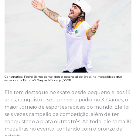
Carismático, Pedro Barros consolidou o potencial do Brasil na modalidade que
estreou em Tóquio © Gaspar Nóbrega / COB
Ele tem destaque no skate desde pequeno e, aos 14
anos, conquistou seu primeiro pódio no X-Games, o
maior torneio de esportes radicais do mundo. Ele foi
seis vezes campeão da competição, além de ter
conquistado a prata outras três. Ao todo, ele soma 10
medalhas no evento, contando com o bronze da