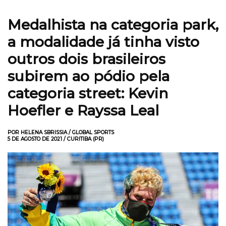
Medalhista na categoria park,
a modalidade já tinha visto
outros dois brasileiros
subirem ao pódio pela
categoria street: Kevin
Hoefler e Rayssa Leal
POR HELENA SBRISSIA / GLOBAL SPORTS
5 DE AGOSTO DE 2021 / CURITIBA (PR)