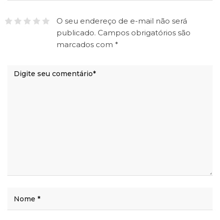
O seu endereço de e-mail não será
publicado.
Campos obrigatórios são
marcados com
*