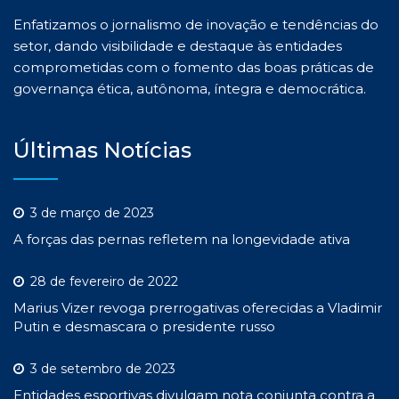
Enfatizamos o jornalismo de inovação e tendências do
setor, dando visibilidade e destaque às entidades
comprometidas com o fomento das boas práticas de
governança ética, autônoma, íntegra e democrática.
Últimas Notícias
3 de março de 2023
A forças das pernas refletem na longevidade ativa
28 de fevereiro de 2022
Marius Vizer revoga prerrogativas oferecidas a Vladimir
Putin e desmascara o presidente russo
3 de setembro de 2023
Entidades esportivas divulgam nota conjunta contra a