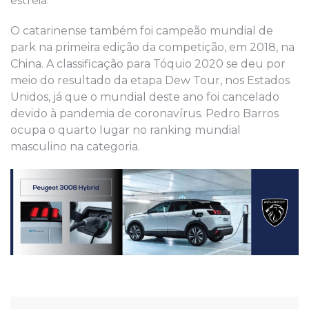
estreia.
O catarinense também foi campeão mundial de
park na primeira edição da competição, em 2018, na
China. A classificação para Tóquio 2020 se deu por
meio do resultado da etapa Dew Tour, nos Estados
Unidos, já que o mundial deste ano foi cancelado
devido à pandemia de coronavírus. Pedro Barros
ocupa o quarto lugar no ranking mundial
masculino na categoria.