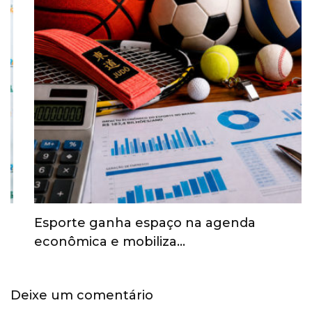
Esporte ganha espaço na agenda
econômica e mobiliza…
Deixe um comentário