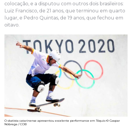
colocação, e a disputou com outros dois brasileiros:
Luiz Francisco, de 21 anos, que terminou em quarto
lugar, e Pedro Quintas, de 19 anos, que fechou em
oitavo.
O skatista catarinense apresentou excelente performance em Tóquio © Gaspar
Nóbrega / COB