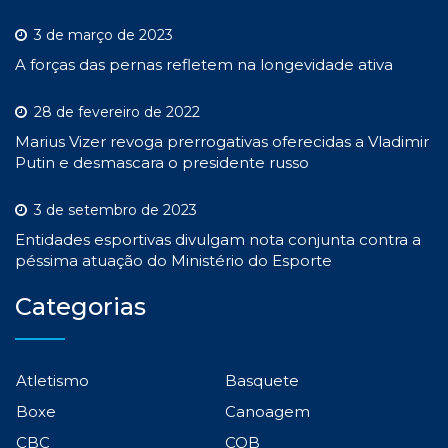
3 de março de 2023
A forças das pernas refletem na longevidade ativa
28 de fevereiro de 2022
Marius Vizer revoga prerrogativas oferecidas a Vladimir
Putin e desmascara o presidente russo
3 de setembro de 2023
Entidades esportivas divulgam nota conjunta contra a
péssima atuação do Ministério do Esporte
Categorias
Atletismo
Basquete
Boxe
Canoagem
CBC
COB