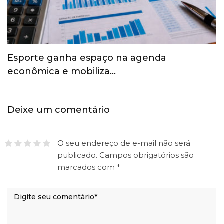
Esporte ganha espaço na agenda
econômica e mobiliza…
Deixe um comentário
O seu endereço de e-mail não será
publicado.
Campos obrigatórios são
marcados com
*