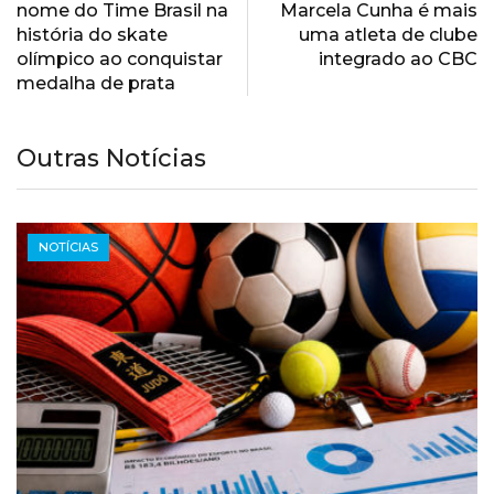
nome do Time Brasil na
Marcela Cunha é mais
história do skate
uma atleta de clube
olímpico ao conquistar
integrado ao CBC
medalha de prata
Outras Notícias
NOTÍCIAS