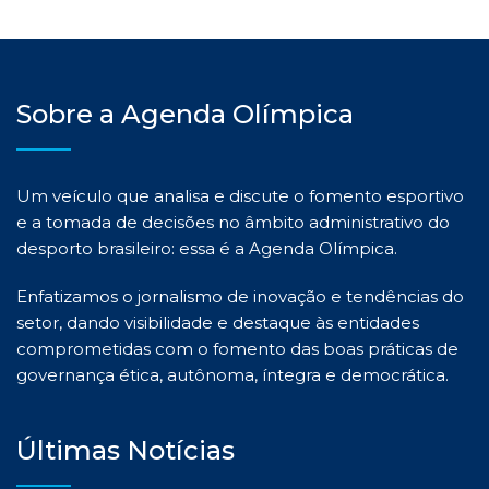
Sobre a Agenda Olímpica
Um veículo que analisa e discute o fomento esportivo
e a tomada de decisões no âmbito administrativo do
desporto brasileiro: essa é a Agenda Olímpica.
Enfatizamos o jornalismo de inovação e tendências do
setor, dando visibilidade e destaque às entidades
comprometidas com o fomento das boas práticas de
governança ética, autônoma, íntegra e democrática.
Últimas Notícias