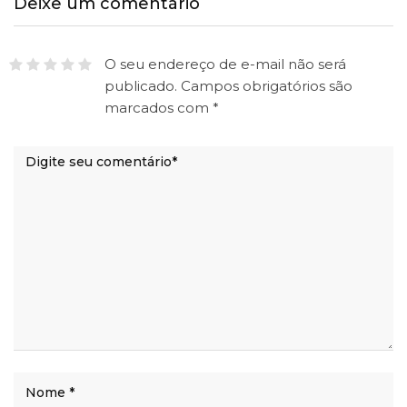
Deixe um comentário
O seu endereço de e-mail não será
publicado.
Campos obrigatórios são
marcados com
*