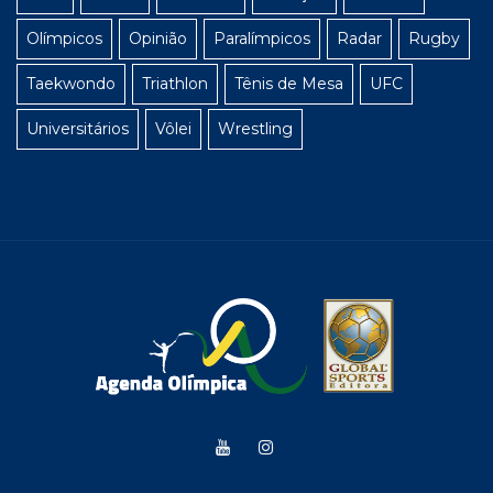
Olímpicos
Opinião
Paralímpicos
Radar
Rugby
Taekwondo
Triathlon
Tênis de Mesa
UFC
Universitários
Vôlei
Wrestling