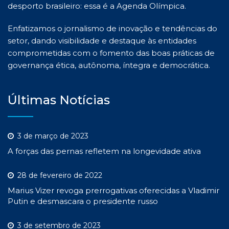
desporto brasileiro: essa é a Agenda Olímpica.
Enfatizamos o jornalismo de inovação e tendências do
setor, dando visibilidade e destaque às entidades
comprometidas com o fomento das boas práticas de
governança ética, autônoma, íntegra e democrática.
Últimas Notícias
3 de março de 2023
A forças das pernas refletem na longevidade ativa
28 de fevereiro de 2022
Marius Vizer revoga prerrogativas oferecidas a Vladimir
Putin e desmascara o presidente russo
3 de setembro de 2023