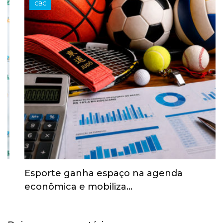
CBC
Esporte ganha espaço na agenda
econômica e mobiliza…