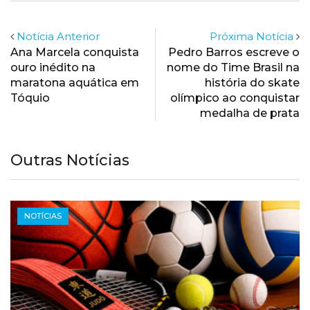
Notícia Anterior
Próxima Notícia
Ana Marcela conquista
Pedro Barros escreve o
ouro inédito na
nome do Time Brasil na
maratona aquática em
história do skate
Tóquio
olímpico ao conquistar
medalha de prata
Outras Notícias
NOTÍCIAS