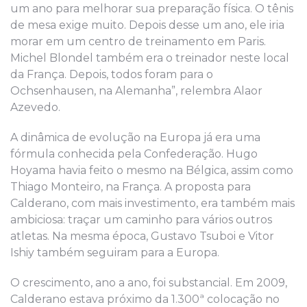
um ano para melhorar sua preparação física. O tênis
de mesa exige muito. Depois desse um ano, ele iria
morar em um centro de treinamento em Paris.
Michel Blondel também era o treinador neste local
da França. Depois, todos foram para o
Ochsenhausen, na Alemanha”, relembra Alaor
Azevedo.
A dinâmica de evolução na Europa já era uma
fórmula conhecida pela Confederação. Hugo
Hoyama havia feito o mesmo na Bélgica, assim como
Thiago Monteiro, na França. A proposta para
Calderano, com mais investimento, era também mais
ambiciosa: traçar um caminho para vários outros
atletas. Na mesma época, Gustavo Tsuboi e Vitor
Ishiy também seguiram para a Europa.
O crescimento, ano a ano, foi substancial. Em 2009,
Calderano estava próximo da 1.300ª colocação no