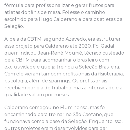
fórmula para profissionalizar e gerar frutos para
atletas do tênis de mesa. Foi esse o caminho
escolhido para Hugo Calderano e para os atletas da
Seleção.
A ideia da CBTM, segundo Azevedo, era estruturar
esse projeto para Calderano até 2020. Foi Gadal
quem indicou Jean-René Mounié, técnico custeado
pela CBTM para acompanhar o brasileiro com
exclusividade e que já treinou a Seleção Brasileira.
Com ele vieram também profissionais da fisioterapia,
psicologia, além de sparrings. Os profissionais
recebiam por dia de trabalho, mas a intensidade e a
qualidade valiam por meses.
Calderano começou no Fluminense, mas foi
encaminhado para treinar no São Caetano, que
funcionava como a base da Seleção. Enquanto isso,
outros projetos eram desenvolvidos para dar