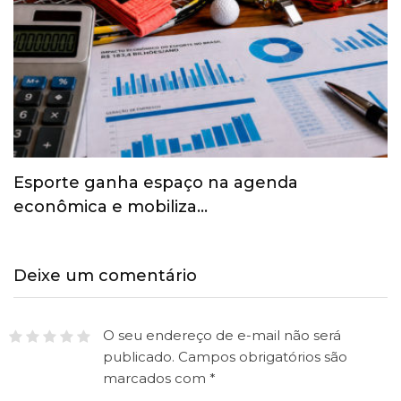
Esporte ganha espaço na agenda
econômica e mobiliza…
Deixe um comentário
O seu endereço de e-mail não será
publicado.
Campos obrigatórios são
marcados com
*