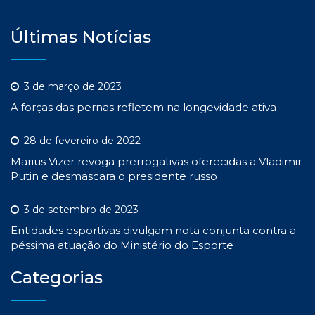
Últimas Notícias
3 de março de 2023
A forças das pernas refletem na longevidade ativa
28 de fevereiro de 2022
Marius Vizer revoga prerrogativas oferecidas a Vladimir
Putin e desmascara o presidente russo
3 de setembro de 2023
Entidades esportivas divulgam nota conjunta contra a
péssima atuação do Ministério do Esporte
Categorias