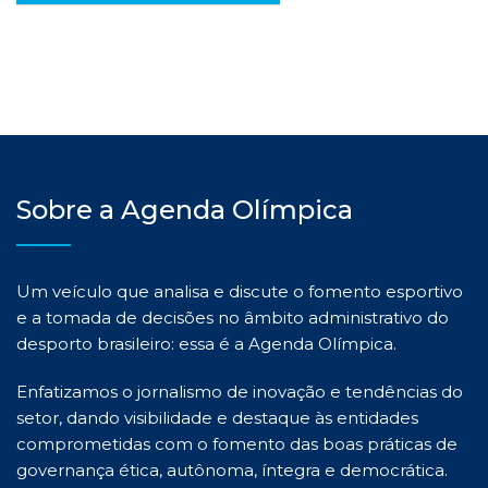
Sobre a Agenda Olímpica
Um veículo que analisa e discute o fomento esportivo
e a tomada de decisões no âmbito administrativo do
desporto brasileiro: essa é a Agenda Olímpica.
Enfatizamos o jornalismo de inovação e tendências do
setor, dando visibilidade e destaque às entidades
comprometidas com o fomento das boas práticas de
governança ética, autônoma, íntegra e democrática.