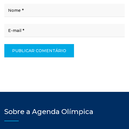
Sobre a Agenda Olímpica