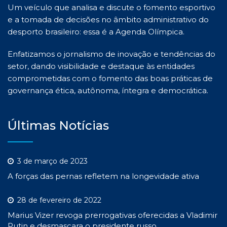
Um veículo que analisa e discute o fomento esportivo
e a tomada de decisões no âmbito administrativo do
desporto brasileiro: essa é a Agenda Olímpica.
Enfatizamos o jornalismo de inovação e tendências do
setor, dando visibilidade e destaque às entidades
comprometidas com o fomento das boas práticas de
governança ética, autônoma, íntegra e democrática.
Últimas Notícias
3 de março de 2023
A forças das pernas refletem na longevidade ativa
28 de fevereiro de 2022
Marius Vizer revoga prerrogativas oferecidas a Vladimir
Putin e desmascara o presidente russo