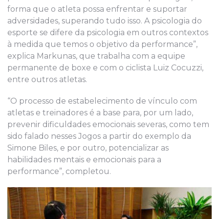
forma que o atleta possa enfrentar e suportar
adversidades, superando tudo isso. A psicologia do
esporte se difere da psicologia em outros contextos
à medida que temos o objetivo da performance”,
explica Markunas, que trabalha com a equipe
permanente de boxe e com o ciclista Luiz Cocuzzi,
entre outros atletas.
“O processo de estabelecimento de vínculo com
atletas e treinadores é a base para, por um lado,
prevenir dificuldades emocionais severas, como tem
sido falado nesses Jogos a partir do exemplo da
Simone Biles, e por outro, potencializar as
habilidades mentais e emocionais para a
performance”, completou.