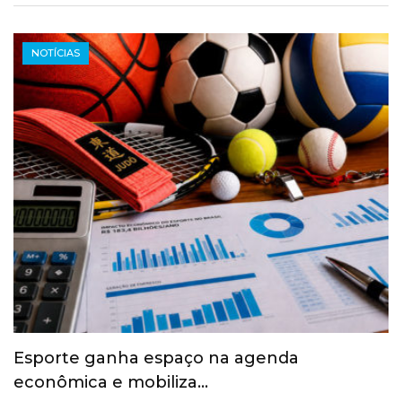
NOTÍCIAS
Esporte ganha espaço na agenda
econômica e mobiliza…