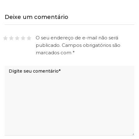
Deixe um comentário
O seu endereço de e-mail não será
publicado.
Campos obrigatórios são
marcados com
*