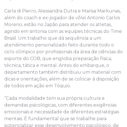
Carla di Pierro, Alessandra Dutra e Marisa Markunas,
além do coach e ex-jogador de vôlei Antonio Carlos
Moreno, estão no Japão para atender os atletas,
agindo em sintonia com as equipes técnicas do Time
Brasil. Um trabalho que dá sequência a um
atendimento personalizado feito durante todo o
ciclo olímpico por profissionais da área de ciências do
esporte do COB, que engloba preparação física,
técnica, tática e mental. Antes do embarque, o
departamento também distribuiu um material com
dicas e orientações, além de se colocar à disposição
de todos em ação em Tóquio.
“Cada modalidade tem sua própria cultura e
demandas psicológicas, com diferentes exigências
emocionais e necessidade de diferentes estratégias
mentais. É fundamental que se trabalhe para
potencializar esse desenvolvimento psicológico, de