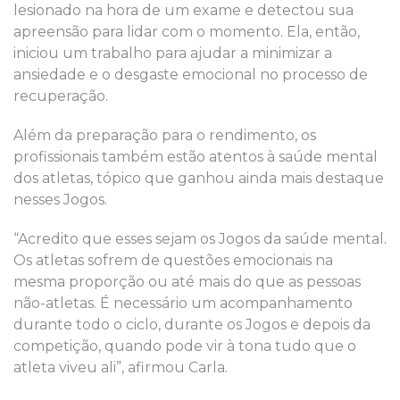
lesionado na hora de um exame e detectou sua
apreensão para lidar com o momento. Ela, então,
iniciou um trabalho para ajudar a minimizar a
ansiedade e o desgaste emocional no processo de
recuperação.
Além da preparação para o rendimento, os
profissionais também estão atentos à saúde mental
dos atletas, tópico que ganhou ainda mais destaque
nesses Jogos.
“Acredito que esses sejam os Jogos da saúde mental.
Os atletas sofrem de questões emocionais na
mesma proporção ou até mais do que as pessoas
não-atletas. É necessário um acompanhamento
durante todo o ciclo, durante os Jogos e depois da
competição, quando pode vir à tona tudo que o
atleta viveu ali”, afirmou Carla.