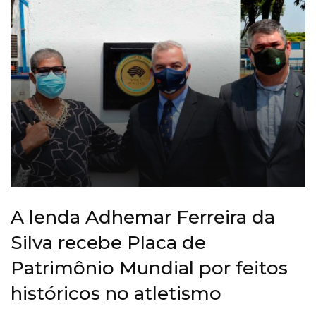
A lenda Adhemar Ferreira da
Silva recebe Placa de
Patrimônio Mundial por feitos
históricos no atletismo