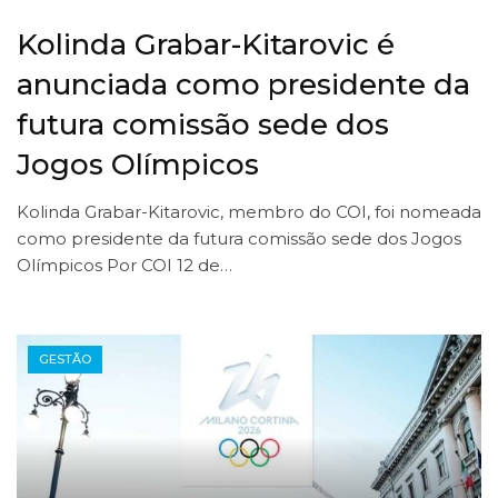
Kolinda Grabar-Kitarovic é
anunciada como presidente da
futura comissão sede dos
Jogos Olímpicos
Kolinda Grabar-Kitarovic, membro do COI, foi nomeada
como presidente da futura comissão sede dos Jogos
Olímpicos Por COI 12 de…
GESTÃO