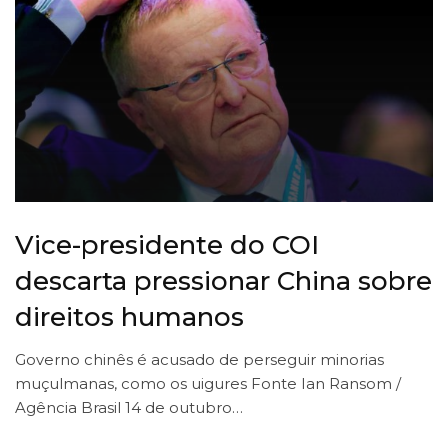
Vice-presidente do COI
descarta pressionar China sobre
direitos humanos
Governo chinês é acusado de perseguir minorias
muçulmanas, como os uigures Fonte Ian Ransom /
Agência Brasil 14 de outubro…