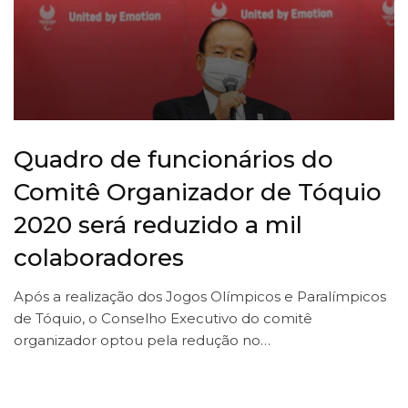
Quadro de funcionários do
Comitê Organizador de Tóquio
2020 será reduzido a mil
colaboradores
Após a realização dos Jogos Olímpicos e Paralímpicos
de Tóquio, o Conselho Executivo do comitê
organizador optou pela redução no…