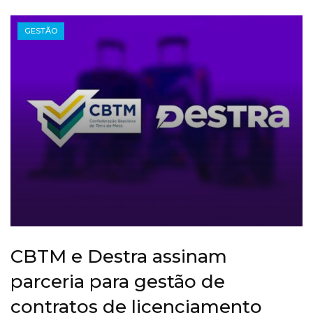
GESTÃO
CBTM e Destra assinam
parceria para gestão de
contratos de licenciamento