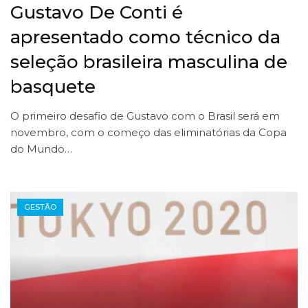
Gustavo De Conti é
apresentado como técnico da
seleção brasileira masculina de
basquete
O primeiro desafio de Gustavo com o Brasil será em
novembro, com o começo das eliminatórias da Copa
do Mundo…
GESTÃO