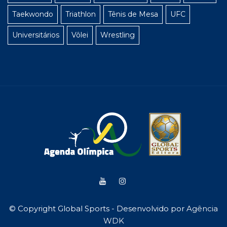
Taekwondo
Triathlon
Tênis de Mesa
UFC
Universitários
Vôlei
Wrestling
© Copyright Global Sports - Desenvolvido por
Agência
WDK