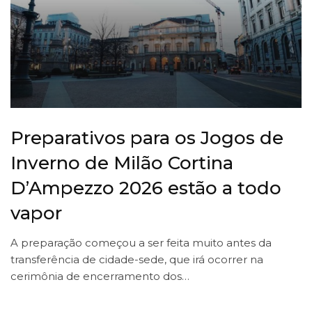
Preparativos para os Jogos de
Inverno de Milão Cortina
D’Ampezzo 2026 estão a todo
vapor
A preparação começou a ser feita muito antes da
transferência de cidade-sede, que irá ocorrer na
cerimônia de encerramento dos…