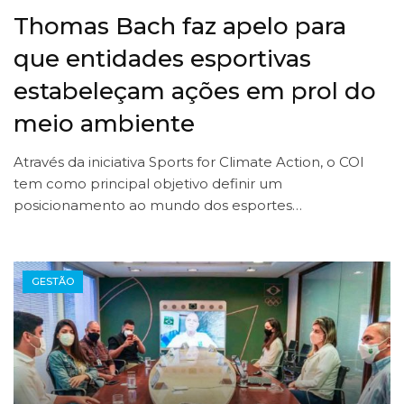
Thomas Bach faz apelo para
que entidades esportivas
estabeleçam ações em prol do
meio ambiente
Através da iniciativa Sports for Climate Action, o COI
tem como principal objetivo definir um
posicionamento ao mundo dos esportes…
GESTÃO