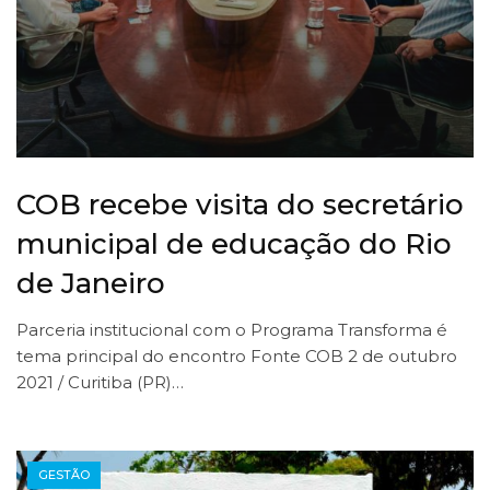
COB recebe visita do secretário
municipal de educação do Rio
de Janeiro
Parceria institucional com o Programa Transforma é
tema principal do encontro Fonte COB 2 de outubro
2021 / Curitiba (PR)…
GESTÃO