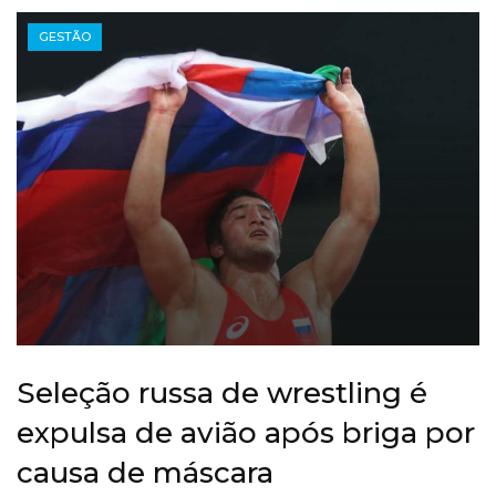
GESTÃO
Seleção russa de wrestling é
expulsa de avião após briga por
causa de máscara