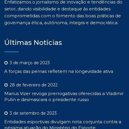
Enfatizamos o jornalismo de inovação e tendências do
setor, dando visibilidade e destaque às entidades
comprometidas com o fomento das boas práticas de
governança ética, autônoma, íntegra e democrática.
Últimas Notícias
3 de março de 2023
A forças das pernas refletem na longevidade ativa
28 de fevereiro de 2022
Marius Vizer revoga prerrogativas oferecidas a Vladimir
Putin e desmascara o presidente russo
3 de setembro de 2023
Entidades esportivas divulgam nota conjunta contra a
péssima atuação do Ministério do Esporte