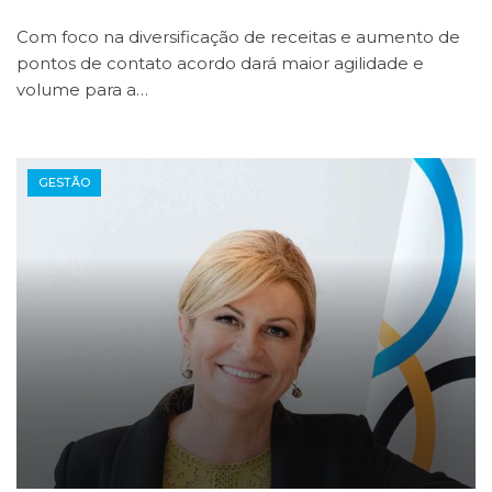
Com foco na diversificação de receitas e aumento de
pontos de contato acordo dará maior agilidade e
volume para a…
GESTÃO