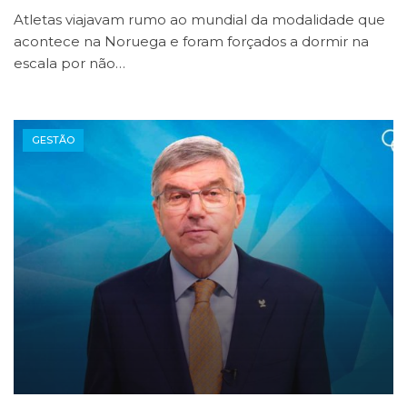
Atletas viajavam rumo ao mundial da modalidade que
acontece na Noruega e foram forçados a dormir na
escala por não…
GESTÃO