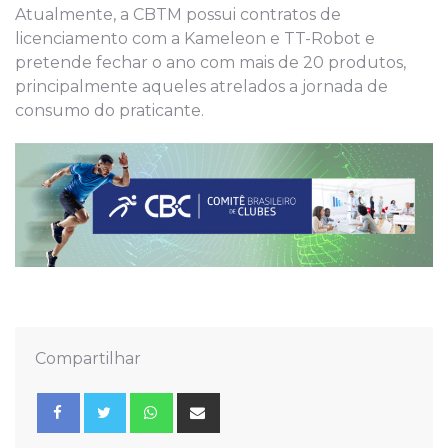
Atualmente, a CBTM possui contratos de
licenciamento com a Kameleon e TT-Robot e
pretende fechar o ano com mais de 20 produtos,
principalmente aqueles atrelados a jornada de
consumo do praticante.
Compartilhar
Whatsapp
Share
via