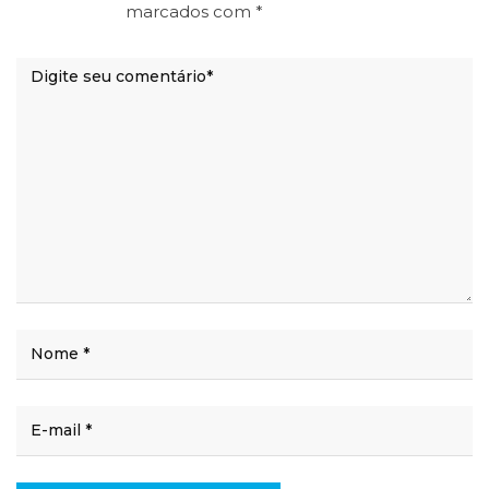
marcados com
*