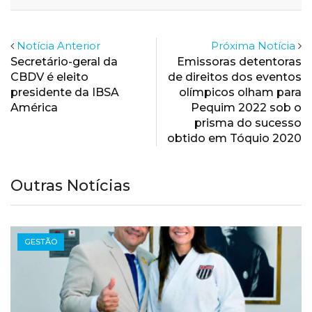
Email
Notícia Anterior
Próxima Notícia
Secretário-geral da
Emissoras detentoras
CBDV é eleito
de direitos dos eventos
presidente da IBSA
olímpicos olham para
América
Pequim 2022 sob o
prisma do sucesso
obtido em Tóquio 2020
Outras Notícias
GESTÃO