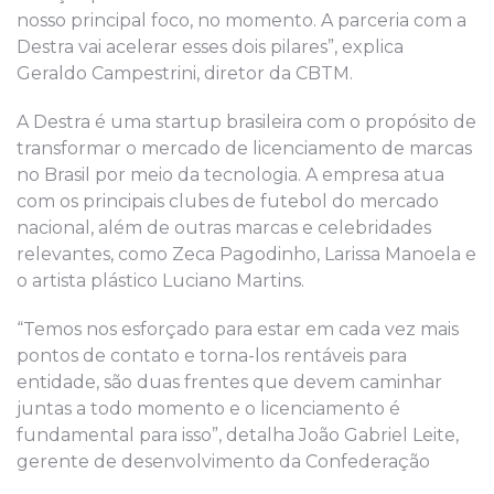
nosso principal foco, no momento. A parceria com a
Destra vai acelerar esses dois pilares”, explica
Geraldo Campestrini, diretor da CBTM.
A Destra é uma startup brasileira com o propósito de
transformar o mercado de licenciamento de marcas
no Brasil por meio da tecnologia. A empresa atua
com os principais clubes de futebol do mercado
nacional, além de outras marcas e celebridades
relevantes, como Zeca Pagodinho, Larissa Manoela e
o artista plástico Luciano Martins.
“Temos nos esforçado para estar em cada vez mais
pontos de contato e torna-los rentáveis para
entidade, são duas frentes que devem caminhar
juntas a todo momento e o licenciamento é
fundamental para isso”, detalha João Gabriel Leite,
gerente de desenvolvimento da Confederação