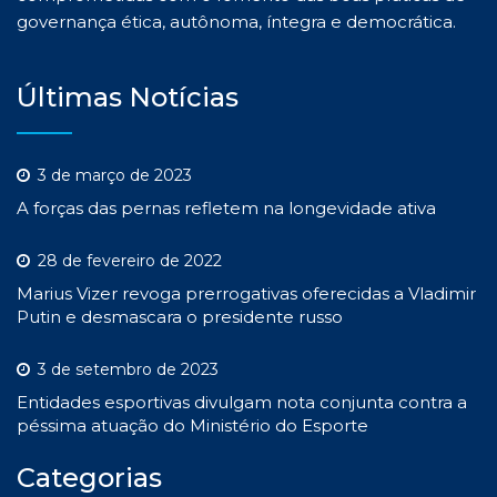
governança ética, autônoma, íntegra e democrática.
Últimas Notícias
3 de março de 2023
A forças das pernas refletem na longevidade ativa
28 de fevereiro de 2022
Marius Vizer revoga prerrogativas oferecidas a Vladimir
Putin e desmascara o presidente russo
3 de setembro de 2023
Entidades esportivas divulgam nota conjunta contra a
péssima atuação do Ministério do Esporte
Categorias