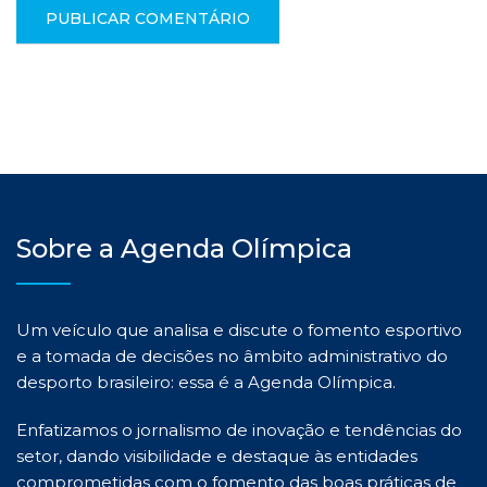
Sobre a Agenda Olímpica
Um veículo que analisa e discute o fomento esportivo
e a tomada de decisões no âmbito administrativo do
desporto brasileiro: essa é a Agenda Olímpica.
Enfatizamos o jornalismo de inovação e tendências do
setor, dando visibilidade e destaque às entidades
comprometidas com o fomento das boas práticas de