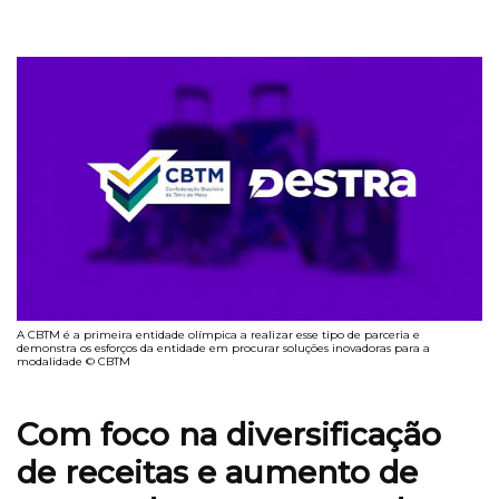
A CBTM é a primeira entidade olímpica a realizar esse tipo de parceria e
demonstra os esforços da entidade em procurar soluções inovadoras para a
modalidade © CBTM
Com foco na diversificação
de receitas e aumento de