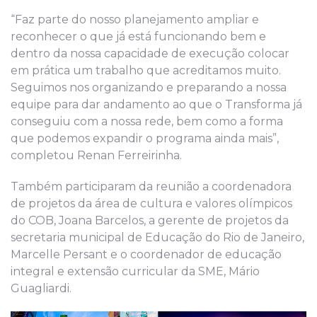
“Faz parte do nosso planejamento ampliar e
reconhecer o que já está funcionando bem e
dentro da nossa capacidade de execução colocar
em prática um trabalho que acreditamos muito.
Seguimos nos organizando e preparando a nossa
equipe para dar andamento ao que o Transforma já
conseguiu com a nossa rede, bem como a forma
que podemos expandir o programa ainda mais”,
completou Renan Ferreirinha.
Também participaram da reunião a coordenadora
de projetos da área de cultura e valores olímpicos
do COB, Joana Barcelos, a gerente de projetos da
secretaria municipal de Educação do Rio de Janeiro,
Marcelle Persant e o coordenador de educação
integral e extensão curricular da SME, Mário
Guagliardi.