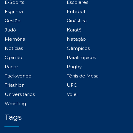
E-Sports
Escolares
Esgrima
Futebol
Gestão
Ginástica
Judô
Karatê
Memória
Natação
Notícias
Olímpicos
Opinião
Paralímpicos
Radar
Rugby
Taekwondo
Tênis de Mesa
Triathlon
UFC
Universitários
Vôlei
Wrestling
Tags