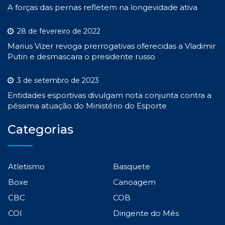
A forças das pernas refletem na longevidade ativa
28 de fevereiro de 2022
Marius Vizer revoga prerrogativas oferecidas a Vladimir
Putin e desmascara o presidente russo
3 de setembro de 2023
Entidades esportivas divulgam nota conjunta contra a
péssima atuação do Ministério do Esporte
Categorias
Atletismo
Basquete
Boxe
Canoagem
CBC
COB
COI
Dirigente do Mês