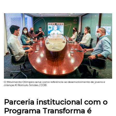
O Movimento Olímpico serve como referência ao desenvolvimento de jovens e
crianças © Romulo Simões / COB
Parceria institucional com o
Programa Transforma é