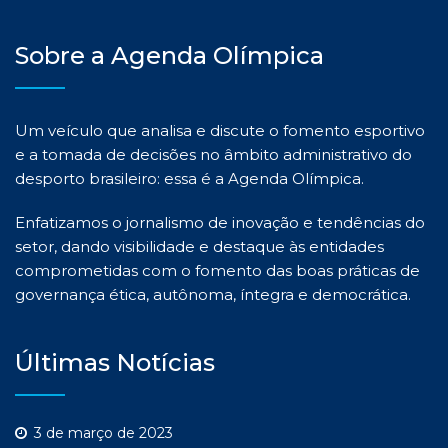
Sobre a Agenda Olímpica
Um veículo que analisa e discute o fomento esportivo
e a tomada de decisões no âmbito administrativo do
desporto brasileiro: essa é a Agenda Olímpica.
Enfatizamos o jornalismo de inovação e tendências do
setor, dando visibilidade e destaque às entidades
comprometidas com o fomento das boas práticas de
governança ética, autônoma, íntegra e democrática.
Últimas Notícias
3 de março de 2023