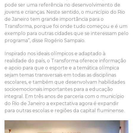
pode ser uma referência no desenvolvimento de
jovens e crianças. Neste sentido, o município do Rio
de Janeiro tem grande importância para o
Transforma, porque foi onde tudo começou e é um
exemplo para outras cidades que se interessam pelo
programa”, disse Rogério Sampaio.
Inspirado nos ideais olímpicos e adaptado à
realidade do país, o Transforma oferece informação
e apoio para que o esporte e a temática olímpica
sejam temas transversais em todas as disciplinas
escolares, e também que desenvolvam habilidades
socioemocionais importantes para a educação
integral. Em três anos de parceria com o município
do Rio de Janeiro a expectativa agora é expandir
para outras escolas e regiões da capital fluminense.