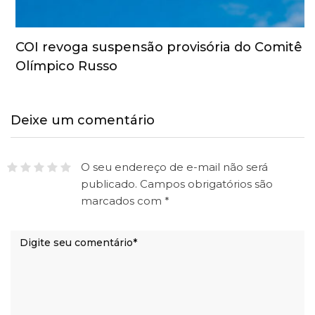
COI revoga suspensão provisória do Comitê
Olímpico Russo
Deixe um comentário
O seu endereço de e-mail não será
publicado.
Campos obrigatórios são
marcados com
*