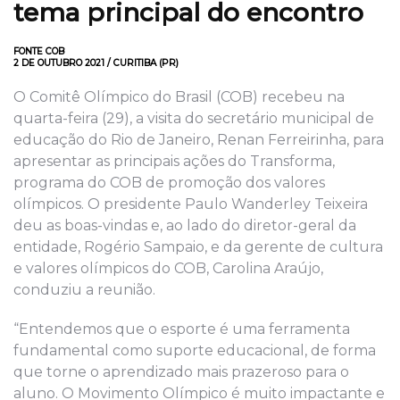
tema principal do encontro
FONTE COB
2 DE OUTUBRO 2021 / CURITIBA (PR)
O Comitê Olímpico do Brasil (COB) recebeu na
quarta-feira (29), a visita do secretário municipal de
educação do Rio de Janeiro, Renan Ferreirinha, para
apresentar as principais ações do Transforma,
programa do COB de promoção dos valores
olímpicos. O presidente Paulo Wanderley Teixeira
deu as boas-vindas e, ao lado do diretor-geral da
entidade, Rogério Sampaio, e da gerente de cultura
e valores olímpicos do COB, Carolina Araújo,
conduziu a reunião.
“Entendemos que o esporte é uma ferramenta
fundamental como suporte educacional, de forma
que torne o aprendizado mais prazeroso para o
aluno. O Movimento Olímpico é muito impactante e