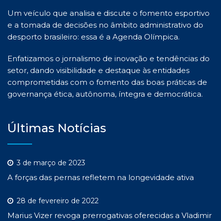
Um veículo que analisa e discute o fomento esportivo
e a tomada de decisões no âmbito administrativo do
desporto brasileiro: essa é a Agenda Olímpica.
Enfatizamos o jornalismo de inovação e tendências do
setor, dando visibilidade e destaque às entidades
comprometidas com o fomento das boas práticas de
governança ética, autônoma, íntegra e democrática.
Últimas Notícias
3 de março de 2023
A forças das pernas refletem na longevidade ativa
28 de fevereiro de 2022
Marius Vizer revoga prerrogativas oferecidas a Vladimir