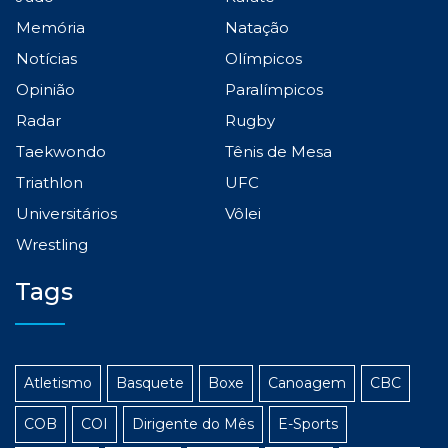
Memória
Natação
Notícias
Olímpicos
Opinião
Paralímpicos
Radar
Rugby
Taekwondo
Tênis de Mesa
Triathlon
UFC
Universitários
Vôlei
Wrestling
Tags
Atletismo
Basquete
Boxe
Canoagem
CBC
COB
COI
Dirigente do Mês
E-Sports