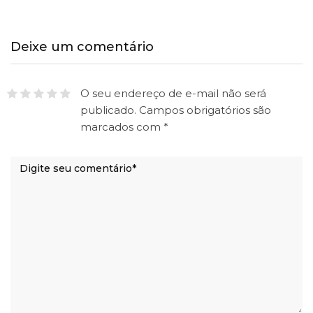
Deixe um comentário
O seu endereço de e-mail não será
publicado.
Campos obrigatórios são
marcados com
*