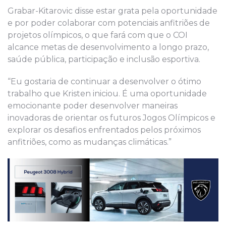
Grabar-Kitarovic disse estar grata pela oportunidade
e por poder colaborar com potenciais anfitriões de
projetos olímpicos, o que fará com que o COI
alcance metas de desenvolvimento a longo prazo,
saúde pública, participação e inclusão esportiva.
“Eu gostaria de continuar a desenvolver o ótimo
trabalho que Kristen iniciou. É uma oportunidade
emocionante poder desenvolver maneiras
inovadoras de orientar os futuros Jogos Olímpicos e
explorar os desafios enfrentados pelos próximos
anfitriões, como as mudanças climáticas.”