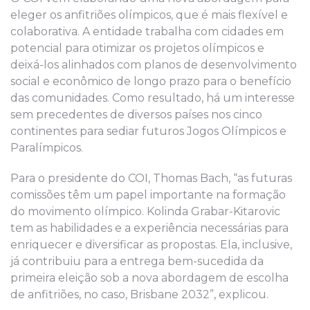
eleger os anfitriões olímpicos, que é mais flexível e
colaborativa. A entidade trabalha com cidades em
potencial para otimizar os projetos olímpicos e
deixá-los alinhados com planos de desenvolvimento
social e econômico de longo prazo para o benefício
das comunidades. Como resultado, há um interesse
sem precedentes de diversos países nos cinco
continentes para sediar futuros Jogos Olímpicos e
Paralímpicos.
Para o presidente do COI, Thomas Bach, “as futuras
comissões têm um papel importante na formação
do movimento olímpico. Kolinda Grabar-Kitarovic
tem as habilidades e a experiência necessárias para
enriquecer e diversificar as propostas. Ela, inclusive,
já contribuiu para a entrega bem-sucedida da
primeira eleição sob a nova abordagem de escolha
de anfitriões, no caso, Brisbane 2032”, explicou.