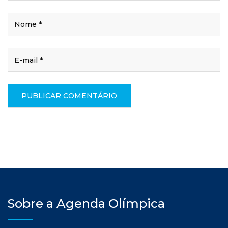
Sobre a Agenda Olímpica