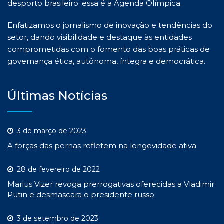
desporto brasileiro: essa é a Agenda Olímpica.
Enfatizamos o jornalismo de inovação e tendências do
setor, dando visibilidade e destaque às entidades
comprometidas com o fomento das boas práticas de
governança ética, autônoma, íntegra e democrática.
Últimas Notícias
3 de março de 2023
A forças das pernas refletem na longevidade ativa
28 de fevereiro de 2022
Marius Vizer revoga prerrogativas oferecidas a Vladimir
Putin e desmascara o presidente russo
3 de setembro de 2023