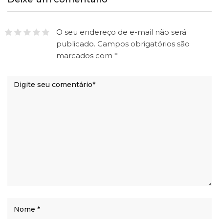
O seu endereço de e-mail não será
publicado.
Campos obrigatórios são
marcados com
*