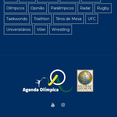
Olímpicos
Opinião
Paralímpicos
Radar
Rugby
Taekwondo
Triathlon
Tênis de Mesa
UFC
Universitários
Vôlei
Wrestling