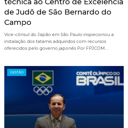
técnica ao Centro de Excelência
de Judô de São Bernardo do
Campo
Vice-cônsul do Japão em São Paulo inspecionou a
instalação dos tatamis adquiridos com recursos
oferecidos pelo governo japonês Por FPJCOM…
GESTÃO