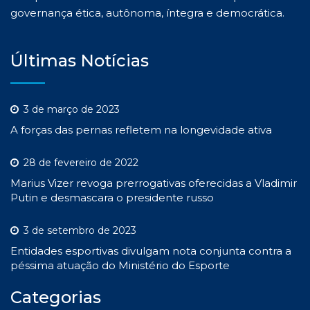
governança ética, autônoma, íntegra e democrática.
Últimas Notícias
3 de março de 2023
A forças das pernas refletem na longevidade ativa
28 de fevereiro de 2022
Marius Vizer revoga prerrogativas oferecidas a Vladimir
Putin e desmascara o presidente russo
3 de setembro de 2023
Entidades esportivas divulgam nota conjunta contra a
péssima atuação do Ministério do Esporte
Categorias