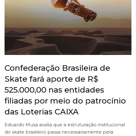
Confederação Brasileira de
Skate fará aporte de R$
525.000,00 nas entidades
filiadas por meio do patrocínio
das Loterias CAIXA
Eduardo Musa avalia que a estruturação institucional
do skate brasileiro passa necessariamente pela