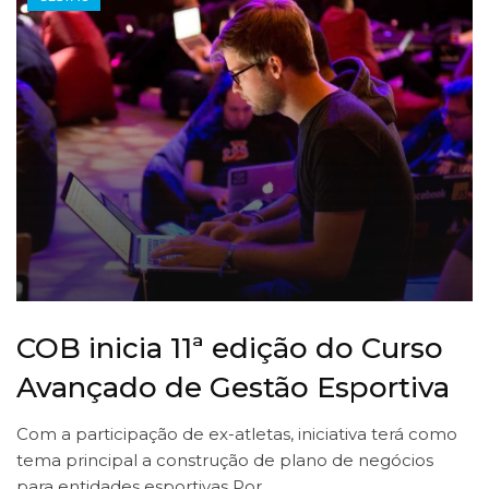
COB inicia 11ª edição do Curso
Avançado de Gestão Esportiva
Com a participação de ex-atletas, iniciativa terá como
tema principal a construção de plano de negócios
para entidades esportivas Por…