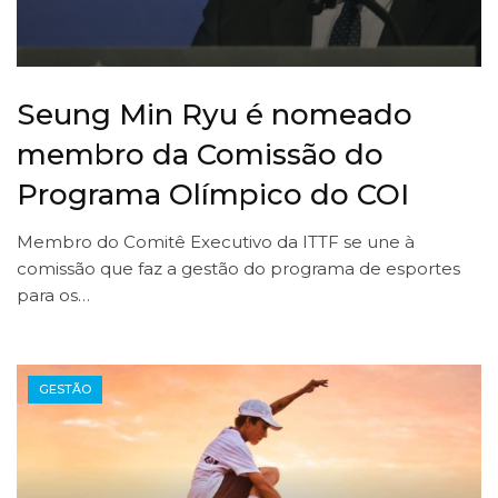
Seung Min Ryu é nomeado
membro da Comissão do
Programa Olímpico do COI
Membro do Comitê Executivo da ITTF se une à
comissão que faz a gestão do programa de esportes
para os…
GESTÃO