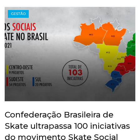
GESTÃO
Confederação Brasileira de
Skate ultrapassa 100 iniciativas
do movimento Skate Social