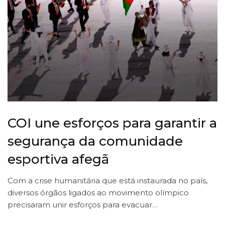
COI une esforços para garantir a
segurança da comunidade
esportiva afegã
Com a crise humanitária que está instaurada no país,
diversos órgãos ligados ao movimento olímpico
precisaram unir esforços para evacuar…