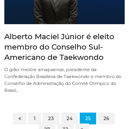
Alberto Maciel Júnior é eleito
membro do Conselho Sul-
Americano de Taekwondo
O grão-mestre amapaense, presidente da
Confederação Brasileira de Taekwondo e membro do
Conselho de Administração do Comitê Olímpico do
Brasil,…
1
23
24
25
26