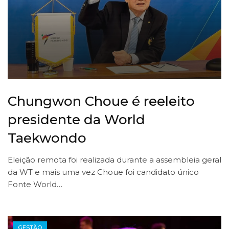
Chungwon Choue é reeleito
presidente da World
Taekwondo
Eleição remota foi realizada durante a assembleia geral
da WT e mais uma vez Choue foi candidato único
Fonte World…
GESTÃO