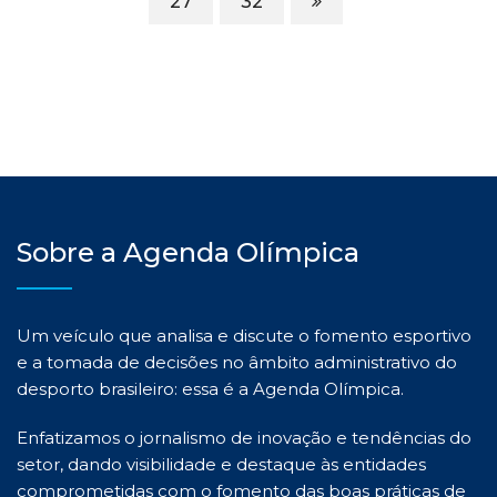
27
32
Sobre a Agenda Olímpica
Um veículo que analisa e discute o fomento esportivo
e a tomada de decisões no âmbito administrativo do
desporto brasileiro: essa é a Agenda Olímpica.
Enfatizamos o jornalismo de inovação e tendências do
setor, dando visibilidade e destaque às entidades
comprometidas com o fomento das boas práticas de