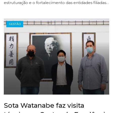
estruturação e o fortalecimento das entidades filiadas…
GESTÃO
Sota Watanabe faz visita