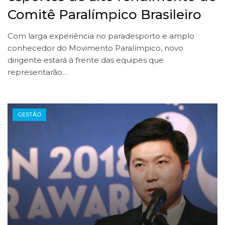
Comitê Paralímpico Brasileiro
Com larga experiência no paradesporto e amplo
conhecedor do Movimento Paralímpico, novo
dirigente estará à frente das equipes que
representarão…
GESTÃO