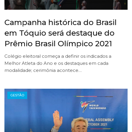
Campanha histórica do Brasil
em Tóquio será destaque do
Prêmio Brasil Olímpico 2021
Colégio eleitoral começa a definir os indicados a
Melhor Atleta do Ano e os destaques em cada
modalidade; cerimônia acontece…
GESTÃO