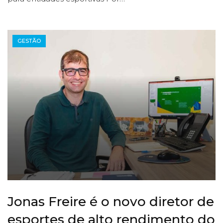
GESTÃO
Jonas Freire é o novo diretor de
esportes de alto rendimento do