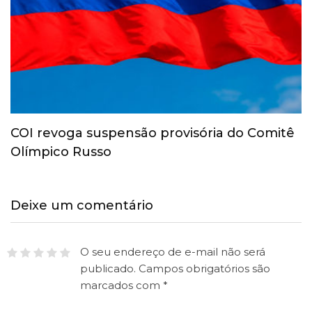
COI revoga suspensão provisória do Comitê
Olímpico Russo
Deixe um comentário
O seu endereço de e-mail não será
publicado.
Campos obrigatórios são
marcados com
*