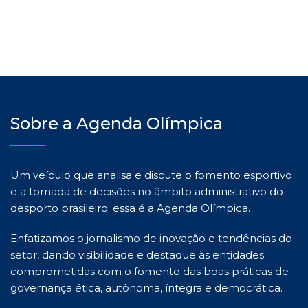
Sobre a Agenda Olímpica
Um veículo que analisa e discute o fomento esportivo
e a tomada de decisões no âmbito administrativo do
desporto brasileiro: essa é a Agenda Olímpica.
Enfatizamos o jornalismo de inovação e tendências do
setor, dando visibilidade e destaque às entidades
comprometidas com o fomento das boas práticas de
governança ética, autônoma, íntegra e democrática.