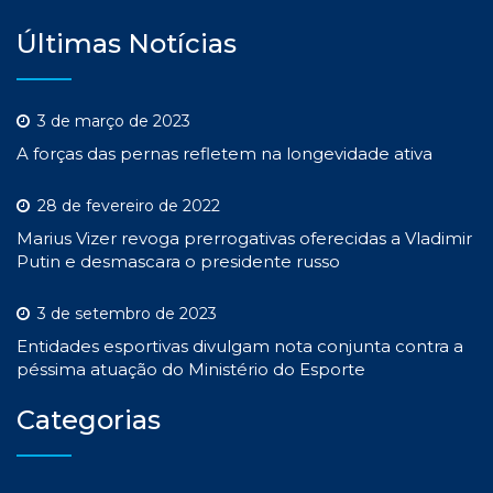
Últimas Notícias
3 de março de 2023
A forças das pernas refletem na longevidade ativa
28 de fevereiro de 2022
Marius Vizer revoga prerrogativas oferecidas a Vladimir
Putin e desmascara o presidente russo
3 de setembro de 2023
Entidades esportivas divulgam nota conjunta contra a
péssima atuação do Ministério do Esporte
Categorias