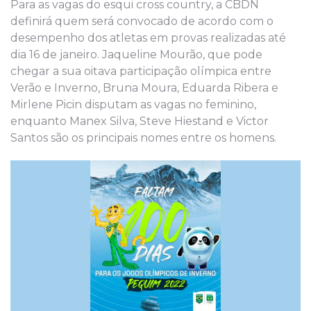
Para as vagas do esqui cross country, a CBDN
definirá quem será convocado de acordo com o
desempenho dos atletas em provas realizadas até
dia 16 de janeiro. Jaqueline Mourão, que pode
chegar a sua oitava participação olímpica entre
Verão e Inverno, Bruna Moura, Eduarda Ribera e
Mirlene Picin disputam as vagas no feminino,
enquanto Manex Silva, Steve Hiestand e Victor
Santos são os principais nomes entre os homens.