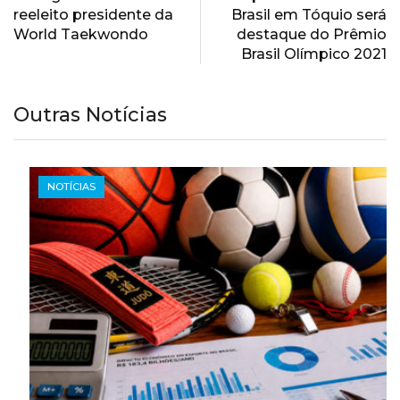
reeleito presidente da
Brasil em Tóquio será
World Taekwondo
destaque do Prêmio
Brasil Olímpico 2021
Outras Notícias
NOTÍCIAS