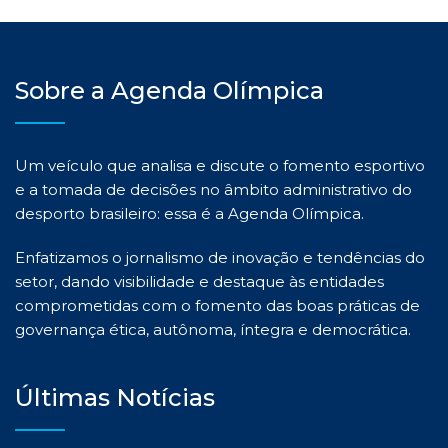
Sobre a Agenda Olímpica
Um veículo que analisa e discute o fomento esportivo
e a tomada de decisões no âmbito administrativo do
desporto brasileiro: essa é a Agenda Olímpica.
Enfatizamos o jornalismo de inovação e tendências do
setor, dando visibilidade e destaque às entidades
comprometidas com o fomento das boas práticas de
governança ética, autônoma, íntegra e democrática.
Últimas Notícias