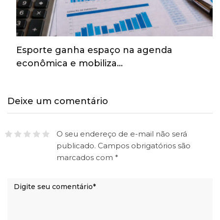
Esporte ganha espaço na agenda
econômica e mobiliza…
Deixe um comentário
O seu endereço de e-mail não será
publicado.
Campos obrigatórios são
marcados com
*