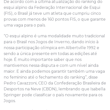
De acordo com a última atualização do ranking do
esqui alpino da Federação Internacional de Esqui
(FIS), o Brasil já teve um atleta que cumpriu cinco
provas com menos de 160 pontos FIS, o que garante
uma vaga para o país.
“O esqui alpino é uma modalidade muito tradicional
para o Brasil nos Jogos de Inverno, dando início à
nossa participação olímpica em Albertville 1992 e
sendo a única presente em todas as edições até
hoje. É muito importante saber que nos
mantivemos nessa disputa e com um nível ainda
maior. E ainda podemos garantir também uma vaga
no feminino até o fechamento do ranking”, disse
Pedro Cavazzoni, CEO da Confederação Brasileira de
Desportos na Neve (CBDN), lembrando que Isabella
Springer pode classificar o país novamente para os
Jogos.