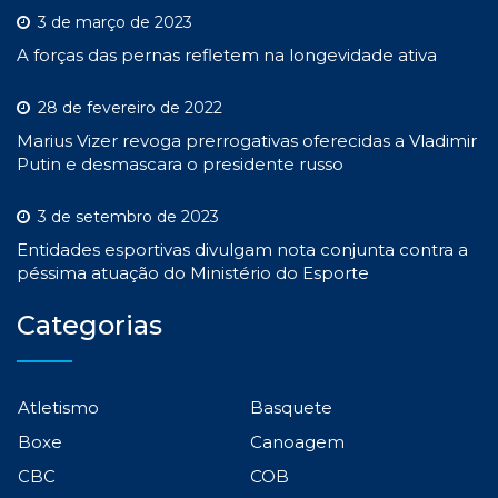
3 de março de 2023
A forças das pernas refletem na longevidade ativa
28 de fevereiro de 2022
Marius Vizer revoga prerrogativas oferecidas a Vladimir
Putin e desmascara o presidente russo
3 de setembro de 2023
Entidades esportivas divulgam nota conjunta contra a
péssima atuação do Ministério do Esporte
Categorias
Atletismo
Basquete
Boxe
Canoagem
CBC
COB