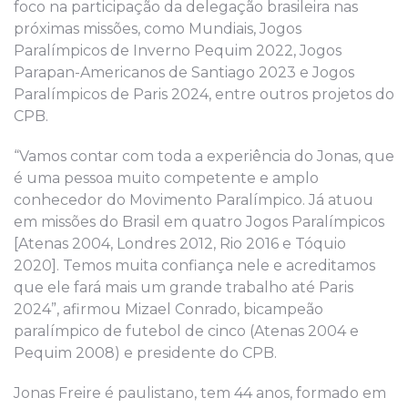
foco na participação da delegação brasileira nas
próximas missões, como Mundiais, Jogos
Paralímpicos de Inverno Pequim 2022, Jogos
Parapan-Americanos de Santiago 2023 e Jogos
Paralímpicos de Paris 2024, entre outros projetos do
CPB.
“Vamos contar com toda a experiência do Jonas, que
é uma pessoa muito competente e amplo
conhecedor do Movimento Paralímpico. Já atuou
em missões do Brasil em quatro Jogos Paralímpicos
[Atenas 2004, Londres 2012, Rio 2016 e Tóquio
2020]. Temos muita confiança nele e acreditamos
que ele fará mais um grande trabalho até Paris
2024”, afirmou Mizael Conrado, bicampeão
paralímpico de futebol de cinco (Atenas 2004 e
Pequim 2008) e presidente do CPB.
Jonas Freire é paulistano, tem 44 anos, formado em