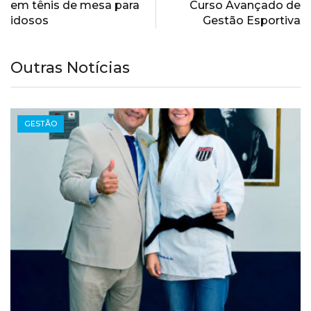
em tênis de mesa para
Curso Avançado de
idosos
Gestão Esportiva
Outras Notícias
GESTÃO