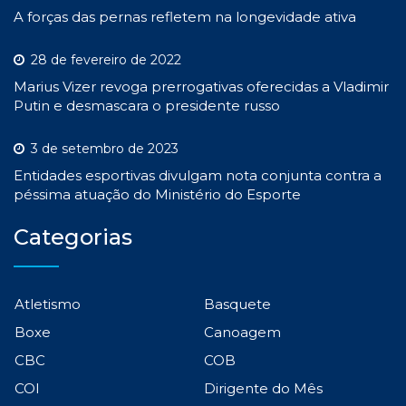
A forças das pernas refletem na longevidade ativa
28 de fevereiro de 2022
Marius Vizer revoga prerrogativas oferecidas a Vladimir
Putin e desmascara o presidente russo
3 de setembro de 2023
Entidades esportivas divulgam nota conjunta contra a
péssima atuação do Ministério do Esporte
Categorias
Atletismo
Basquete
Boxe
Canoagem
CBC
COB
COI
Dirigente do Mês