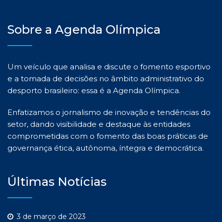
Sobre a Agenda Olímpica
Um veículo que analisa e discute o fomento esportivo
e a tomada de decisões no âmbito administrativo do
desporto brasileiro: essa é a Agenda Olímpica.
Enfatizamos o jornalismo de inovação e tendências do
setor, dando visibilidade e destaque às entidades
comprometidas com o fomento das boas práticas de
governança ética, autônoma, íntegra e democrática.
Últimas Notícias
3 de março de 2023