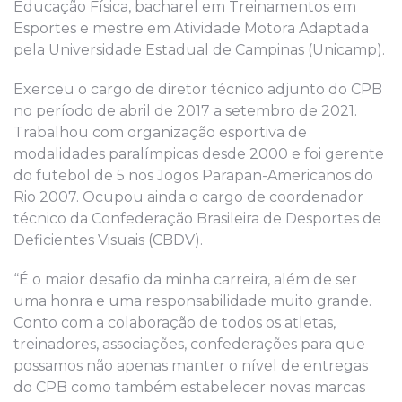
Educação Física, bacharel em Treinamentos em
Esportes e mestre em Atividade Motora Adaptada
pela Universidade Estadual de Campinas (Unicamp).
Exerceu o cargo de diretor técnico adjunto do CPB
no período de abril de 2017 a setembro de 2021.
Trabalhou com organização esportiva de
modalidades paralímpicas desde 2000 e foi gerente
do futebol de 5 nos Jogos Parapan-Americanos do
Rio 2007. Ocupou ainda o cargo de coordenador
técnico da Confederação Brasileira de Desportes de
Deficientes Visuais (CBDV).
“É o maior desafio da minha carreira, além de ser
uma honra e uma responsabilidade muito grande.
Conto com a colaboração de todos os atletas,
treinadores, associações, confederações para que
possamos não apenas manter o nível de entregas
do CPB como também estabelecer novas marcas