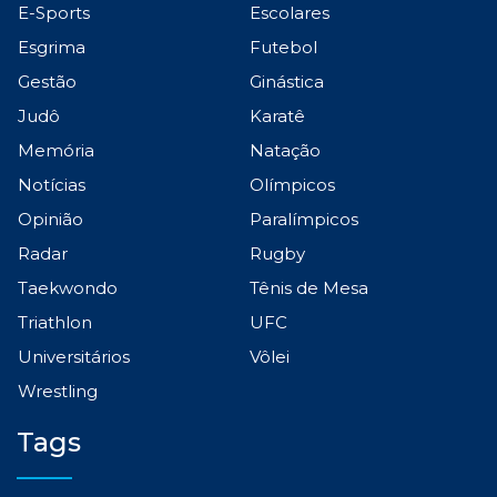
E-Sports
Escolares
Esgrima
Futebol
Gestão
Ginástica
Judô
Karatê
Memória
Natação
Notícias
Olímpicos
Opinião
Paralímpicos
Radar
Rugby
Taekwondo
Tênis de Mesa
Triathlon
UFC
Universitários
Vôlei
Wrestling
Tags