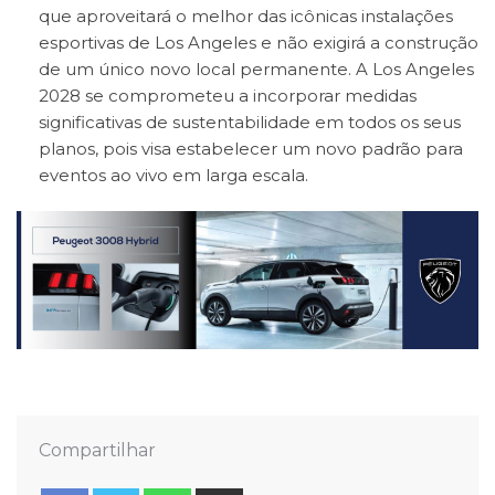
que aproveitará o melhor das icônicas instalações
esportivas de Los Angeles e não exigirá a construção
de um único novo local permanente. A Los Angeles
2028 se comprometeu a incorporar medidas
significativas de sustentabilidade em todos os seus
planos, pois visa estabelecer um novo padrão para
eventos ao vivo em larga escala.
Compartilhar