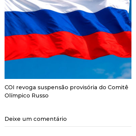
COI revoga suspensão provisória do Comitê
Olímpico Russo
Deixe um comentário