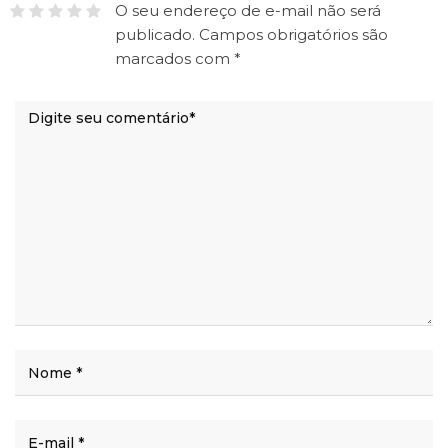
O seu endereço de e-mail não será
publicado.
Campos obrigatórios são
marcados com
*