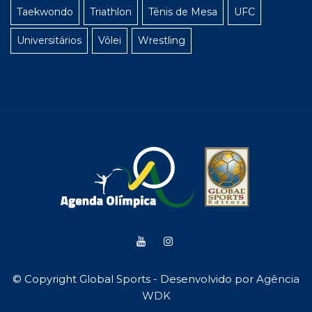
Taekwondo
Triathlon
Tênis de Mesa
UFC
Universitários
Vôlei
Wrestling
© Copyright Global Sports - Desenvolvido por
Agência
WDK