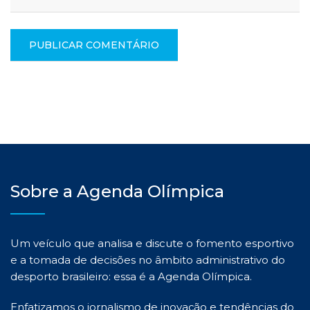
Sobre a Agenda Olímpica
Um veículo que analisa e discute o fomento esportivo
e a tomada de decisões no âmbito administrativo do
desporto brasileiro: essa é a Agenda Olímpica.
Enfatizamos o jornalismo de inovação e tendências do