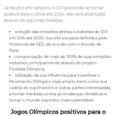
Já neutro em carbono, o COI pretende se tornar
positivo para o clima até 2024. Isso será alcançado
através de algumas medidas:
redução das emissões diretas e indiretas do COI
em 50% até 2030, nos três escopos definidos pelo
Protocolo de GEE, de acordo com o Acordo de
Paris;
compensação de mais de 100% de suas emissões
restantes, principalmente através do projeto
Floresta Olímpica;
utilização da sua influência para incentivar o
Movimento Olímpico mais amplo, bem como sua
cadeia de suprimentos e outras partes interessadas,
a tomar medidas contra as mudanças climáticas e
tornar o mundo esportivo mais sustentável.
Jogos Olímpicos positivos para o