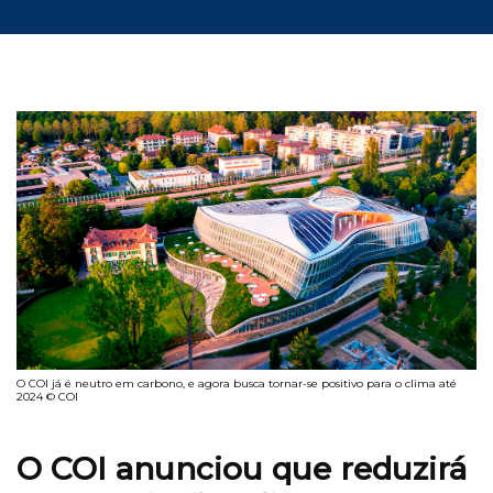
O COI já é neutro em carbono, e agora busca tornar-se positivo para o clima até
2024 © COI
O COI anunciou que reduzirá