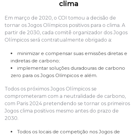
clima
Em março de 2020, o COI tomou a decisão de
tornar os Jogos Olímpicos positivos para o clima. A
partir de 2030, cada comitê organizador dos Jogos
Olímpicos será contratualmente obrigado a:
minimizar e compensar suas emissões diretas e
indiretas de carbono;
implementar soluções duradouras de carbono
zero para os Jogos Olímpicos e além.
Todos os próximos Jogos Olímpicos se
comprometeram com a neutralidade de carbono,
com Paris 2024 pretendendo se tornar os primeiros
Jogos clima positivos mesmo antes do prazo de
2030.
Todos os locais de competição nos Jogos de