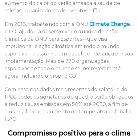
aumento do calor do verão ameaça a saúde de
atletas, organizadores de eventos e fãs.
Em 2018, trabalhando com a ONU
Climate Change
,
o COI ajudou a desenvolver o quadro de ação
climática da ONU para Esportes – que visa
impulsionar a ação climática em todo o mundo
esportivo – e assumiu um papel de liderança em sua
implementação. Mais de 270 organizações
esportivas de todo o mundo se inscreveram até
agora, incluindo o próprio COI.
Com base nos dados mais recentes do relatório do
IPCC, todos os signatários do quadro serão obrigados
a reduzir suas emissões em 50% até 2030, a fim de
ajudar a limitar o aumento da temperatura global a
1,5°C.
Compromisso positivo para o clima