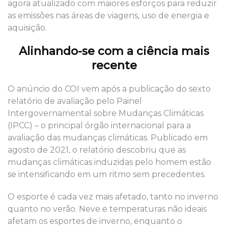
agora atualizado com maiores esforços para reduzir
as emissões nas áreas de viagens, uso de energia e
aquisição.
Alinhando-se com a ciência mais
recente
O anúncio do COI vem após a publicação do sexto
relatório de avaliação pelo Painel
Intergovernamental sobre Mudanças Climáticas
(IPCC) – o principal órgão internacional para a
avaliação das mudanças climáticas. Publicado em
agosto de 2021, o relatório descobriu que as
mudanças climáticas induzidas pelo homem estão
se intensificando em um ritmo sem precedentes.
O esporte é cada vez mais afetado, tanto no inverno
quanto no verão. Neve e temperaturas não ideais
afetam os esportes de inverno, enquanto o