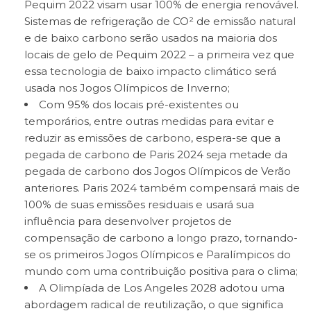
Pequim 2022 visam usar 100% de energia renovável.
Sistemas de refrigeração de CO² de emissão natural
e de baixo carbono serão usados na maioria dos
locais de gelo de Pequim 2022 – a primeira vez que
essa tecnologia de baixo impacto climático será
usada nos Jogos Olímpicos de Inverno;
Com 95% dos locais pré-existentes ou
temporários, entre outras medidas para evitar e
reduzir as emissões de carbono, espera-se que a
pegada de carbono de Paris 2024 seja metade da
pegada de carbono dos Jogos Olímpicos de Verão
anteriores. Paris 2024 também compensará mais de
100% de suas emissões residuais e usará sua
influência para desenvolver projetos de
compensação de carbono a longo prazo, tornando-
se os primeiros Jogos Olímpicos e Paralímpicos do
mundo com uma contribuição positiva para o clima;
A Olimpíada de Los Angeles 2028 adotou uma
abordagem radical de reutilização, o que significa