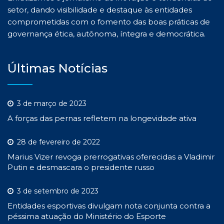
setor, dando visibilidade e destaque às entidades
comprometidas com o fomento das boas práticas de
governança ética, autônoma, íntegra e democrática.
Últimas Notícias
3 de março de 2023
A forças das pernas refletem na longevidade ativa
28 de fevereiro de 2022
Marius Vizer revoga prerrogativas oferecidas a Vladimir
Putin e desmascara o presidente russo
3 de setembro de 2023
Entidades esportivas divulgam nota conjunta contra a
péssima atuação do Ministério do Esporte