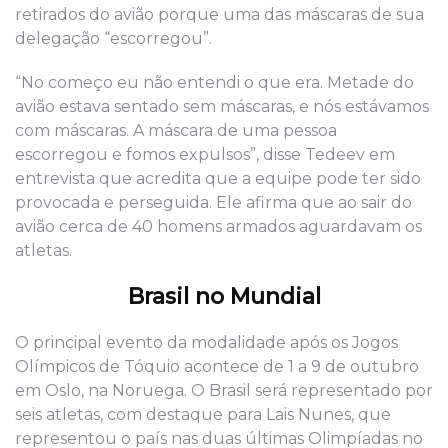
retirados do avião porque uma das máscaras de sua
delegação “escorregou”.
“No começo eu não entendi o que era. Metade do
avião estava sentado sem máscaras, e nós estávamos
com máscaras. A máscara de uma pessoa
escorregou e fomos expulsos”, disse Tedeev em
entrevista que acredita que a equipe pode ter sido
provocada e perseguida. Ele afirma que ao sair do
avião cerca de 40 homens armados aguardavam os
atletas.
Brasil no Mundial
O principal evento da modalidade após os Jogos
Olímpicos de Tóquio acontece de 1 a 9 de outubro
em Oslo, na Noruega. O Brasil será representado por
seis atletas, com destaque para Lais Nunes, que
representou o país nas duas últimas Olimpíadas no