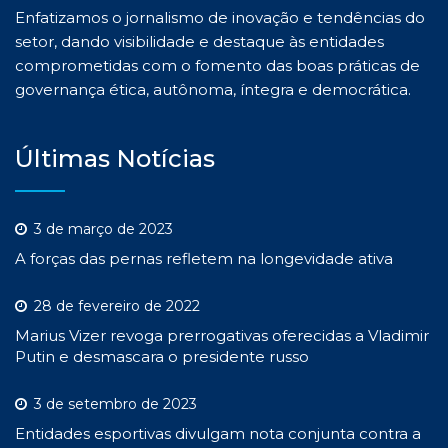
Enfatizamos o jornalismo de inovação e tendências do
setor, dando visibilidade e destaque às entidades
comprometidas com o fomento das boas práticas de
governança ética, autônoma, íntegra e democrática.
Últimas Notícias
3 de março de 2023
A forças das pernas refletem na longevidade ativa
28 de fevereiro de 2022
Marius Vizer revoga prerrogativas oferecidas a Vladimir
Putin e desmascara o presidente russo
3 de setembro de 2023
Entidades esportivas divulgam nota conjunta contra a