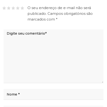
O seu endereço de e-mail não será
publicado.
Campos obrigatórios são
marcados com
*