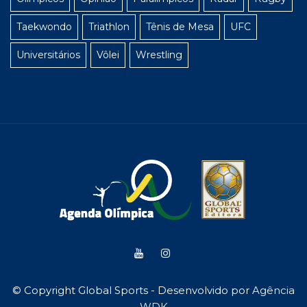
Taekwondo
Triathlon
Tênis de Mesa
UFC
Universitários
Vôlei
Wrestling
© Copyright Global Sports - Desenvolvido por
Agência
WDK