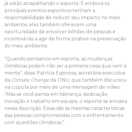
já estão atrapalhando o esporte. E embora os
principais eventos esportivos tenham a
responsabilidade de reduzir seu impacto no meio
ambiente, eles também oferecem uma
oportunidade de envolver bilhões de pessoas e
incentivá-las a agir de forma positiva na preservação
do meio ambiente.
“Quando pensamos em esporte, as mudanças
climáticas podem não ser a primeira coisa que vem à
mente”, disse Patrícia Espinosa, secretária executiva
da
Climate Change
da ONU, que também discursou
na cúpula por meio de uma mensagem de vídeo.
“Mas se você pensa em liderança, dedicação,
inovação e trabalho em equipe, o esporte se encaixa
nessa descrição. Essas são as mesmas características
das pessoas comprometidas com o enfrentamento
com questões climáticas.”