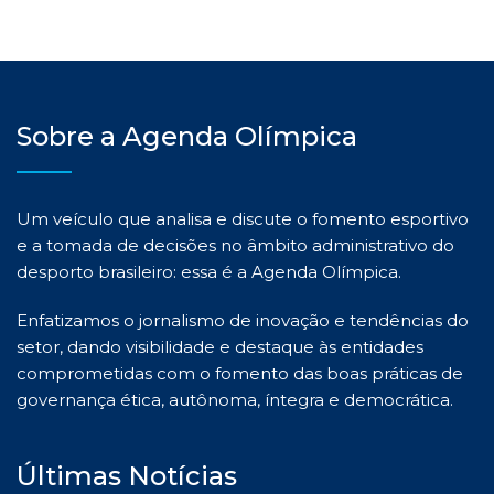
Sobre a Agenda Olímpica
Um veículo que analisa e discute o fomento esportivo
e a tomada de decisões no âmbito administrativo do
desporto brasileiro: essa é a Agenda Olímpica.
Enfatizamos o jornalismo de inovação e tendências do
setor, dando visibilidade e destaque às entidades
comprometidas com o fomento das boas práticas de
governança ética, autônoma, íntegra e democrática.
Últimas Notícias