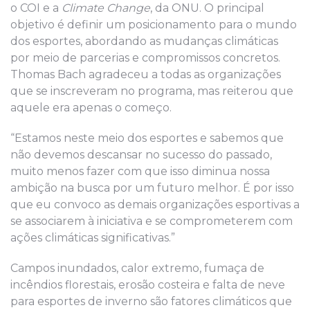
o COI e a
Climate Change
, da ONU. O principal
objetivo é definir um posicionamento para o mundo
dos esportes, abordando as mudanças climáticas
por meio de parcerias e compromissos concretos.
Thomas Bach agradeceu a todas as organizações
que se inscreveram no programa, mas reiterou que
aquele era apenas o começo.
“Estamos neste meio dos esportes e sabemos que
não devemos descansar no sucesso do passado,
muito menos fazer com que isso diminua nossa
ambição na busca por um futuro melhor. É por isso
que eu convoco as demais organizações esportivas a
se associarem à iniciativa e se comprometerem com
ações climáticas significativas.”
Campos inundados, calor extremo, fumaça de
incêndios florestais, erosão costeira e falta de neve
para esportes de inverno são fatores climáticos que