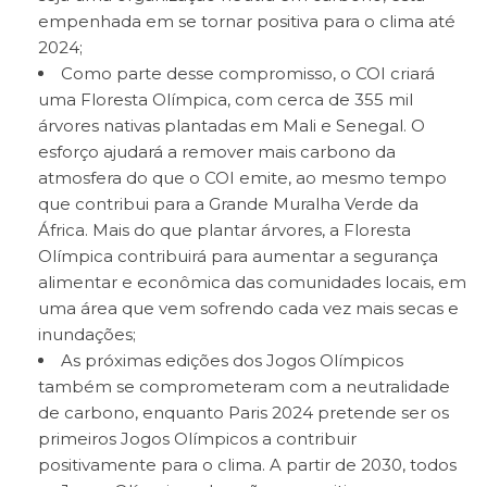
empenhada em se tornar positiva para o clima até
2024;
Como parte desse compromisso, o COI criará
uma Floresta Olímpica, com cerca de 355 mil
árvores nativas plantadas em Mali e Senegal. O
esforço ajudará a remover mais carbono da
atmosfera do que o COI emite, ao mesmo tempo
que contribui para a Grande Muralha Verde da
África. Mais do que plantar árvores, a Floresta
Olímpica contribuirá para aumentar a segurança
alimentar e econômica das comunidades locais, em
uma área que vem sofrendo cada vez mais secas e
inundações;
As próximas edições dos Jogos Olímpicos
também se comprometeram com a neutralidade
de carbono, enquanto Paris 2024 pretende ser os
primeiros Jogos Olímpicos a contribuir
positivamente para o clima. A partir de 2030, todos