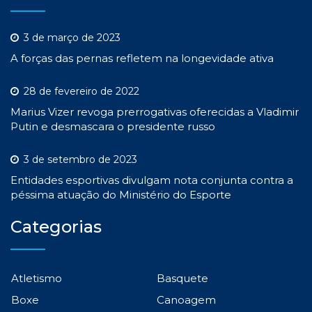
3 de março de 2023
A forças das pernas refletem na longevidade ativa
28 de fevereiro de 2022
Marius Vizer revoga prerrogativas oferecidas a Vladimir
Putin e desmascara o presidente russo
3 de setembro de 2023
Entidades esportivas divulgam nota conjunta contra a
péssima atuação do Ministério do Esporte
Categorias
Atletismo
Basquete
Boxe
Canoagem