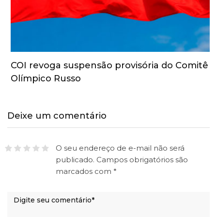
COI revoga suspensão provisória do Comitê
Olímpico Russo
Deixe um comentário
O seu endereço de e-mail não será
publicado.
Campos obrigatórios são
marcados com
*