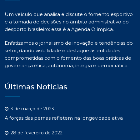
Um veículo que analisa e discute o fomento esportivo
e a tomada de decisões no âmbito administrativo do
desporto brasileiro: essa é a Agenda Olímpica.
Enfatizamos o jornalismo de inovação e tendências do
setor, dando visibilidade e destaque às entidades
comprometidas com o fomento das boas práticas de
governança ética, autônoma, íntegra e democrática.
Últimas Notícias
3 de março de 2023
A forças das pernas refletem na longevidade ativa
28 de fevereiro de 2022