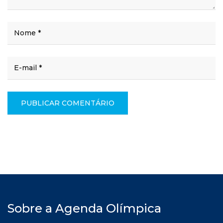
Sobre a Agenda Olímpica