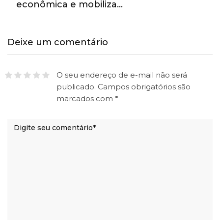
econômica e mobiliza…
Deixe um comentário
O seu endereço de e-mail não será
publicado.
Campos obrigatórios são
marcados com
*