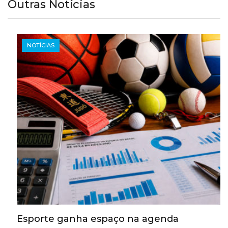
Outras Notícias
NOTÍCIAS
Esporte ganha espaço na agenda