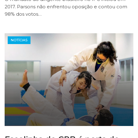
2017. Parsons não enfrentou oposição e contou com
98% dos votos…
NOTÍCIAS