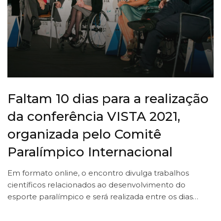
Faltam 10 dias para a realização
da conferência VISTA 2021,
organizada pelo Comitê
Paralímpico Internacional
Em formato online, o encontro divulga trabalhos
científicos relacionados ao desenvolvimento do
esporte paralímpico e será realizada entre os dias…