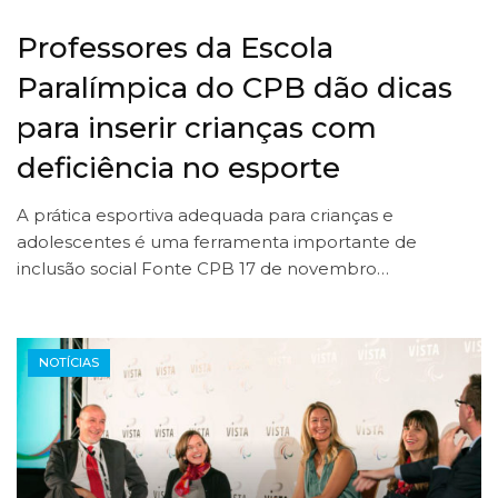
Professores da Escola
Paralímpica do CPB dão dicas
para inserir crianças com
deficiência no esporte
A prática esportiva adequada para crianças e
adolescentes é uma ferramenta importante de
inclusão social Fonte CPB 17 de novembro…
NOTÍCIAS