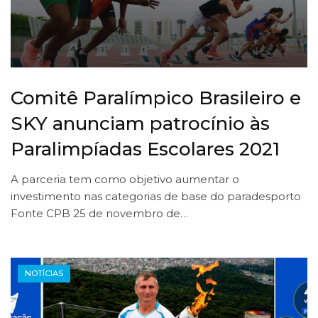
Comitê Paralímpico Brasileiro e
SKY anunciam patrocínio às
Paralimpíadas Escolares 2021
A parceria tem como objetivo aumentar o
investimento nas categorias de base do paradesporto
Fonte CPB 25 de novembro de…
NOTÍCIAS