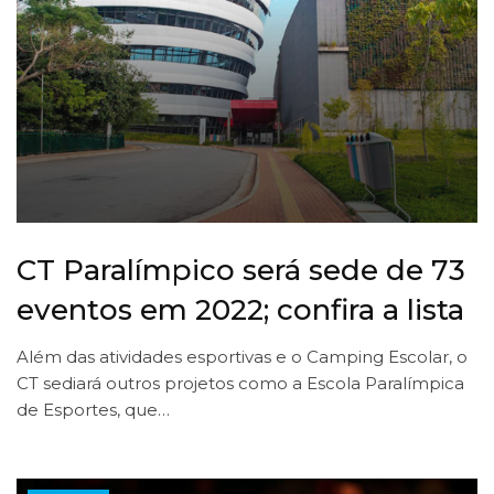
CT Paralímpico será sede de 73
eventos em 2022; confira a lista
Além das atividades esportivas e o Camping Escolar, o
CT sediará outros projetos como a Escola Paralímpica
de Esportes, que…