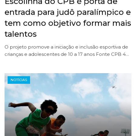
Escolinha do CPB é porta de
entrada para judô paralímpico e
tem como objetivo formar mais
talentos
O projeto promove a iniciação e inclusão esportiva de
crianças e adolescentes de 10 a 17 anos Fonte CPB 4…
NOTÍCIAS