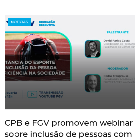
NOTÍCIAS
CPB e FGV promovem webinar
sobre inclusão de pessoas com