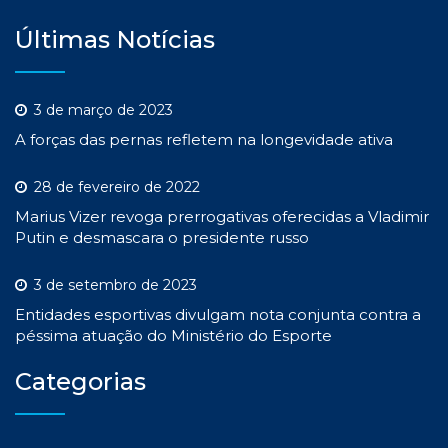
Últimas Notícias
3 de março de 2023
A forças das pernas refletem na longevidade ativa
28 de fevereiro de 2022
Marius Vizer revoga prerrogativas oferecidas a Vladimir
Putin e desmascara o presidente russo
3 de setembro de 2023
Entidades esportivas divulgam nota conjunta contra a
péssima atuação do Ministério do Esporte
Categorias