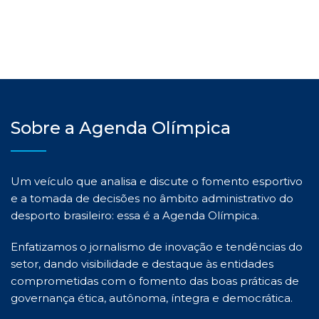
Sobre a Agenda Olímpica
Um veículo que analisa e discute o fomento esportivo
e a tomada de decisões no âmbito administrativo do
desporto brasileiro: essa é a Agenda Olímpica.
Enfatizamos o jornalismo de inovação e tendências do
setor, dando visibilidade e destaque às entidades
comprometidas com o fomento das boas práticas de
governança ética, autônoma, íntegra e democrática.