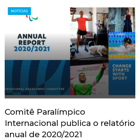
NOTÍCIAS
Comitê Paralímpico
Internacional publica o relatório
anual de 2020/2021