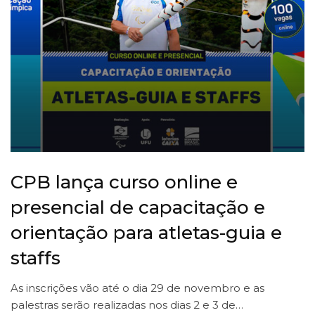
CPB lança curso online e
presencial de capacitação e
orientação para atletas-guia e
staffs
As inscrições vão até o dia 29 de novembro e as
palestras serão realizadas nos dias 2 e 3 de…