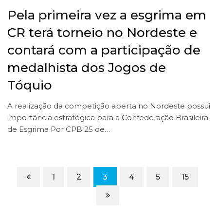
Pela primeira vez a esgrima em
CR terá torneio no Nordeste e
contará com a participação de
medalhista dos Jogos de
Tóquio
A realização da competição aberta no Nordeste possui
importância estratégica para a Confederação Brasileira
de Esgrima Por CPB 25 de…
1
2
3
4
5
15