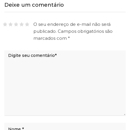
Deixe um comentário
O seu endereço de e-mail não será
publicado.
Campos obrigatórios são
marcados com
*