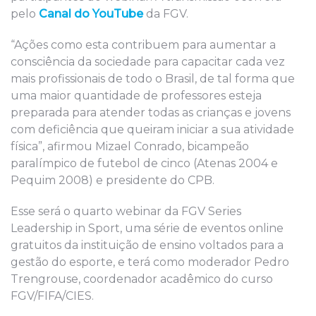
pelo
Canal do YouTube
da FGV.
“Ações como esta contribuem para aumentar a
consciência da sociedade para capacitar cada vez
mais profissionais de todo o Brasil, de tal forma que
uma maior quantidade de professores esteja
preparada para atender todas as crianças e jovens
com deficiência que queiram iniciar a sua atividade
física”, afirmou Mizael Conrado, bicampeão
paralímpico de futebol de cinco (Atenas 2004 e
Pequim 2008) e presidente do CPB.
Esse será o quarto webinar da FGV Series
Leadership in Sport, uma série de eventos online
gratuitos da instituição de ensino voltados para a
gestão do esporte, e terá como moderador Pedro
Trengrouse, coordenador acadêmico do curso
FGV/FIFA/CIES.