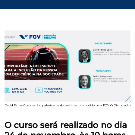
David Farias Costa será o palestrante do webinar promovido pela FGV © Divulgação
O curso será realizado no dia