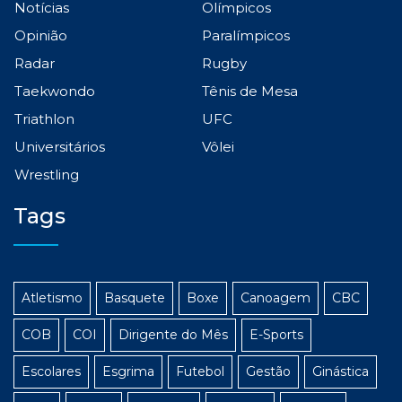
Notícias
Olímpicos
Opinião
Paralímpicos
Radar
Rugby
Taekwondo
Tênis de Mesa
Triathlon
UFC
Universitários
Vôlei
Wrestling
Tags
Atletismo
Basquete
Boxe
Canoagem
CBC
COB
COI
Dirigente do Mês
E-Sports
Escolares
Esgrima
Futebol
Gestão
Ginástica