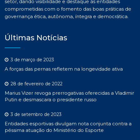
setor, dando visibilidade e destaque às entidades
comprometidas com o fomento das boas práticas de
governança ética, autônoma, íntegra e democrática.
Últimas Notícias
3 de março de 2023
A forças das pernas refletem na longevidade ativa
28 de fevereiro de 2022
Marius Vizer revoga prerrogativas oferecidas a Vladimir
Putin e desmascara o presidente russo
3 de setembro de 2023
Entidades esportivas divulgam nota conjunta contra a
péssima atuação do Ministério do Esporte