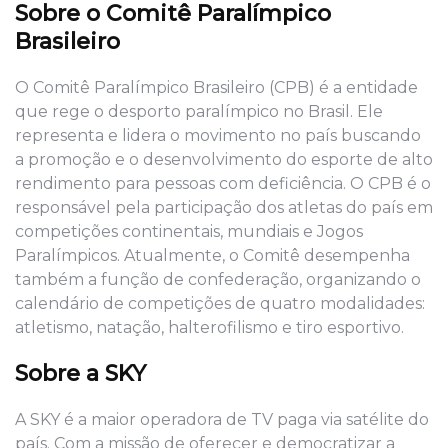
Sobre o Comitê Paralímpico
Brasileiro
O Comitê Paralímpico Brasileiro (CPB) é a entidade
que rege o desporto paralímpico no Brasil. Ele
representa e lidera o movimento no país buscando
a promoção e o desenvolvimento do esporte de alto
rendimento para pessoas com deficiência. O CPB é o
responsável pela participação dos atletas do país em
competições continentais, mundiais e Jogos
Paralímpicos. Atualmente, o Comitê desempenha
também a função de confederação, organizando o
calendário de competições de quatro modalidades:
atletismo, natação, halterofilismo e tiro esportivo.
Sobre a SKY
A SKY é a maior operadora de TV paga via satélite do
país. Com a missão de oferecer e democratizar a