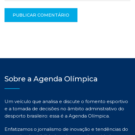
Sobre a Agenda Olímpica
Um veículo que analisa e discute o fomento esportivo
e a tomada de decisões no âmbito administrativo do
desporto brasileiro: essa é a Agenda Olímpica.
Enfatizamos o jornalismo de inovação e tendências do