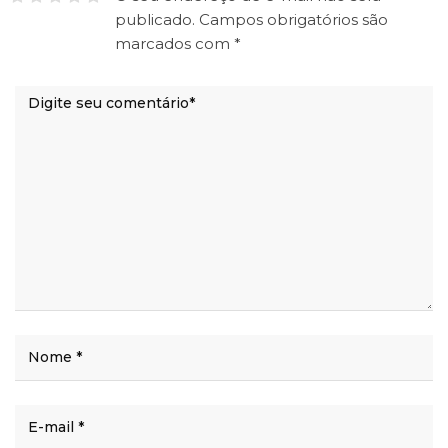
publicado.
Campos obrigatórios são
marcados com
*