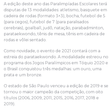
A edição deste ano das Paralimpíadas Escolares terá
disputas de 13 modalidades: atletismo, basquete em
cadeira de rodas (formato 3×3), bocha, futebol de 5
(para cegos), futebol de 7 (para paralisados
cerebrais), goalball, judô, natação, parabadminton,
parataekwondo, tênis de mesa, tênis em cadeira de
rodas e vôlei sentado.
Como novidade, o evento de 2021 contará com a
estreia do parataekwondo. A modalidade estreou no
programa dos Jogos Paralímpicos em Tóquio 2020 e
o Brasil conquistou três medalhas: um ouro, uma
prata e um bronze.
O estado de São Paulo venceu a edição de 2019 e se
tornou o maior campeão da competição, com oito
títulos (2006, 2009, 2011, 2015, 2016, 2017, 2018 e
2019).