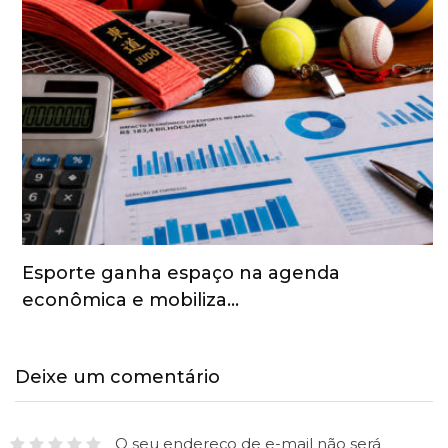
Esporte ganha espaço na agenda
econômica e mobiliza…
Deixe um comentário
O seu endereço de e-mail não será