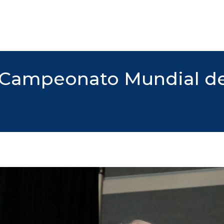
o Campeonato Mundial de