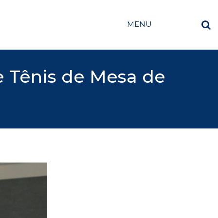
MENU
 Tênis de Mesa de