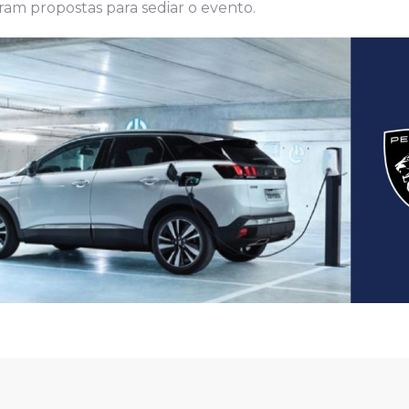
aram propostas para sediar o evento.