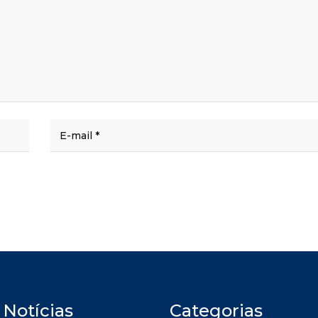
 Notícias
Categorias