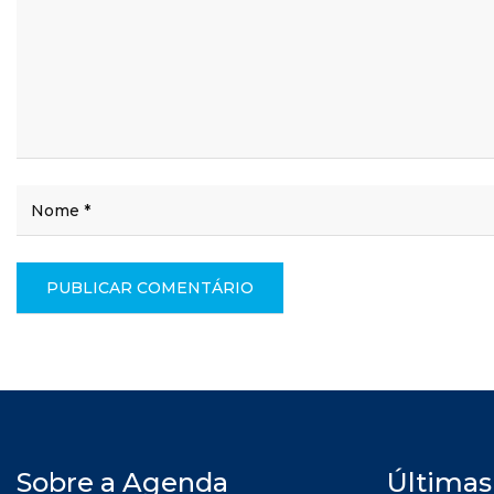
Sobre a Agenda
Últimas