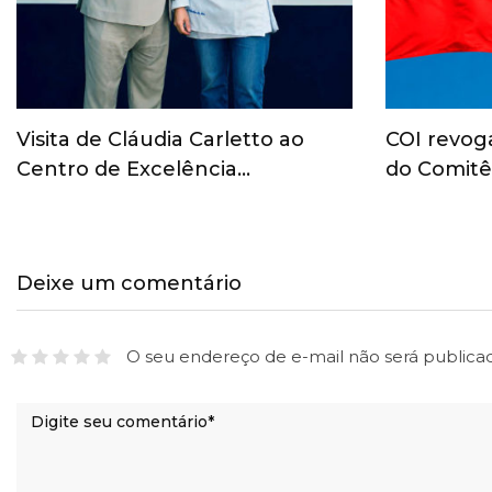
Visita de Cláudia Carletto ao
COI revog
Centro de Excelência…
do Comitê
Deixe um comentário
O seu endereço de e-mail não será publica