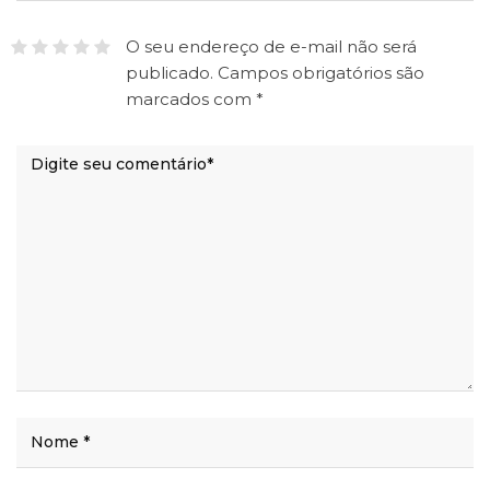
O seu endereço de e-mail não será
publicado.
Campos obrigatórios são
marcados com
*