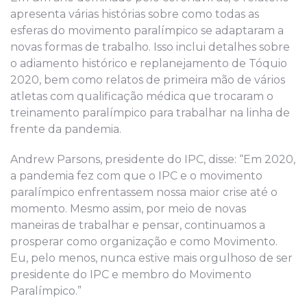
apresenta várias histórias sobre como todas as
esferas do movimento paralímpico se adaptaram a
novas formas de trabalho. Isso inclui detalhes sobre
o adiamento histórico e replanejamento de Tóquio
2020, bem como relatos de primeira mão de vários
atletas com qualificação médica que trocaram o
treinamento paralímpico para trabalhar na linha de
frente da pandemia.
Andrew Parsons, presidente do IPC, disse: “Em 2020,
a pandemia fez com que o IPC e o movimento
paralímpico enfrentassem nossa maior crise até o
momento. Mesmo assim, por meio de novas
maneiras de trabalhar e pensar, continuamos a
prosperar como organização e como Movimento.
Eu, pelo menos, nunca estive mais orgulhoso de ser
presidente do IPC e membro do Movimento
Paralímpico.”