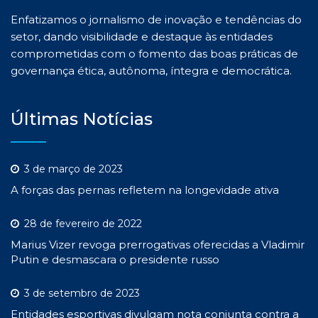
Enfatizamos o jornalismo de inovação e tendências do
setor, dando visibilidade e destaque às entidades
comprometidas com o fomento das boas práticas de
governança ética, autônoma, íntegra e democrática.
Últimas Notícias
3 de março de 2023
A forças das pernas refletem na longevidade ativa
28 de fevereiro de 2022
Marius Vizer revoga prerrogativas oferecidas a Vladimir
Putin e desmascara o presidente russo
3 de setembro de 2023
Entidades esportivas divulgam nota conjunta contra a