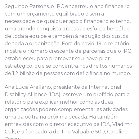
Segundo Parsons, o IPC encerrou o ano financeiro
com um orçamento equilibrado e sem a
necessidade de qualquer apoio financeiro externo,
uma grande conquista graças ao esforço hercúleo
de toda a equipe e também à redução dos custos
de toda a organização. Fora do covid-19, o relatório
mostra o número crescente de parcerias que o IPC
estabeleceu para promover seu novo pilar
estratégico, que se concentra nos direitos humanos
de 1,2 bilhão de pessoas com deficiência no mundo.
Ana Lucia Arellano, presidente da International
Disability Alliance (IDA), escreve um prefácio para o
relatório para explicar melhor como as duas
organizações podem complementar as atividades
uma da outra na próxima década. Há também
entrevistas com o diretor executivo da IDA, Vladimir
Cuk, e a fundadora do The Valuable 500, Caroline