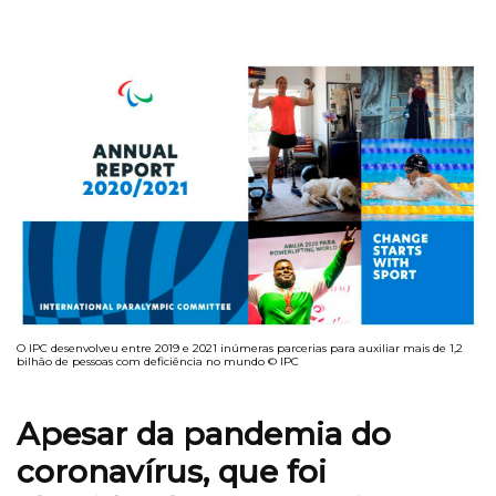
O IPC desenvolveu entre 2019 e 2021 inúmeras parcerias para auxiliar mais de 1,2
bilhão de pessoas com deficiência no mundo © IPC
Apesar da pandemia do
coronavírus, que foi