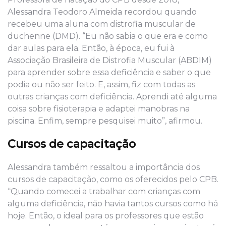
Alessandra Teodoro Almeida recordou quando
recebeu uma aluna com distrofia muscular de
duchenne (DMD). “Eu não sabia o que era e como
dar aulas para ela. Então, à época, eu fui à
Associação Brasileira de Distrofia Muscular (ABDIM)
para aprender sobre essa deficiência e saber o que
podia ou não ser feito. E, assim, fiz com todas as
outras crianças com deficiência. Aprendi até alguma
coisa sobre fisioterapia e adaptei manobras na
piscina. Enfim, sempre pesquisei muito”, afirmou.
Cursos de capacitação
Alessandra também ressaltou a importância dos
cursos de capacitação, como os oferecidos pelo CPB.
“Quando comecei a trabalhar com crianças com
alguma deficiência, não havia tantos cursos como há
hoje. Então, o ideal para os professores que estão