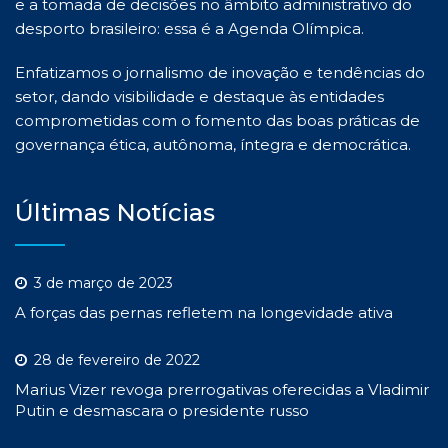
e a tomada de decisões no âmbito administrativo do
desporto brasileiro: essa é a Agenda Olímpica.
Enfatizamos o jornalismo de inovação e tendências do
setor, dando visibilidade e destaque às entidades
comprometidas com o fomento das boas práticas de
governança ética, autônoma, íntegra e democrática.
Últimas Notícias
3 de março de 2023
A forças das pernas refletem na longevidade ativa
28 de fevereiro de 2022
Marius Vizer revoga prerrogativas oferecidas a Vladimir
Putin e desmascara o presidente russo