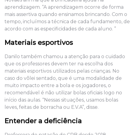
aprendizagem. “A aprendizagem ocorre de forma
mais assertiva quando ensinamos brincando. Com o
tempo, incluímos a técnica de cada fundamento, de
acordo com as especificidades de cada aluno. ”
Materiais esportivos
Danilo também chamou a atenção para o cuidado
que os professores devem ter na escolha dos
materiais esportivos utilizados pelas crianças. No
caso do vôlei sentado, que é uma modalidade de
muito impacto entre a bola e os jogadores, o
recomendável é não utilizar bolas oficiais logo no
início das aulas. “Nessas situações, usamos bolas
leves, feitas de borracha ou E.V.A”, disse.
Entender a deficiência
Professora de natação do CPB desde 2018,