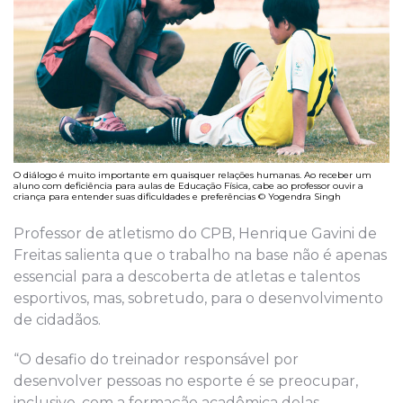
O diálogo é muito importante em quaisquer relações humanas. Ao receber um
aluno com deficiência para aulas de Educação Física, cabe ao professor ouvir a
criança para entender suas dificuldades e preferências © Yogendra Singh
Professor de atletismo do CPB, Henrique Gavini de
Freitas salienta que o trabalho na base não é apenas
essencial para a descoberta de atletas e talentos
esportivos, mas, sobretudo, para o desenvolvimento
de cidadãos.
“O desafio do treinador responsável por
desenvolver pessoas no esporte é se preocupar,
inclusive, com a formação acadêmica delas,