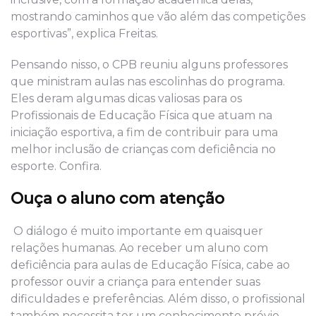
mostrando caminhos que vão além das competições
esportivas”, explica Freitas.
Pensando nisso, o CPB reuniu alguns professores
que ministram aulas nas escolinhas do programa.
Eles deram algumas dicas valiosas para os
Profissionais de Educação Física que atuam na
iniciação esportiva, a fim de contribuir para uma
melhor inclusão de crianças com deficiência no
esporte. Confira.
Ouça o aluno com atenção
O diálogo é muito importante em quaisquer
relações humanas. Ao receber um aluno com
deficiência para aulas de Educação Física, cabe ao
professor ouvir a criança para entender suas
dificuldades e preferências. Além disso, o profissional
também necessita ter um conhecimento prévio