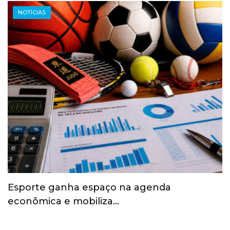
NOTÍCIAS
Esporte ganha espaço na agenda
econômica e mobiliza…