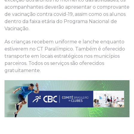
acompanhantes deverão apresentar o comprovante
de vacinação contra covid-19, assim como os alunos
dentro da faixa etária do Programa Nacional de
Vacinação.
As crianças recebem uniforme e lanche enquanto
estiverem no CT Paralímpico. Também é oferecido
transporte em locais estratégicos nos municípios
parceiros. Todos os serviços são oferecidos
gratuitamente.