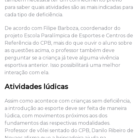
para saber quais atividades são as mais indicadas para
cada tipo de deficiência.
De acordo com Filipe Barboza, coordenador do
projeto Escola Paralímpica de Esportes e Centros de
Referência do CPB, mais do que ouvir o aluno sobre
as questões acima, o professor também deve
perguntar se a criança já teve alguma vivência
esportiva anterior. Isso possibilitará uma melhor
interação com ela.
Atividades lúdicas
Assim como acontece com crianças sem deficiência,
a introdução ao esporte deve ser feita de maneira
lúdica, com movimentos próximos aos dos
fundamentos das respectivas modalidades.
Professor de vôlei sentado do CPB, Danilo Ribeiro de
Novaes afirma que a brincadeira ajuda na