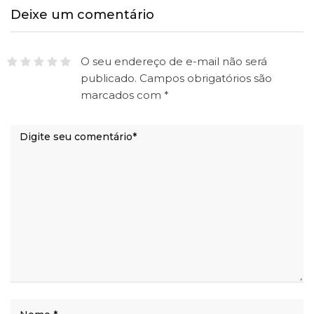
Deixe um comentário
O seu endereço de e-mail não será
publicado.
Campos obrigatórios são
marcados com
*