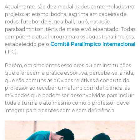
Atualmente, são dez modalidades contempladas no
projeto: atletismo, bocha, esgrima em cadeiras de
rodas, futebol de 5, goalball, judô, natação,
parabadminton, tênis de mesa e vôlei sentado. Todas
compõem o atual programa dos Jogos Paralímpicos,
estabelecido pelo
Comitê Paralímpico Internacional
(IPC).
Porém, em ambientes escolares ou em instituições
que oferecem a prática esportiva, percebe-se, ainda,
que são comuns as dúvidas relativas à conduta do
professor ao receber um aluno com deficiência, às
atividades que podem ser desenvolvidas para incluir
toda a turma e até mesmo como o professor deve
integrar participantes com e sem deficiência.