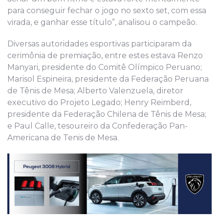
para conseguir fechar o jogo no sexto set, com essa
virada, e ganhar esse título”, analisou o campeão.
Diversas autoridades esportivas participaram da
cerimônia de premiação, entre estes estava Renzo
Manyari, presidente do Comitê Olímpico Peruano;
Marisol Espineira, presidente da Federação Peruana
de Tênis de Mesa; Alberto Valenzuela, diretor
executivo do Projeto Legado; Henry Reimberd,
presidente da Federação Chilena de Tênis de Mesa;
e Paul Calle, tesoureiro da Confederação Pan-
Americana de Tenis de Mesa.