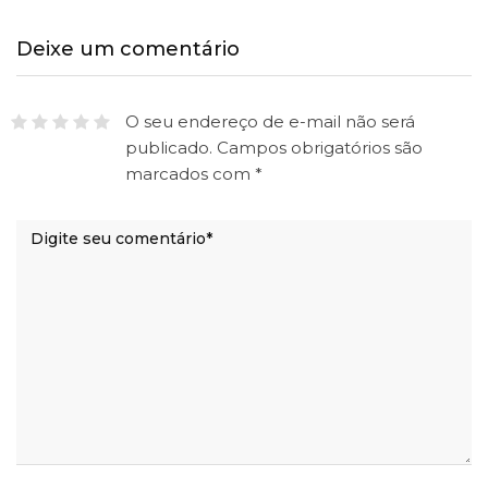
Deixe um comentário
O seu endereço de e-mail não será
publicado.
Campos obrigatórios são
marcados com
*