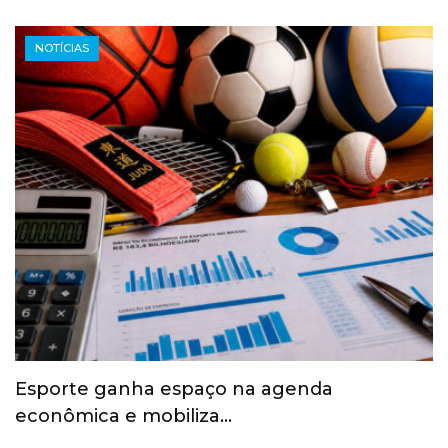
NOTÍCIAS
Esporte ganha espaço na agenda
econômica e mobiliza…