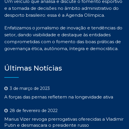
Um veículo que analisa e discute o fomento esportivo
e a tomada de decisões no âmbito administrativo do
desporto brasileiro: essa é a Agenda Olímpica.
Enfatizamos o jornalismo de inovação e tendências do
setor, dando visibilidade e destaque às entidades
comprometidas com o fomento das boas práticas de
governança ética, autônoma, íntegra e democrática.
Últimas Notícias
3 de março de 2023
A forças das pernas refletem na longevidade ativa
28 de fevereiro de 2022
Marius Vizer revoga prerrogativas oferecidas a Vladimir
Putin e desmascara o presidente russo