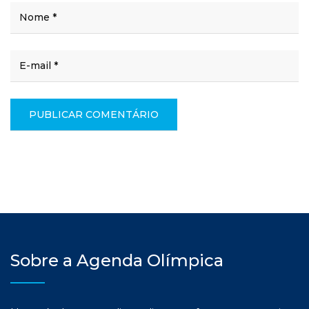
Sobre a Agenda Olímpica