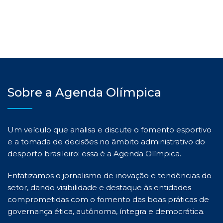
Sobre a Agenda Olímpica
Um veículo que analisa e discute o fomento esportivo
e a tomada de decisões no âmbito administrativo do
desporto brasileiro: essa é a Agenda Olímpica.
Enfatizamos o jornalismo de inovação e tendências do
setor, dando visibilidade e destaque às entidades
comprometidas com o fomento das boas práticas de
governança ética, autônoma, íntegra e democrática.