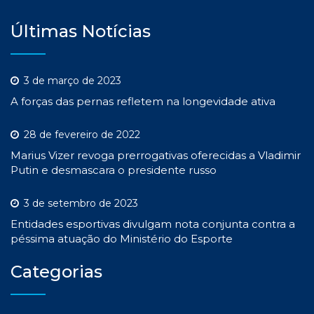
Últimas Notícias
3 de março de 2023
A forças das pernas refletem na longevidade ativa
28 de fevereiro de 2022
Marius Vizer revoga prerrogativas oferecidas a Vladimir
Putin e desmascara o presidente russo
3 de setembro de 2023
Entidades esportivas divulgam nota conjunta contra a
péssima atuação do Ministério do Esporte
Categorias