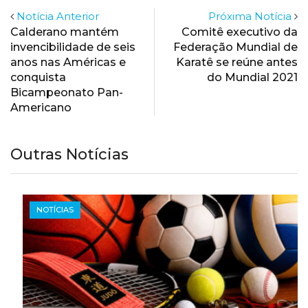
Notícia Anterior
Próxima Notícia
Calderano mantém
Comitê executivo da
invencibilidade de seis
Federação Mundial de
anos nas Américas e
Karatê se reúne antes
conquista
do Mundial 2021
Bicampeonato Pan-
Americano
Outras Notícias
NOTÍCIAS