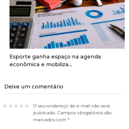
Esporte ganha espaço na agenda
econômica e mobiliza…
Deixe um comentário
O seu endereço de e-mail não será
publicado.
Campos obrigatórios são
marcados com
*