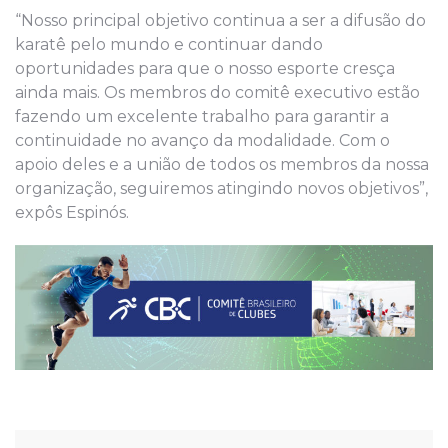
“Nosso principal objetivo continua a ser a difusão do
karatê pelo mundo e continuar dando
oportunidades para que o nosso esporte cresça
ainda mais. Os membros do comitê executivo estão
fazendo um excelente trabalho para garantir a
continuidade no avanço da modalidade. Com o
apoio deles e a união de todos os membros da nossa
organização, seguiremos atingindo novos objetivos”,
expôs Espinós.