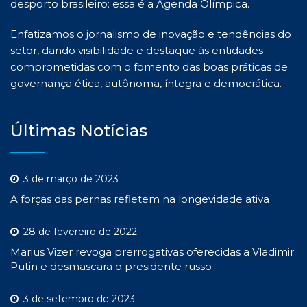
desporto brasileiro: essa é a Agenda Olímpica.
Enfatizamos o jornalismo de inovação e tendências do
setor, dando visibilidade e destaque às entidades
comprometidas com o fomento das boas práticas de
governança ética, autônoma, íntegra e democrática.
Últimas Notícias
3 de março de 2023
A forças das pernas refletem na longevidade ativa
28 de fevereiro de 2022
Marius Vizer revoga prerrogativas oferecidas a Vladimir
Putin e desmascara o presidente russo
3 de setembro de 2023