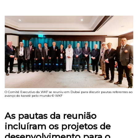
O Comitê Executivo da WKF se reuniu em Dubai para discutir pautas referentes ao
avanço do karatê pelo mundo © WKF
As pautas da reunião
incluíram os projetos de
desenvolvimento para o