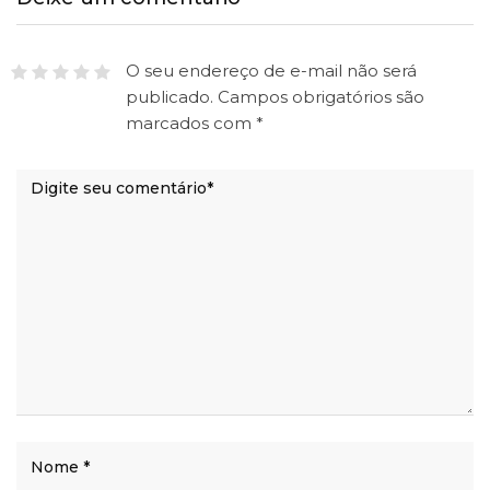
O seu endereço de e-mail não será
publicado.
Campos obrigatórios são
marcados com
*