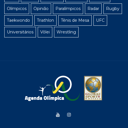
Olímpicos
Opinião
Paralímpicos
Radar
Rugby
Taekwondo
Triathlon
Tênis de Mesa
UFC
Universitários
Vôlei
Wrestling