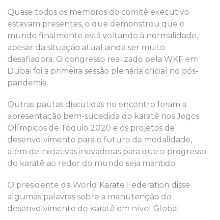
Quase todos os membros do comitê executivo
estavam presentes, o que demonstrou que o
mundo finalmente está voltando à normalidade,
apesar da situação atual ainda ser muito
desafiadora. O congresso realizado pela WKF em
Dubai foi a primeira sessão plenária oficial no pós-
pandemia.
Outras pautas discutidas no encontro foram a
apresentação bem-sucedida do karatê nos Jogos
Olímpicos de Tóquio 2020 e os projetos de
desenvolvimento para o futuro da modalidade,
além de iniciativas inovadoras para que o progresso
do karatê ao redor do mundo seja mantido.
O presidente da World Karate Federation disse
algumas palavras sobre a manutenção do
desenvolvimento do karatê em nível Global.