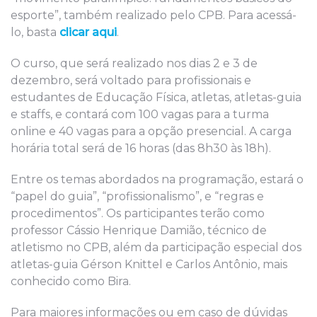
esporte”, também realizado pelo CPB. Para acessá-
lo, basta
clicar aqui
.
O curso, que será realizado nos dias 2 e 3 de
dezembro, será voltado para profissionais e
estudantes de Educação Física, atletas, atletas-guia
e staffs, e contará com 100 vagas para a turma
online e 40 vagas para a opção presencial. A carga
horária total será de 16 horas (das 8h30 às 18h).
Entre os temas abordados na programação, estará o
“papel do guia”, “profissionalismo”, e “regras e
procedimentos”. Os participantes terão como
professor Cássio Henrique Damião, técnico de
atletismo no CPB, além da participação especial dos
atletas-guia Gérson Knittel e Carlos Antônio, mais
conhecido como Bira.
Para maiores informações ou em caso de dúvidas