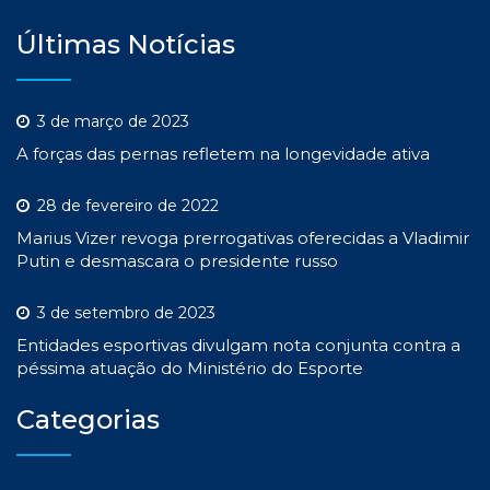
Últimas Notícias
3 de março de 2023
A forças das pernas refletem na longevidade ativa
28 de fevereiro de 2022
Marius Vizer revoga prerrogativas oferecidas a Vladimir
Putin e desmascara o presidente russo
3 de setembro de 2023
Entidades esportivas divulgam nota conjunta contra a
péssima atuação do Ministério do Esporte
Categorias