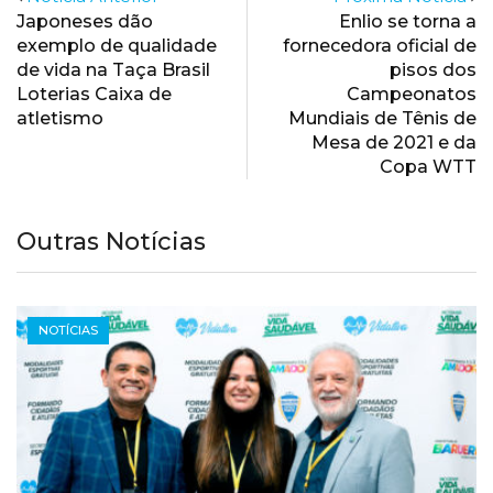
Japoneses dão
Enlio se torna a
exemplo de qualidade
fornecedora oficial de
de vida na Taça Brasil
pisos dos
Loterias Caixa de
Campeonatos
atletismo
Mundiais de Tênis de
Mesa de 2021 e da
Copa WTT
Outras Notícias
NOTÍCIAS