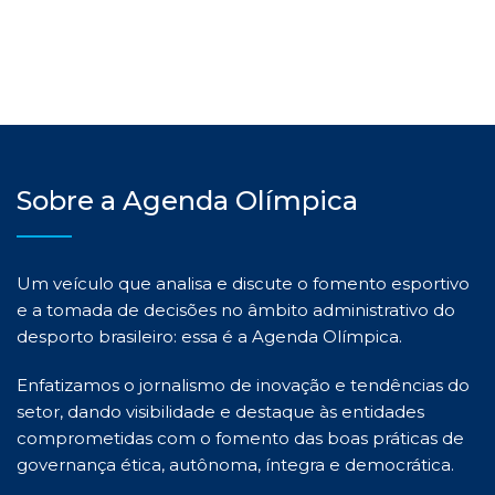
Sobre a Agenda Olímpica
Um veículo que analisa e discute o fomento esportivo
e a tomada de decisões no âmbito administrativo do
desporto brasileiro: essa é a Agenda Olímpica.
Enfatizamos o jornalismo de inovação e tendências do
setor, dando visibilidade e destaque às entidades
comprometidas com o fomento das boas práticas de
governança ética, autônoma, íntegra e democrática.