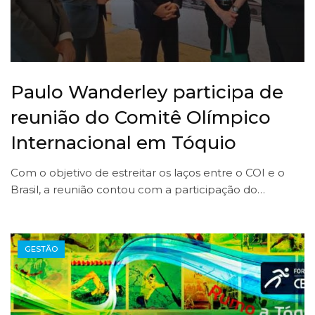
Paulo Wanderley participa de
reunião do Comitê Olímpico
Internacional em Tóquio
Com o objetivo de estreitar os laços entre o COI e o
Brasil, a reunião contou com a participação do…
GESTÃO