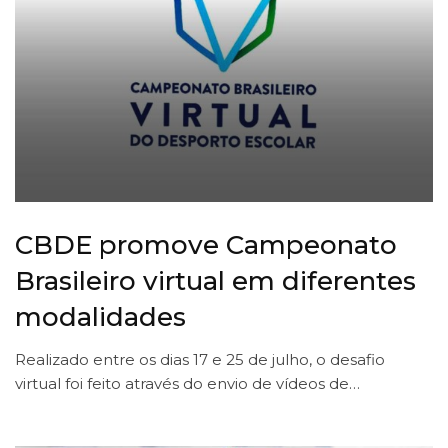
CBDE promove Campeonato
Brasileiro virtual em diferentes
modalidades
Realizado entre os dias 17 e 25 de julho, o desafio
virtual foi feito através do envio de vídeos de…