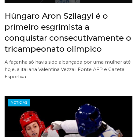
Húngaro Aron Szilagyi é o
primeiro esgrimista a
conquistar consecutivamente o
tricampeonato olímpico
A façanha só havia sido alcançada por uma mulher até
hoje, a italiana Valentina Vezzali Fonte AFP e Gazeta
Esportiva…
NOTÍCIAS