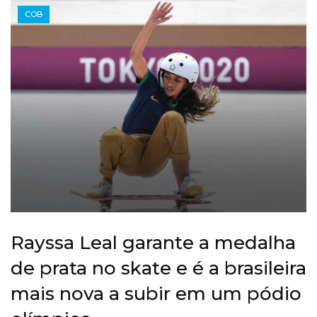
COB
Rayssa Leal garante a medalha
de prata no skate e é a brasileira
mais nova a subir em um pódio