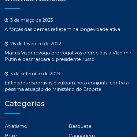
3 de março de 2023
A forças das pernas refletem na longevidade ativa
28 de fevereiro de 2022
Marius Vizer revoga prerrogativas oferecidas a Vladimir
Putin e desmascara o presidente russo
3 de setembro de 2023
Entidades esportivas divulgam nota conjunta contra a
péssima atuação do Ministério do Esporte
Categorias
Atletismo
Basquete
Boxe
Canoagem