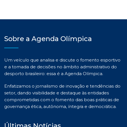
Sobre a Agenda Olímpica
Um veículo que analisa e discute o fomento esportivo
e a tomada de decisões no âmbito administrativo do
desporto brasileiro: essa é a Agenda Olímpica.
Enfatizamos o jornalismo de inovação e tendências do
setor, dando visibilidade e destaque às entidades
comprometidas com o fomento das boas práticas de
governança ética, autônoma, íntegra e democrática.
Últimas Notícias