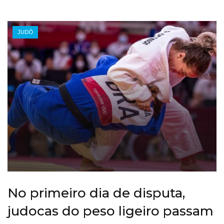
JUDÔ
No primeiro dia de disputa,
judocas do peso ligeiro passam