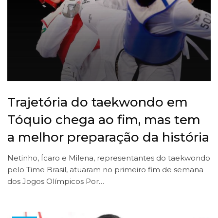
Trajetória do taekwondo em
Tóquio chega ao fim, mas tem
a melhor preparação da história
Netinho, Ícaro e Milena, representantes do taekwondo
pelo Time Brasil, atuaram no primeiro fim de semana
dos Jogos Olímpicos Por…