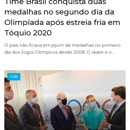
Time Brasil conquista duas
medalhas no segundo dia da
Olimpíada após estreia fria em
Tóquio 2020
O país não ficava em jejum de medalhas no primeiro
dia dos Jogos Olímpicos desde 2008. O skate e o…
COB