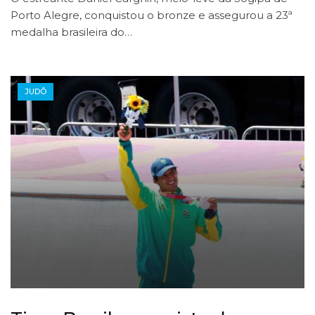
Porto Alegre, conquistou o bronze e assegurou a 23ª
medalha brasileira do…
JUDÔ