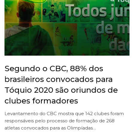
Segundo o CBC, 88% dos
brasileiros convocados para
Tóquio 2020 são oriundos de
clubes formadores
Levantamento do CBC mostra que 142 clubes foram
responsáveis pelo processo de formação de 268
atletas convocados para as Olimpíadas…