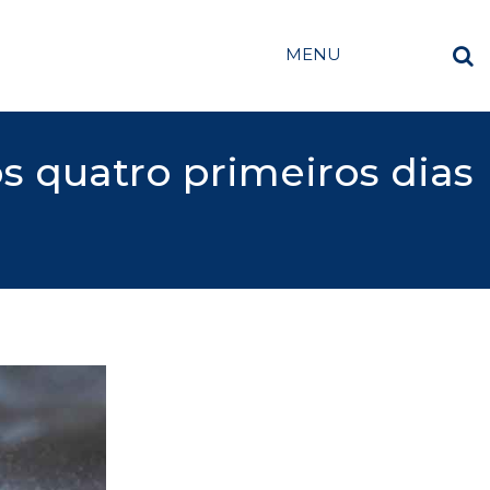
MENU
s quatro primeiros dias