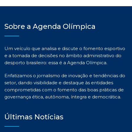
Sobre a Agenda Olímpica
Um veículo que analisa e discute o fomento esportivo
e a tomada de decisões no âmbito administrativo do
desporto brasileiro: essa é a Agenda Olímpica.
Enfatizamos o jornalismo de inovação e tendências do
setor, dando visibilidade e destaque às entidades
comprometidas com o fomento das boas práticas de
governança ética, autônoma, íntegra e democrática.
Últimas Notícias