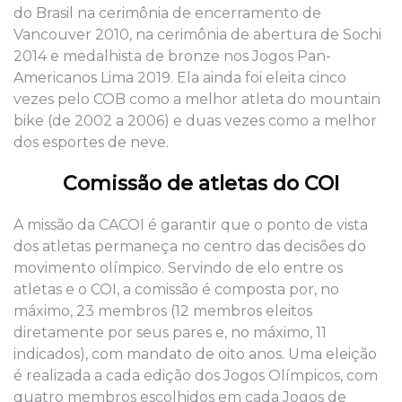
do Brasil na cerimônia de encerramento de
Vancouver 2010, na cerimônia de abertura de Sochi
2014 e medalhista de bronze nos Jogos Pan-
Americanos Lima 2019. Ela ainda foi eleita cinco
vezes pelo COB como a melhor atleta do mountain
bike (de 2002 a 2006) e duas vezes como a melhor
dos esportes de neve.
Comissão de atletas do COI
A missão da CACOI é garantir que o ponto de vista
dos atletas permaneça no centro das decisões do
movimento olímpico. Servindo de elo entre os
atletas e o COI, a comissão é composta por, no
máximo, 23 membros (12 membros eleitos
diretamente por seus pares e, no máximo, 11
indicados), com mandato de oito anos. Uma eleição
é realizada a cada edição dos Jogos Olímpicos, com
quatro membros escolhidos em cada Jogos de