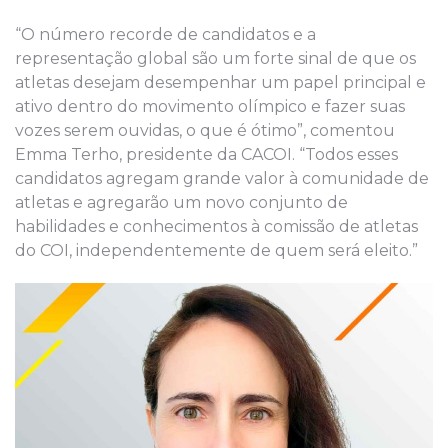
“O número recorde de candidatos e a
representação global são um forte sinal de que os
atletas desejam desempenhar um papel principal e
ativo dentro do movimento olímpico e fazer suas
vozes serem ouvidas, o que é ótimo”, comentou
Emma Terho, presidente da CACOI. “Todos esses
candidatos agregam grande valor à comunidade de
atletas e agregarão um novo conjunto de
habilidades e conhecimentos à comissão de atletas
do COI, independentemente de quem será eleito.”