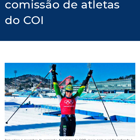
comissão de atletas
do COI