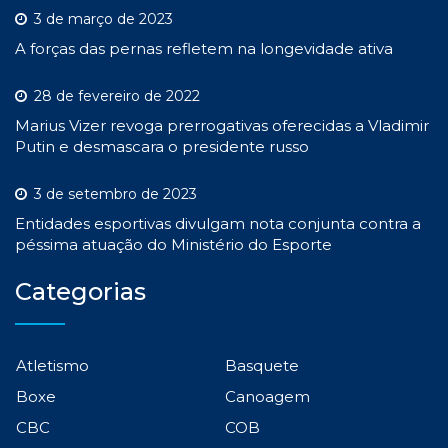
3 de março de 2023
A forças das pernas refletem na longevidade ativa
28 de fevereiro de 2022
Marius Vizer revoga prerrogativas oferecidas a Vladimir
Putin e desmascara o presidente russo
3 de setembro de 2023
Entidades esportivas divulgam nota conjunta contra a
péssima atuação do Ministério do Esporte
Categorias
Atletismo
Basquete
Boxe
Canoagem
CBC
COB