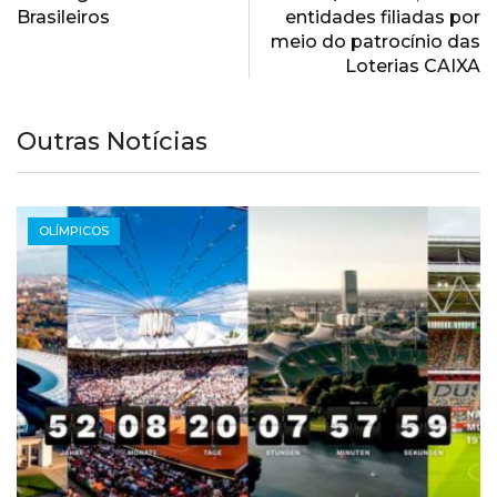
Brasileiros
entidades filiadas por
meio do patrocínio das
Loterias CAIXA
Outras Notícias
OLÍMPICOS