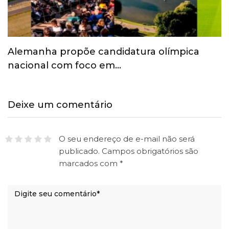
Alemanha propõe candidatura olímpica
nacional com foco em…
Deixe um comentário
O seu endereço de e-mail não será
publicado.
Campos obrigatórios são
marcados com
*