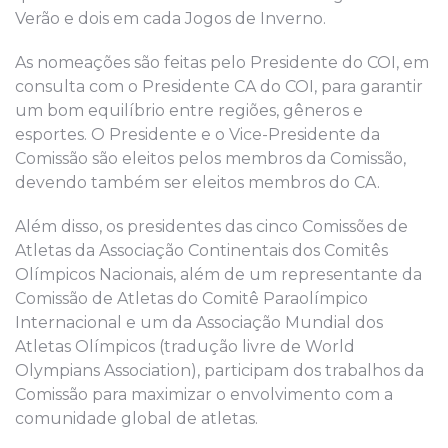
Verão e dois em cada Jogos de Inverno.
As nomeações são feitas pelo Presidente do COI, em
consulta com o Presidente CA do COI, para garantir
um bom equilíbrio entre regiões, gêneros e
esportes. O Presidente e o Vice-Presidente da
Comissão são eleitos pelos membros da Comissão,
devendo também ser eleitos membros do CA.
Além disso, os presidentes das cinco Comissões de
Atletas da Associação Continentais dos Comitês
Olímpicos Nacionais, além de um representante da
Comissão de Atletas do Comitê Paraolímpico
Internacional e um da Associação Mundial dos
Atletas Olímpicos (tradução livre de World
Olympians Association), participam dos trabalhos da
Comissão para maximizar o envolvimento com a
comunidade global de atletas.