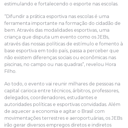
estimulando e fortalecendo o esporte nas escolas.
“Difundir a prática esportiva nas escolas é uma
ferramenta importante na formação do cidadão de
bem. Através das modalidades esportivas, uma
criança que disputa um evento como os JEBs,
através das nossas políticas de estímulo e fomento à
base esportiva em todo país, passa a perceber que
não existem diferenças sociais ou econômicas nas
piscinas, no campo ou nas quadras”, revelou Hora
Filho.
Ao todo, o evento vai reunir milhares de pessoas na
capital carioca entre técnicos, árbitros, professores,
delegados, coordenadores, estudantes e
autoridades políticas e esportivas convidadas. Além
de aquecer a economia e agitar o Brasil com
movimentações terrestres e aeroportuárias, os JEBs
irão gerar diversos empregos diretos e indiretos