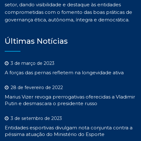
setor, dando visibilidade e destaque às entidades
comprometidas com o fomento das boas práticas de
governança ética, autônoma, íntegra e democrática.
Últimas Notícias
3 de março de 2023
A forças das pernas refletem na longevidade ativa
28 de fevereiro de 2022
Marius Vizer revoga prerrogativas oferecidas a Vladimir
Putin e desmascara o presidente russo
3 de setembro de 2023
Entidades esportivas divulgam nota conjunta contra a
péssima atuação do Ministério do Esporte