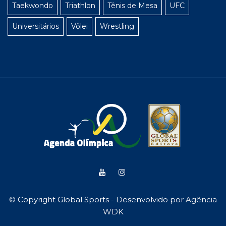
Taekwondo
Triathlon
Tênis de Mesa
UFC
Universitários
Vôlei
Wrestling
© Copyright Global Sports - Desenvolvido por
Agência
WDK