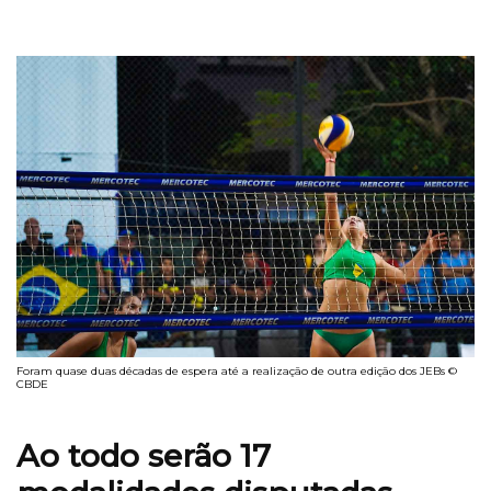
Foram quase duas décadas de espera até a realização de outra edição dos JEBs ©
CBDE
Ao todo serão 17