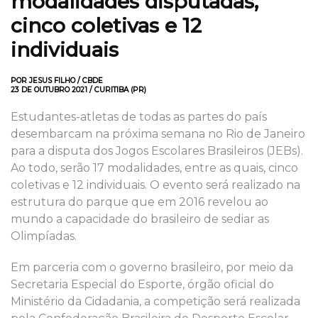
modalidades disputadas,
cinco coletivas e 12
individuais
POR JESUS FILHO / CBDE
23 DE OUTUBRO 2021 / CURITIBA (PR)
Estudantes-atletas de todas as partes do país
desembarcam na próxima semana no Rio de Janeiro
para a disputa dos Jogos Escolares Brasileiros (JEBs).
Ao todo, serão 17 modalidades, entre as quais, cinco
coletivas e 12 individuais. O evento será realizado na
estrutura do parque que em 2016 revelou ao
mundo a capacidade do brasileiro de sediar as
Olimpíadas.
Em parceria com o governo brasileiro, por meio da
Secretaria Especial do Esporte, órgão oficial do
Ministério da Cidadania, a competição será realizada