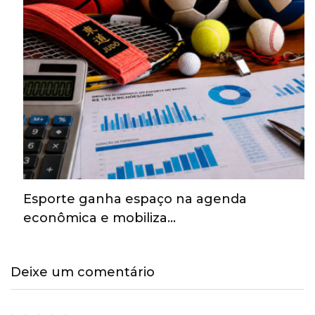
Esporte ganha espaço na agenda
econômica e mobiliza…
Deixe um comentário