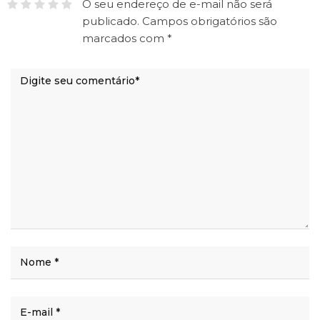
O seu endereço de e-mail não será
publicado.
Campos obrigatórios são
marcados com
*