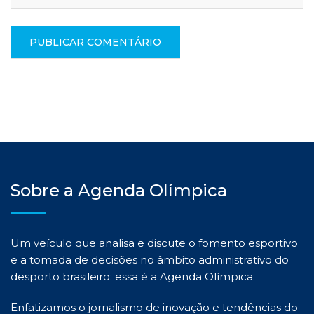
Sobre a Agenda Olímpica
Um veículo que analisa e discute o fomento esportivo
e a tomada de decisões no âmbito administrativo do
desporto brasileiro: essa é a Agenda Olímpica.
Enfatizamos o jornalismo de inovação e tendências do