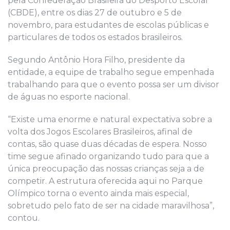
pela Confederação Brasileira do Desporto Escolar
(CBDE), entre os dias 27 de outubro e 5 de
novembro, para estudantes de escolas públicas e
particulares de todos os estados brasileiros.
Segundo Antônio Hora Filho, presidente da
entidade, a equipe de trabalho segue empenhada
trabalhando para que o evento possa ser um divisor
de águas no esporte nacional.
“Existe uma enorme e natural expectativa sobre a
volta dos Jogos Escolares Brasileiros, afinal de
contas, são quase duas décadas de espera. Nosso
time segue afinado organizando tudo para que a
única preocupação das nossas crianças seja a de
competir. A estrutura oferecida aqui no Parque
Olímpico torna o evento ainda mais especial,
sobretudo pelo fato de ser na cidade maravilhosa”,
contou.