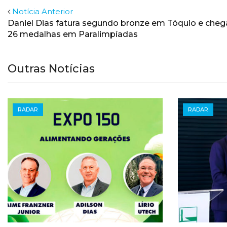
Notícia Anterior
Daniel Dias fatura segundo bronze em Tóquio e cheg
26 medalhas em Paralimpíadas
Outras Notícias
RADAR
RADAR