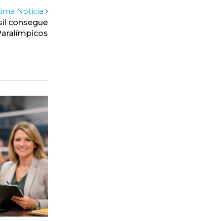
ima Notícia
il consegue
aralímpicos