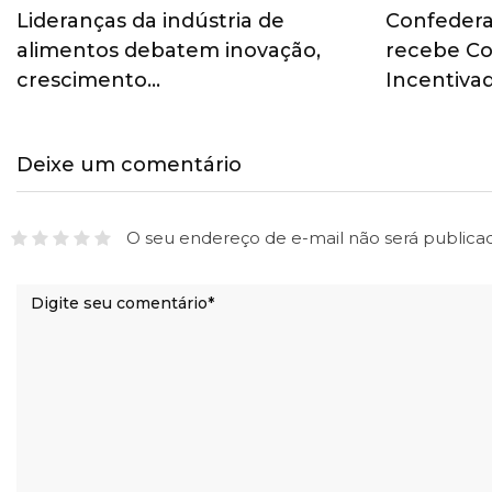
Lideranças da indústria de
Confedera
alimentos debatem inovação,
recebe C
crescimento…
Incentiva
Deixe um comentário
O seu endereço de e-mail não será publica