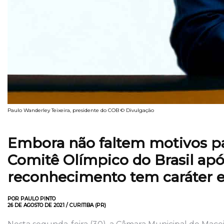
Paulo Wanderley Teixeira, presidente do COB © Divulgação
Embora não faltem motivos p
Comitê Olímpico do Brasil apó
reconhecimento tem caráter e
POR PAULO PINTO
26 DE AGOSTO DE 2021 / CURITIBA (PR)