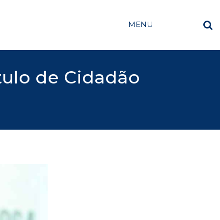
MENU
tulo de Cidadão