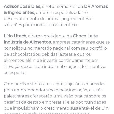
Adilson José Dias
, diretor comercial da
DR Aromas
& Ingredientes
, empresa especializada no
desenvolvimento de aromas, ingredientes e
soluções para a indústria alimentícia.
Lírio Utech
, diretor-presidente da
Choco Leite
Indústria de Alimentos
, empresa catarinense que se
consolidou no mercado nacional com seu portfólio
de achocolatados, bebidas lácteas e outros
alimentos, além de investir continuamente em
inovação, expansão industrial e ações de incentivo
ao esporte.
Com perfis distintos, mas com trajetórias marcadas
pelo empreendedorismo e pela inovação, os três
palestrantes oferecerão uma visão prática sobre os
desafios da gestão empresarial e as oportunidades
que impulsionam o crescimento sustentável de um