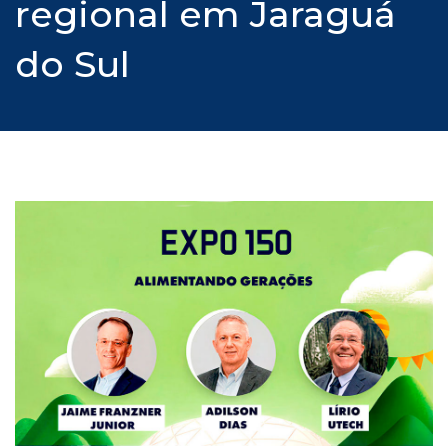
regional em Jaraguá
do Sul