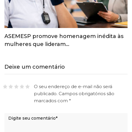
ASEMESP promove homenagem inédita às
mulheres que lideram…
Deixe um comentário
O seu endereço de e-mail não será
publicado.
Campos obrigatórios são
marcados com
*