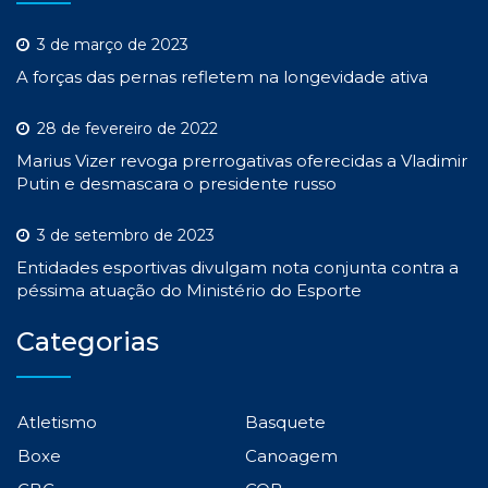
3 de março de 2023
A forças das pernas refletem na longevidade ativa
28 de fevereiro de 2022
Marius Vizer revoga prerrogativas oferecidas a Vladimir
Putin e desmascara o presidente russo
3 de setembro de 2023
Entidades esportivas divulgam nota conjunta contra a
péssima atuação do Ministério do Esporte
Categorias
Atletismo
Basquete
Boxe
Canoagem