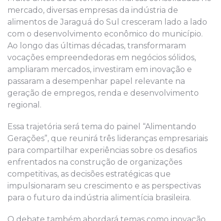
mercado, diversas empresas da indústria de
alimentos de Jaraguá do Sul cresceram lado a lado
com o desenvolvimento econômico do município.
Ao longo das últimas décadas, transformaram
vocações empreendedoras em negócios sólidos,
ampliaram mercados, investiram em inovação e
passaram a desempenhar papel relevante na
geração de empregos, renda e desenvolvimento
regional.
Essa trajetória será tema do painel “Alimentando
Gerações”, que reunirá três lideranças empresariais
para compartilhar experiências sobre os desafios
enfrentados na construção de organizações
competitivas, as decisões estratégicas que
impulsionaram seu crescimento e as perspectivas
para o futuro da indústria alimentícia brasileira.
O debate também abordará temas como inovação,