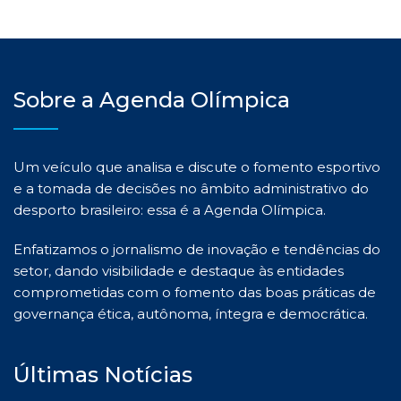
Sobre a Agenda Olímpica
Um veículo que analisa e discute o fomento esportivo
e a tomada de decisões no âmbito administrativo do
desporto brasileiro: essa é a Agenda Olímpica.
Enfatizamos o jornalismo de inovação e tendências do
setor, dando visibilidade e destaque às entidades
comprometidas com o fomento das boas práticas de
governança ética, autônoma, íntegra e democrática.
Últimas Notícias