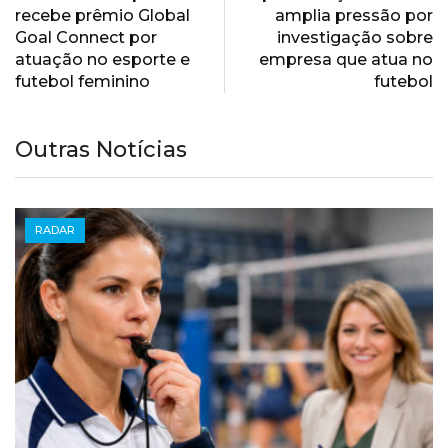
recebe prêmio Global
amplia pressão por
Goal Connect por
investigação sobre
atuação no esporte e
empresa que atua no
futebol feminino
futebol
Outras Notícias
RADAR