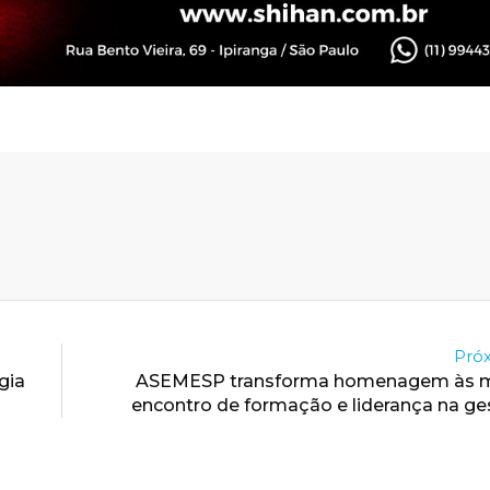
Próx
gia
ASEMESP transforma homenagem às m
encontro de formação e liderança na ge