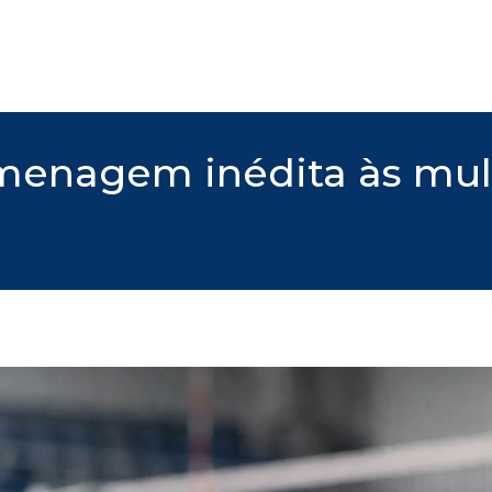
nagem inédita às mulh