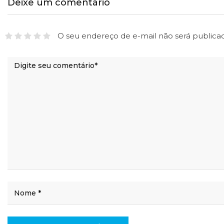
Deixe um comentário
O seu endereço de e-mail não será publica