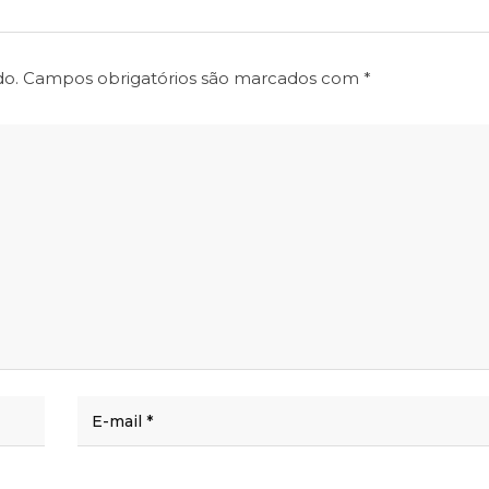
do.
Campos obrigatórios são marcados com
*