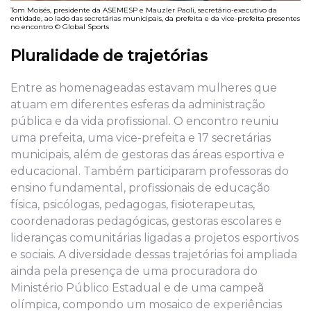
Tom Moisés, presidente da ASEMESP e Mauzler Paoli, secretário-executivo da
entidade, ao lado das secretárias municipais, da prefeita e da vice-prefeita presentes
no encontro © Global Sports
Pluralidade de trajetórias
Entre as homenageadas estavam mulheres que
atuam em diferentes esferas da administração
pública e da vida profissional. O encontro reuniu
uma prefeita, uma vice-prefeita e 17 secretárias
municipais, além de gestoras das áreas esportiva e
educacional. Também participaram professoras do
ensino fundamental, profissionais de educação
física, psicólogas, pedagogas, fisioterapeutas,
coordenadoras pedagógicas, gestoras escolares e
lideranças comunitárias ligadas a projetos esportivos
e sociais. A diversidade dessas trajetórias foi ampliada
ainda pela presença de uma procuradora do
Ministério Público Estadual e de uma campeã
olímpica, compondo um mosaico de experiências