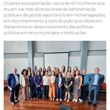
Durante a programação, cerca de 40 mulheres que
atuam nas mais diversas áreas da administração
pública e da gestão esportiva foram homenageadas,
em reconhecimento à contribuição que oferecem
diariamente ao desenvolvimento das políticas
públicas em seus municípios e instituições.