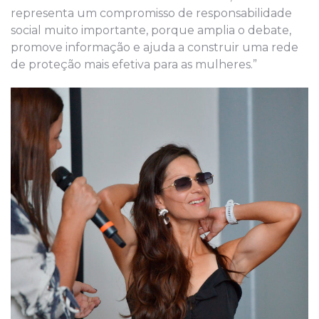
representa um compromisso de responsabilidade
social muito importante, porque amplia o debate,
promove informação e ajuda a construir uma rede
de proteção mais efetiva para as mulheres.”