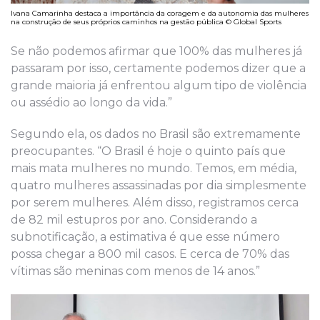
Ivana Camarinha destaca a importância da coragem e da autonomia das mulheres
na construção de seus próprios caminhos na gestão pública © Global Sports
Se não podemos afirmar que 100% das mulheres já
passaram por isso, certamente podemos dizer que a
grande maioria já enfrentou algum tipo de violência
ou assédio ao longo da vida.”
Segundo ela, os dados no Brasil são extremamente
preocupantes. “O Brasil é hoje o quinto país que
mais mata mulheres no mundo. Temos, em média,
quatro mulheres assassinadas por dia simplesmente
por serem mulheres. Além disso, registramos cerca
de 82 mil estupros por ano. Considerando a
subnotificação, a estimativa é que esse número
possa chegar a 800 mil casos. E cerca de 70% das
vítimas são meninas com menos de 14 anos.”