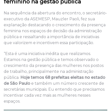
feminino na gestão pública
Na sequência da abertura do encontro, o secretário-
executivo da ASEMESP, Mauzler Paoli, fez sua
explanação destacando o crescimento da presença
feminina nos espaços de decisão da administração
pública e ressaltando a importância de iniciativas
que valorizem e incentivem essa participação.
“Esta é uma iniciativa inédita que realizamos.
Estamos na gestão pública e temos observado o
crescimento da presença das mulheres nos postos
de trabalho, principalmente na administração
pública.
Hoje temos 68 prefeitas eleitas no estado
de São Paulo
e também um número crescente de
secretárias municipais. Eu entendo que precisamos
incentivar cada vez mais as mulheres nesses
espaços.