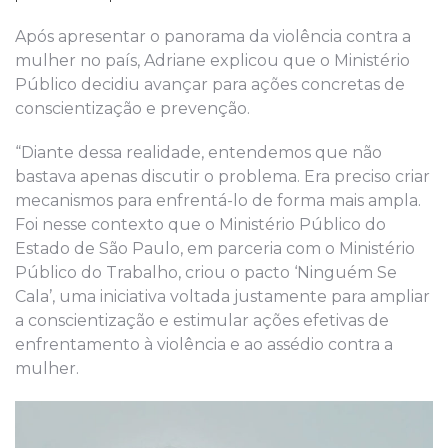
Após apresentar o panorama da violência contra a
mulher no país, Adriane explicou que o Ministério
Público decidiu avançar para ações concretas de
conscientização e prevenção.
“Diante dessa realidade, entendemos que não
bastava apenas discutir o problema. Era preciso criar
mecanismos para enfrentá-lo de forma mais ampla.
Foi nesse contexto que o Ministério Público do
Estado de São Paulo, em parceria com o Ministério
Público do Trabalho, criou o pacto ‘Ninguém Se
Cala’, uma iniciativa voltada justamente para ampliar
a conscientização e estimular ações efetivas de
enfrentamento à violência e ao assédio contra a
mulher.