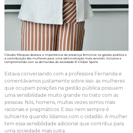
Cláudia Marques destaca a importância da presença feminina na gestão pública e
a contribuição das mulheres para uma administração mais sensível, inclusiva e
comprometida com as demandas da sociedade © Global Sports
Estava conversando com a professora Fernanda e
comentávamos justamente sobre isso: as mulheres
que ocupam posições na gestão pública possuem
uma sensibilidade muito grande no trato com as
pessoas. Nós, homens, muitas vezes somos mais
racionais e pragmáticos. E isso nem sempre é
suficiente quando lidamos com o cidadão. A mulher
tem essa sensibilidade adicional que contribui para
uma sociedade mais justa.