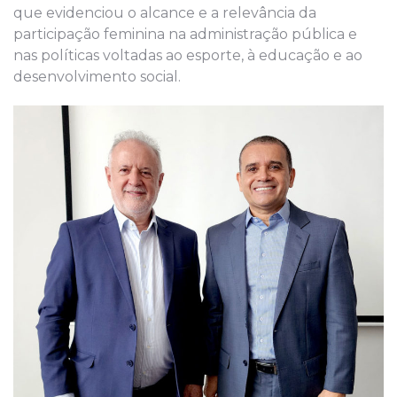
que evidenciou o alcance e a relevância da
participação feminina na administração pública e
nas políticas voltadas ao esporte, à educação e ao
desenvolvimento social.