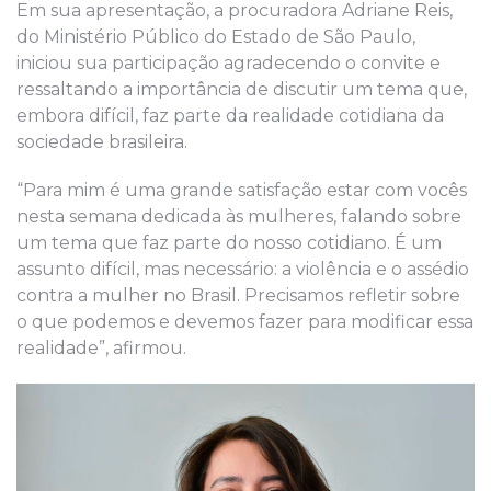
Em sua apresentação, a procuradora Adriane Reis,
do Ministério Público do Estado de São Paulo,
iniciou sua participação agradecendo o convite e
ressaltando a importância de discutir um tema que,
embora difícil, faz parte da realidade cotidiana da
sociedade brasileira.
“Para mim é uma grande satisfação estar com vocês
nesta semana dedicada às mulheres, falando sobre
um tema que faz parte do nosso cotidiano. É um
assunto difícil, mas necessário: a violência e o assédio
contra a mulher no Brasil. Precisamos refletir sobre
o que podemos e devemos fazer para modificar essa
realidade”, afirmou.