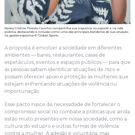
Kesley Cristine Foresto Cavichio compartilha sua trajetória no esporte e na vida
pública, destacando a inclusão como uma das principais bandeiras de sua atuação
na gestão esportiva © Global Sports
A proposta é envolver a sociedade em diferentes
ambientes — bares, restaurantes, casas de
espetáculos, eventos e espaços públicos — para que
as pessoas saibam identificar situações de risco e
possam oferecer apoio e proteção às mulheres que
estejam enfrentando situações de violência ou
importunação.
Esse pacto nasce da necessidade de fortalecer o
compromisso social no combate a práticas que ainda
estão muito presentes em nossa sociedade, como a
cultura do estupro e outras formas de violência
contra a mulher. A adesão é voluntária, mas