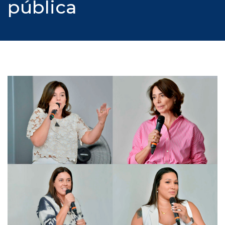
pública