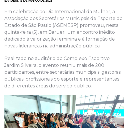
BARUERI, 12 DE MARÇO DE 2026
Em celebração ao Dia Internacional da Mulher, a
Associação dos Secretários Municipais de Esporte do
Estado de São Paulo (ASEMESP) promoveu, nesta
quinta-feira (5), em Barueri, um encontro inédito
dedicado à valorização feminina e à formação de
novas lideranças na administração pública.
Realizado no auditório do Complexo Esportivo
Jardim Silveira, o evento reuniu mais de 200
participantes, entre secretárias municipais, gestoras
públicas, profissionais do esporte e representantes
de diferentes áreas do serviço público.