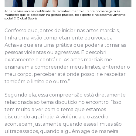
Adriane Reis recebe certificado de reconhecimento durante homenagem às
mulheres que se destacam na gestão pública, no esporte e no desenvolvimento
social © Global Sports
Confesso que, antes de iniciar nas artes marciais,
tinha uma visão completamente equivocada.
Achava que era uma prática que poderia tornar as
pessoas violentas ou agressivas. E descobri
exatamente o contrário. As artes marciais me
ensinaram a compreender meus limites, entender o
meu corpo, perceber até onde posso ir e respeitar
também o limite do outro.”
Segundo ela, essa compreensão está diretamente
relacionada ao tema discutido no encontro. “Isso
tem muito a ver com o tema que estamos
discutindo aqui hoje. A violência e o assédio
acontecem justamente quando esses limites são
ultrapassados, quando alguém age de maneira