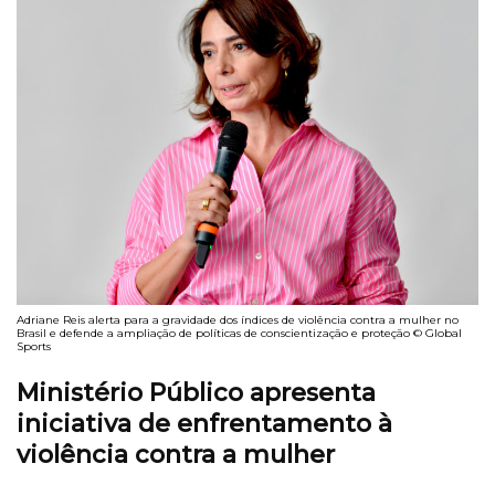
Adriane Reis alerta para a gravidade dos índices de violência contra a mulher no
Brasil e defende a ampliação de políticas de conscientização e proteção © Global
Sports
Ministério Público apresenta
iniciativa de enfrentamento à
violência contra a mulher