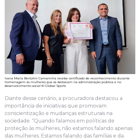
Ivana Maria Bertolini Camarinha recebe certificado de reconhecimento durante
homenagem às mulheres que se destacam na administração pública e no
desenvolvimento social © Global Sports
Diante desse cenário, a procuradora destacou a
importância de iniciativas que promovam
conscientização e mudanças estruturais na
sociedade. “Quando falamos em políticas de
proteção às mulheres, não estamos falando apenas
das mulheres. Estamos falando das famílias e da