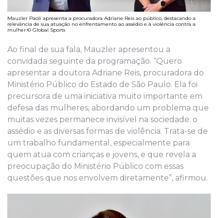
Mauzler Paoli apresenta a procuradora Adriane Reis ao público, destacando a
relevância de sua atuação no enfrentamento ao assédio e à violência contra a
mulher © Global Sports
Ao final de sua fala, Mauzler apresentou a
convidada seguinte da programação. “Quero
apresentar a doutora Adriane Reis, procuradora do
Ministério Público do Estado de São Paulo. Ela foi
precursora de uma iniciativa muito importante em
defesa das mulheres, abordando um problema que
muitas vezes permanece invisível na sociedade: o
assédio e as diversas formas de violência. Trata-se de
um trabalho fundamental, especialmente para
quem atua com crianças e jovens, e que revela a
preocupação do Ministério Público com essas
questões que nos envolvem diretamente”, afirmou.