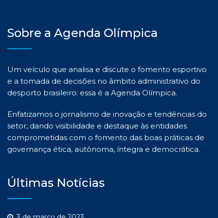
Sobre a Agenda Olímpica
Um veículo que analisa e discute o fomento esportivo
e a tomada de decisões no âmbito administrativo do
desporto brasileiro: essa é a Agenda Olímpica.
Enfatizamos o jornalismo de inovação e tendências do
setor, dando visibilidade e destaque às entidades
comprometidas com o fomento das boas práticas de
governança ética, autônoma, íntegra e democrática.
Últimas Notícias
3 de março de 2023