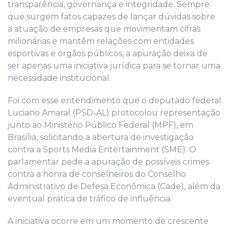
transparência, governança e integridade. Sempre
que surgem fatos capazes de lançar dúvidas sobre
a atuação de empresas que movimentam cifras
milionárias e mantêm relações com entidades
esportivas e órgãos públicos, a apuração deixa de
ser apenas uma iniciativa jurídica para se tornar uma
necessidade institucional.
Foi com esse entendimento que o deputado federal
Luciano Amaral (PSD-AL) protocolou representação
junto ao Ministério Público Federal (MPF), em
Brasília, solicitando a abertura de investigação
contra a Sports Media Entertainment (SME). O
parlamentar pede a apuração de possíveis crimes
contra a honra de conselheiros do Conselho
Administrativo de Defesa Econômica (Cade), além da
eventual prática de tráfico de influência.
A iniciativa ocorre em um momento de crescente