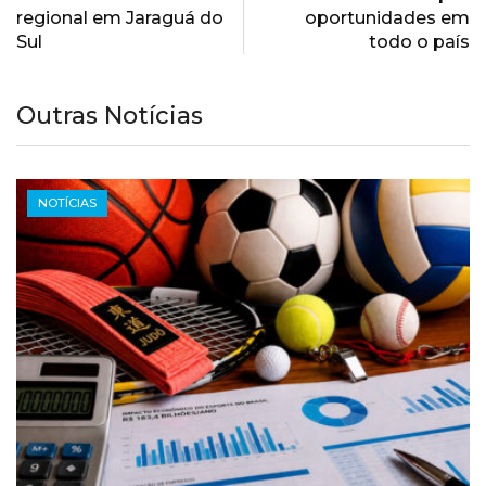
regional em Jaraguá do
oportunidades em
Sul
todo o país
Outras Notícias
NOTÍCIAS