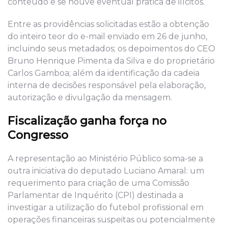
conteúdo e se houve eventual prática de ilícitos.
Entre as providências solicitadas estão a obtenção
do inteiro teor do e-mail enviado em 26 de junho,
incluindo seus metadados; os depoimentos do CEO
Bruno Henrique Pimenta da Silva e do proprietário
Carlos Gamboa; além da identificação da cadeia
interna de decisões responsável pela elaboração,
autorização e divulgação da mensagem.
Fiscalização ganha força no
Congresso
A representação ao Ministério Público soma-se a
outra iniciativa do deputado Luciano Amaral: um
requerimento para criação de uma Comissão
Parlamentar de Inquérito (CPI) destinada a
investigar a utilização do futebol profissional em
operações financeiras suspeitas ou potencialmente