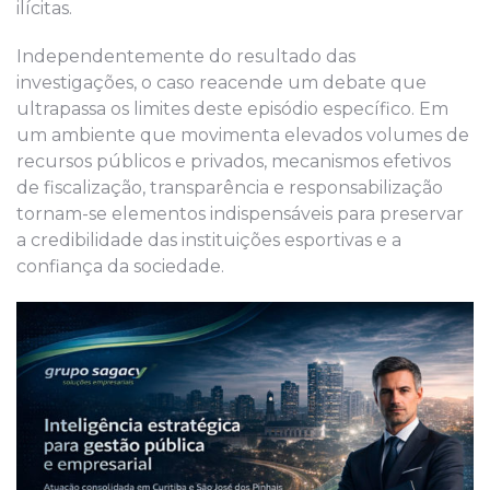
ilícitas.
Independentemente do resultado das
investigações, o caso reacende um debate que
ultrapassa os limites deste episódio específico. Em
um ambiente que movimenta elevados volumes de
recursos públicos e privados, mecanismos efetivos
de fiscalização, transparência e responsabilização
tornam-se elementos indispensáveis para preservar
a credibilidade das instituições esportivas e a
confiança da sociedade.