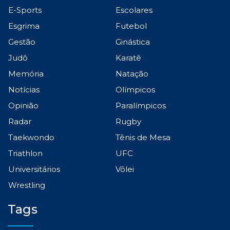
E-Sports
Escolares
Esgrima
Futebol
Gestão
Ginástica
Judô
Karatê
Memória
Natação
Notícias
Olímpicos
Opinião
Paralímpicos
Radar
Rugby
Taekwondo
Tênis de Mesa
Triathlon
UFC
Universitários
Vôlei
Wrestling
Tags