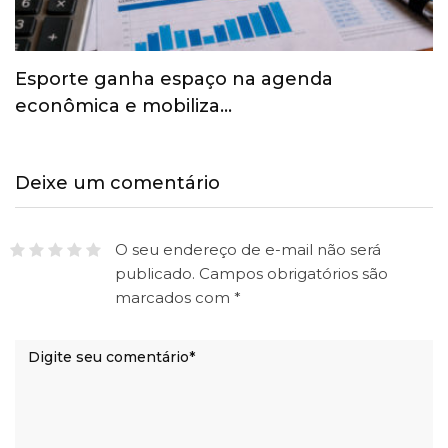
Esporte ganha espaço na agenda
econômica e mobiliza…
Deixe um comentário
O seu endereço de e-mail não será
publicado.
Campos obrigatórios são
marcados com
*