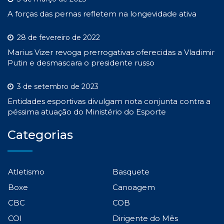
A forças das pernas refletem na longevidade ativa
28 de fevereiro de 2022
Marius Vizer revoga prerrogativas oferecidas a Vladimir
Putin e desmascara o presidente russo
3 de setembro de 2023
Entidades esportivas divulgam nota conjunta contra a
péssima atuação do Ministério do Esporte
Categorias
Atletismo
Basquete
Boxe
Canoagem
CBC
COB
COI
Dirigente do Mês