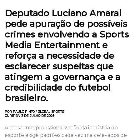
Deputado Luciano Amaral
pede apuração de possíveis
crimes envolvendo a Sports
Media Entertainment e
reforça a necessidade de
esclarecer suspeitas que
atingem a governança e a
credibilidade do futebol
brasileiro.
POR PAULO PINTO / GLOBAL SPORTS
CURITIBA, 2 DE JULHO DE 2026
A crescente profissionalização da indústria do
esporte exige padrões cada vez mais elevados de