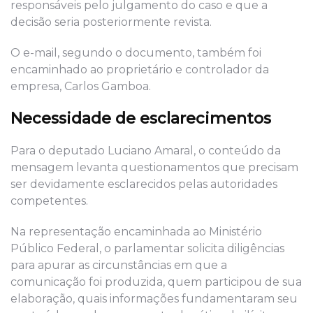
responsáveis pelo julgamento do caso e que a
decisão seria posteriormente revista.
O e-mail, segundo o documento, também foi
encaminhado ao proprietário e controlador da
empresa, Carlos Gamboa.
Necessidade de esclarecimentos
Para o deputado Luciano Amaral, o conteúdo da
mensagem levanta questionamentos que precisam
ser devidamente esclarecidos pelas autoridades
competentes.
Na representação encaminhada ao Ministério
Público Federal, o parlamentar solicita diligências
para apurar as circunstâncias em que a
comunicação foi produzida, quem participou de sua
elaboração, quais informações fundamentaram seu