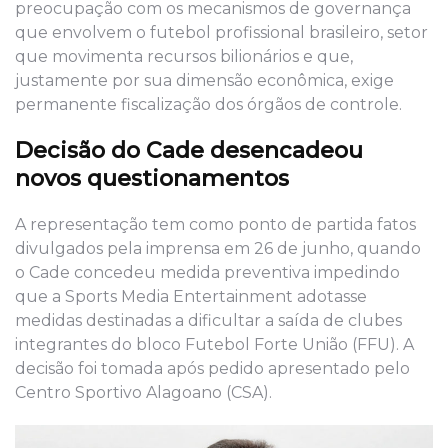
preocupação com os mecanismos de governança
que envolvem o futebol profissional brasileiro, setor
que movimenta recursos bilionários e que,
justamente por sua dimensão econômica, exige
permanente fiscalização dos órgãos de controle.
Decisão do Cade desencadeou
novos questionamentos
A representação tem como ponto de partida fatos
divulgados pela imprensa em 26 de junho, quando
o Cade concedeu medida preventiva impedindo
que a Sports Media Entertainment adotasse
medidas destinadas a dificultar a saída de clubes
integrantes do bloco Futebol Forte União (FFU). A
decisão foi tomada após pedido apresentado pelo
Centro Sportivo Alagoano (CSA).