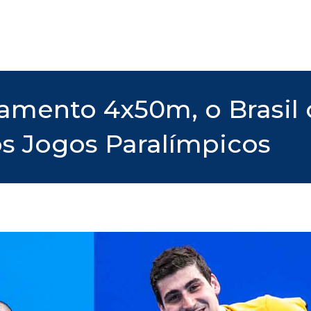
amento 4x50m, o Brasil 
s Jogos Paralímpicos