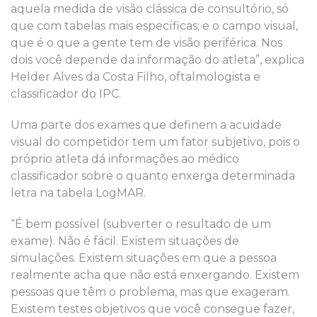
aquela medida de visão clássica de consultório, só
que com tabelas mais específicas; e o campo visual,
que é o que a gente tem de visão periférica. Nos
dois você depende da informação do atleta”, explica
Helder Alves da Costa Filho, oftalmologista e
classificador do IPC.
Uma parte dos exames que definem a acuidade
visual do competidor tem um fator subjetivo, pois o
próprio atleta dá informações ao médico
classificador sobre o quanto enxerga determinada
letra na tabela LogMAR.
“É bem possível (subverter o resultado de um
exame). Não é fácil. Existem situações de
simulações. Existem situações em que a pessoa
realmente acha que não está enxergando. Existem
pessoas que têm o problema, mas que exageram.
Existem testes objetivos que você consegue fazer,