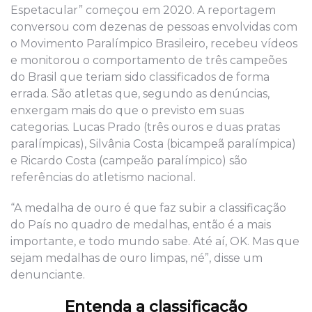
Espetacular” começou em 2020. A reportagem
conversou com dezenas de pessoas envolvidas com
o Movimento Paralímpico Brasileiro, recebeu vídeos
e monitorou o comportamento de três campeões
do Brasil que teriam sido classificados de forma
errada. São atletas que, segundo as denúncias,
enxergam mais do que o previsto em suas
categorias. Lucas Prado (três ouros e duas pratas
paralímpicas), Silvânia Costa (bicampeã paralímpica)
e Ricardo Costa (campeão paralímpico) são
referências do atletismo nacional.
“A medalha de ouro é que faz subir a classificação
do País no quadro de medalhas, então é a mais
importante, e todo mundo sabe. Até aí, OK. Mas que
sejam medalhas de ouro limpas, né”, disse um
denunciante.
Entenda a classificação