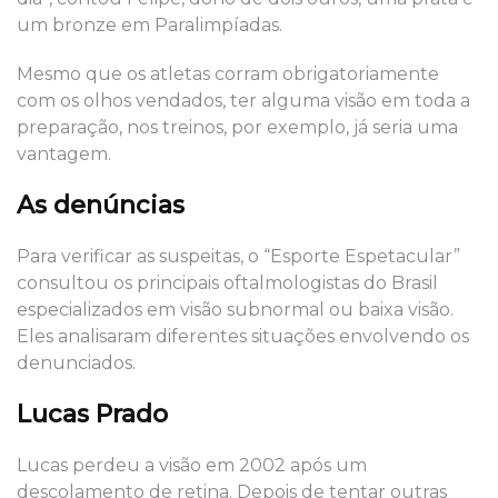
um bronze em Paralimpíadas.
Mesmo que os atletas corram obrigatoriamente
com os olhos vendados, ter alguma visão em toda a
preparação, nos treinos, por exemplo, já seria uma
vantagem.
As denúncias
Para verificar as suspeitas, o “Esporte Espetacular”
consultou os principais oftalmologistas do Brasil
especializados em visão subnormal ou baixa visão.
Eles analisaram diferentes situações envolvendo os
denunciados.
Lucas Prado
Lucas perdeu a visão em 2002 após um
descolamento de retina. Depois de tentar outras