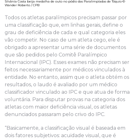
Silvânia Costa beija medalha de outo no pódio das Paralimpíadas de Tóquio ©
Wander Roberto / CPB
Todos os atletas paralímpicos precisam passar por
uma classificação que, em linhas gerais, define o
grau de deficiência de cada e qual categoria eles
vão competir. No caso de um atleta cego, ele é
obrigado a apresentar uma série de documentos
que são pedidos pelo Comitê Paralímpico
Internacional (IPC). Esses exames não precisam ser
feitos necessariamente por médicos vinculados à
entidade. No entanto, assim que o atleta obtém os
resultados, o laudo é avaliado por um médico
classificador vinculado ao IPC e que atua de forma
voluntária. Para disputar provas na categoria dos
atletas com maior deficiência visual, os atletas
denunciados passaram pelo crivo do IPC.
“Basicamente, a classificação visual é baseada em
dois fatores subjetivos: acuidade visual, que é