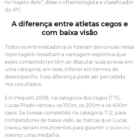
no trajeto dele”, disse o oftalmologista e classificador
do IPC.
A diferença entre atletas cegos e
com baixa visão
Todos os entrevistados que fizeram denúncias nessa
reportagem ressaltam a vantagem esportiva que
esses competidores têm ao disputar suas provas em
uma categoria, em tese, inferior em termos de
desempenho. Essa diferença pode ser percebida
nos resultados.
Em Pequim 2008, na categoria dos cegos (T11),
Lucas Prado venceu os 100m, os 200m e os 400m
rasos. Se tivesse competido na categoria T12, para
competidores de baixa visão, as marcas que Lucas
cravou seriam insuficientes para garantir o ouro ou
mesmo uma medalha.