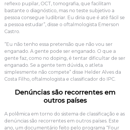
reflexo pupilar, OCT, tomografia, que facilitam
bastante o diagnóstico, mas no teste subjetivo a
pessoa consegue ludibriar. Eu diria que é até fácil se
a pessoa estudar”, disse o oftalmologista Emerson
Castro.
“Eu não tenho essa pretensão que não vou ser
enganado. A gente pode ser enganado. O que a
gente faz, como no doping, é tentar dificultar de ser
enganado. Se a gente tem dúvida, o atleta
simplesmente não compete” disse Helder Alves da
Costa Filho, oftalmologista e classificador do IPC.
Denúncias são recorrentes em
outros países
A polêmica em torno do sistema de classificação e as
denúncias são recorrentes em outros países. Este
ano, um documentário feito pelo programa “Four