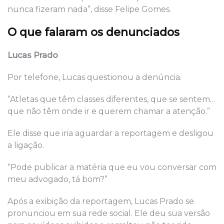
nunca fizeram nada”, disse Felipe Gomes.
O que falaram os denunciados
Lucas Prado
Por telefone, Lucas questionou a denúncia.
“Atletas que têm classes diferentes, que se sentem…
que não têm onde ir e querem chamar a atenção.”
Ele disse que iria aguardar a reportagem e desligou
a ligação.
“Pode publicar a matéria que eu vou conversar com
meu advogado, tá bom?”
Após a exibição da reportagem, Lucas Prado se
pronunciou em sua rede social. Ele deu sua versão