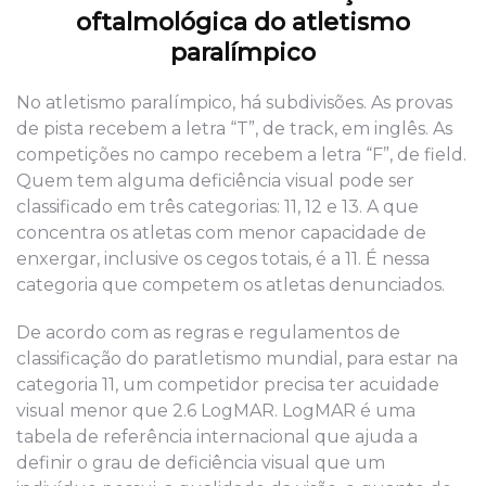
oftalmológica do atletismo
paralímpico
No atletismo paralímpico, há subdivisões. As provas
de pista recebem a letra “T”, de track, em inglês. As
competições no campo recebem a letra “F”, de field.
Quem tem alguma deficiência visual pode ser
classificado em três categorias: 11, 12 e 13. A que
concentra os atletas com menor capacidade de
enxergar, inclusive os cegos totais, é a 11. É nessa
categoria que competem os atletas denunciados.
De acordo com as regras e regulamentos de
classificação do paratletismo mundial, para estar na
categoria 11, um competidor precisa ter acuidade
visual menor que 2.6 LogMAR. LogMAR é uma
tabela de referência internacional que ajuda a
definir o grau de deficiência visual que um