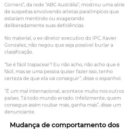
Corners”, da rede “ABC Austrália”, mostrou uma série
de suspeitas envolvendo atletas paralímpicos que
estariam mentindo ou exagerando
deliberadamente suas deficiências.
No material, o ex-diretor executivo do IPC, Xavier
Gonzalez, não negou que seja possível burlar a
classificação.
“Se é fácil trapacear? Eu não acho, não acho que é
fácil, mas se uma pessoa quiser fazer isso, tenho
certeza de que ela vai conseguir”, disse o espanhol.
“É um mal internacional, acontece muito nos outros
países. Tá todo mundo errado. Infelizmente, quem
consegue assim roubar mais, ganha mais”, disse um
denunciante.
Mudança de comportamento dos