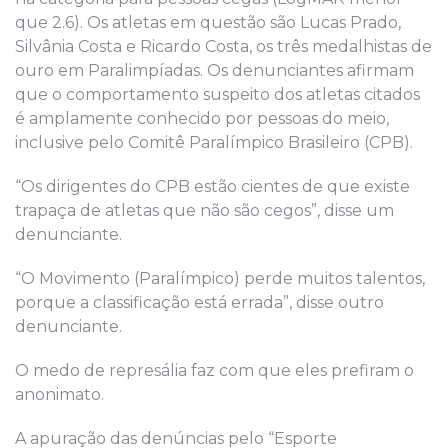
que 2.6). Os atletas em questão são Lucas Prado,
Silvânia Costa e Ricardo Costa, os três medalhistas de
ouro em Paralimpíadas. Os denunciantes afirmam
que o comportamento suspeito dos atletas citados
é amplamente conhecido por pessoas do meio,
inclusive pelo Comitê Paralímpico Brasileiro (CPB).
“Os dirigentes do CPB estão cientes de que existe
trapaça de atletas que não são cegos”, disse um
denunciante.
“O Movimento (Paralímpico) perde muitos talentos,
porque a classificação está errada”, disse outro
denunciante.
O medo de represália faz com que eles prefiram o
anonimato.
A apuração das denúncias pelo “Esporte