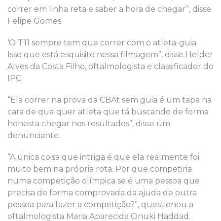
correr em linha reta e saber a hora de chegar”, disse
Felipe Gomes.
‘O T11 sempre tem que correr com o atleta-guia.
Isso que está esquisito nessa filmagem”, disse Helder
Alves da Costa Filho, oftalmologista e classificador do
IPC.
“Ela correr na prova da CBAt sem guia é um tapa na
cara de qualquer atleta que tá buscando de forma
honesta chegar nos resultados”, disse um
denunciante.
“A única coisa que intriga é que ela realmente foi
muito bem na própria rota. Por que competiria
numa competição olímpica se é uma pessoa que
precisa de forma comprovada da ajuda de outra
pessoa para fazer a competição?”, questionou a
oftalmologista Maria Aparecida Onuki Haddad.