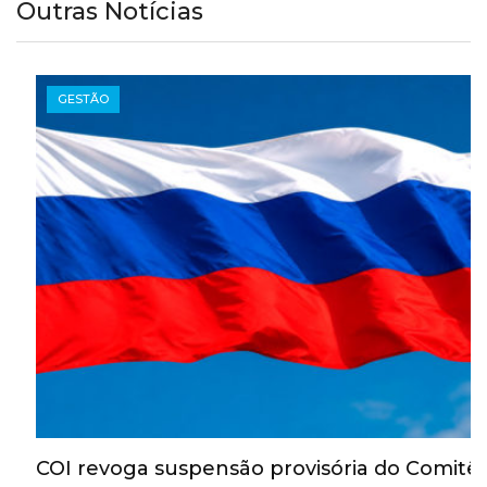
Outras Notícias
GESTÃO
COI revoga suspensão provisória do Comitê