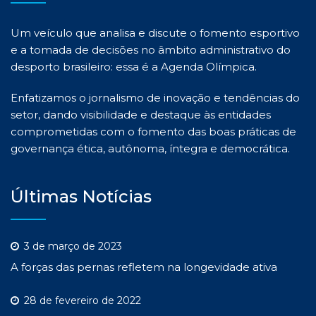
Um veículo que analisa e discute o fomento esportivo
e a tomada de decisões no âmbito administrativo do
desporto brasileiro: essa é a Agenda Olímpica.
Enfatizamos o jornalismo de inovação e tendências do
setor, dando visibilidade e destaque às entidades
comprometidas com o fomento das boas práticas de
governança ética, autônoma, íntegra e democrática.
Últimas Notícias
3 de março de 2023
A forças das pernas refletem na longevidade ativa
28 de fevereiro de 2022