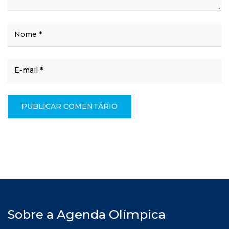
Sobre a Agenda Olímpica