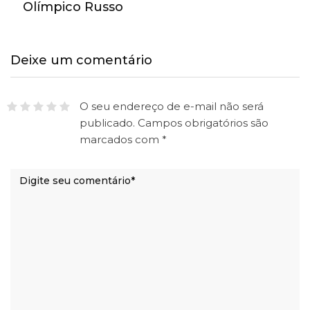
Olímpico Russo
Deixe um comentário
O seu endereço de e-mail não será
publicado.
Campos obrigatórios são
marcados com
*