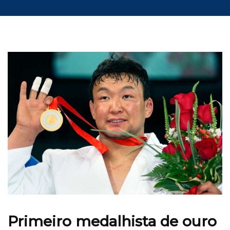
Primeiro medalhista de ouro