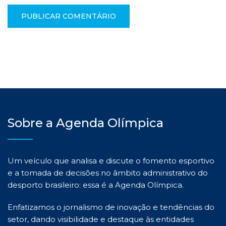
Sobre a Agenda Olímpica
Um veículo que analisa e discute o fomento esportivo
e a tomada de decisões no âmbito administrativo do
desporto brasileiro: essa é a Agenda Olímpica.
Enfatizamos o jornalismo de inovação e tendências do
setor, dando visibilidade e destaque às entidades