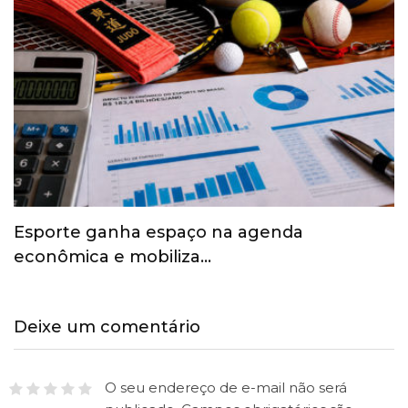
Esporte ganha espaço na agenda
econômica e mobiliza…
Deixe um comentário
O seu endereço de e-mail não será