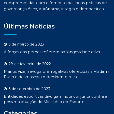
comprometidas com o fomento das boas práticas de
governança ética, autônoma, íntegra e democrática.
Últimas Notícias
3 de março de 2023
A forças das pernas refletem na longevidade ativa
28 de fevereiro de 2022
Marius Vizer revoga prerrogativas oferecidas a Vladimir
Putin e desmascara o presidente russo
3 de setembro de 2023
Entidades esportivas divulgam nota conjunta contra a
péssima atuação do Ministério do Esporte
Categorias