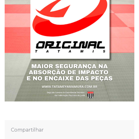
Compartilhar