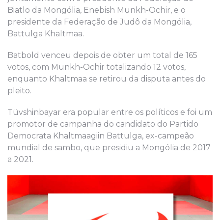
Biatlo da Mongólia, Enebish Munkh-Ochir, e o
presidente da Federação de Judô da Mongólia,
Battulga Khaltmaa.
Batbold venceu depois de obter um total de 165
votos, com Munkh-Ochir totalizando 12 votos,
enquanto Khaltmaa se retirou da disputa antes do
pleito.
Tüvshinbayar era popular entre os políticos e foi um
promotor de campanha do candidato do Partido
Democrata Khaltmaagiin Battulga, ex-campeão
mundial de sambo, que presidiu a Mongólia de 2017
a 2021.