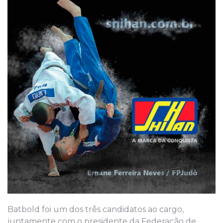
Batbold foi um dos três candidatos ao cargo,
juntamente com o presidente da Federação de