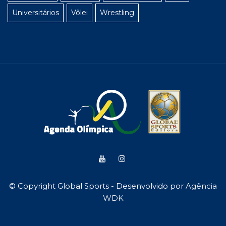
Universitários
Vôlei
Wrestling
© Copyright Global Sports - Desenvolvido por
Agência
WDK