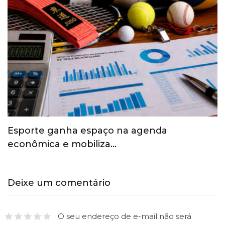
Esporte ganha espaço na agenda
econômica e mobiliza…
Deixe um comentário
O seu endereço de e-mail não será