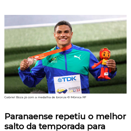
Gabriel Boza já com a medalha de bronze © Mónica RF
Paranaense repetiu o melhor
salto da temporada para