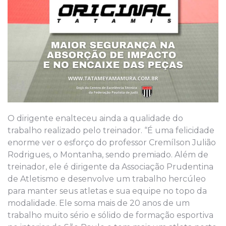
O dirigente enalteceu ainda a qualidade do
trabalho realizado pelo treinador. “É uma felicidade
enorme ver o esforço do professor Cremílson Julião
Rodrigues, o Montanha, sendo premiado. Além de
treinador, ele é dirigente da Associação Prudentina
de Atletismo e desenvolve um trabalho hercúleo
para manter seus atletas e sua equipe no topo da
modalidade. Ele soma mais de 20 anos de um
trabalho muito sério e sólido de formação esportiva