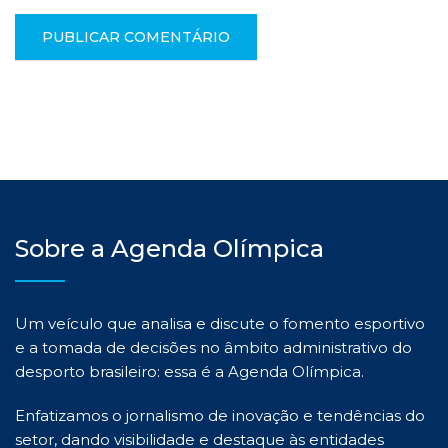
Sobre a Agenda Olímpica
Um veículo que analisa e discute o fomento esportivo
e a tomada de decisões no âmbito administrativo do
desporto brasileiro: essa é a Agenda Olímpica.
Enfatizamos o jornalismo de inovação e tendências do
setor, dando visibilidade e destaque às entidades