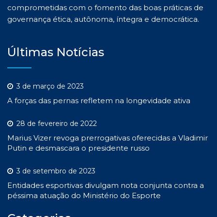
comprometidas com o fomento das boas práticas de
governança ética, autônoma, íntegra e democrática.
Últimas Notícias
3 de março de 2023
A forças das pernas refletem na longevidade ativa
28 de fevereiro de 2022
Marius Vizer revoga prerrogativas oferecidas a Vladimir
Putin e desmascara o presidente russo
3 de setembro de 2023
Entidades esportivas divulgam nota conjunta contra a
péssima atuação do Ministério do Esporte