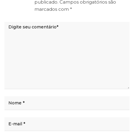
publicado.
Campos obrigatórios são
marcados com
*