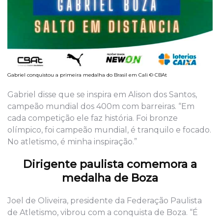
Gabriel conquistou a primeira medalha do Brasil em Cali © CBAt
Gabriel disse que se inspira em Alison dos Santos,
campeão mundial dos 400m com barreiras. “Em
cada competição ele faz história. Foi bronze
olímpico, foi campeão mundial, é tranquilo e focado.
No atletismo, é minha inspiração.”
Dirigente paulista comemora a
medalha de Boza
Joel de Oliveira, presidente da Federação Paulista
de Atletismo, vibrou com a conquista de Boza. “É