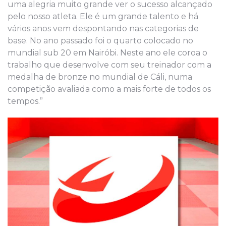
uma alegria muito grande ver o sucesso alcançado
pelo nosso atleta. Ele é um grande talento e há
vários anos vem despontando nas categorias de
base. No ano passado foi o quarto colocado no
mundial sub 20 em Nairóbi. Neste ano ele coroa o
trabalho que desenvolve com seu treinador com a
medalha de bronze no mundial de Cáli, numa
competição avaliada como a mais forte de todos os
tempos.”