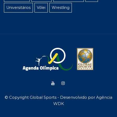
Universitários
Vôlei
Wrestling
© Copyright Global Sports - Desenvolvido por
Agência
WDK