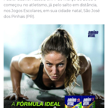
começou no atletismo, já pelo salto em distância,
nos Jogos Escolares, em sua cidade natal, São José
dos Pinhais (PR).